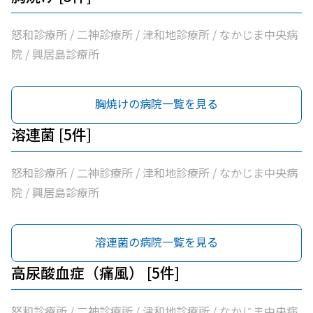
怒和診療所 / 二神診療所 / 津和地診療所 / なかじま中央病
院 / 興居島診療所
胸焼けの病院一覧を見る
溶連菌 [5件]
怒和診療所 / 二神診療所 / 津和地診療所 / なかじま中央病
院 / 興居島診療所
溶連菌の病院一覧を見る
高尿酸血症（痛風） [5件]
怒和診療所 / 二神診療所 / 津和地診療所 / なかじま中央病