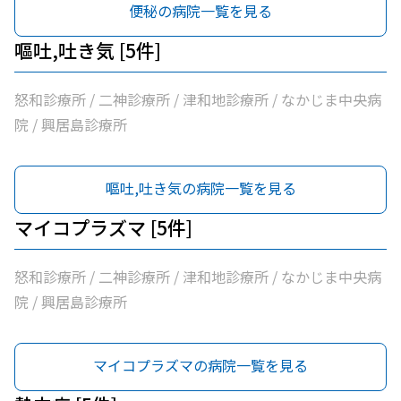
便秘の病院一覧を見る
嘔吐,吐き気 [5件]
怒和診療所 / 二神診療所 / 津和地診療所 / なかじま中央病
院 / 興居島診療所
嘔吐,吐き気の病院一覧を見る
マイコプラズマ [5件]
怒和診療所 / 二神診療所 / 津和地診療所 / なかじま中央病
院 / 興居島診療所
マイコプラズマの病院一覧を見る