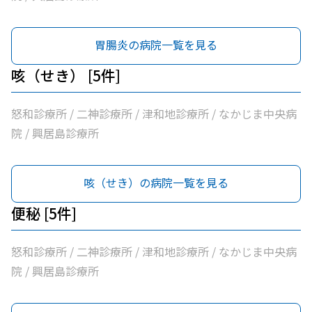
胃腸炎の病院一覧を見る
咳（せき） [5件]
怒和診療所 / 二神診療所 / 津和地診療所 / なかじま中央病
院 / 興居島診療所
咳（せき）の病院一覧を見る
便秘 [5件]
怒和診療所 / 二神診療所 / 津和地診療所 / なかじま中央病
院 / 興居島診療所