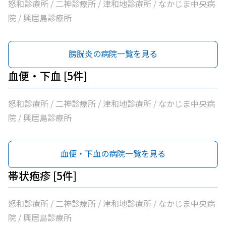
怒和診療所 / 二神診療所 / 津和地診療所 / なかじま中央病
院 / 興居島診療所
膀胱炎の病院一覧を見る
血便・下血 [5件]
怒和診療所 / 二神診療所 / 津和地診療所 / なかじま中央病
院 / 興居島診療所
血便・下血の病院一覧を見る
帯状疱疹 [5件]
怒和診療所 / 二神診療所 / 津和地診療所 / なかじま中央病
院 / 興居島診療所