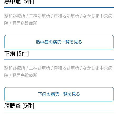
熱中症 [5件]
怒和診療所 / 二神診療所 / 津和地診療所 / なかじま中央病
院 / 興居島診療所
熱中症の病院一覧を見る
下痢 [5件]
怒和診療所 / 二神診療所 / 津和地診療所 / なかじま中央病
院 / 興居島診療所
下痢の病院一覧を見る
膀胱炎 [5件]