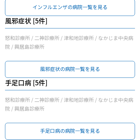
インフルエンザの病院一覧を見る
風邪症状 [5件]
怒和診療所 / 二神診療所 / 津和地診療所 / なかじま中央病
院 / 興居島診療所
風邪症状の病院一覧を見る
手足口病 [5件]
怒和診療所 / 二神診療所 / 津和地診療所 / なかじま中央病
院 / 興居島診療所
手足口病の病院一覧を見る