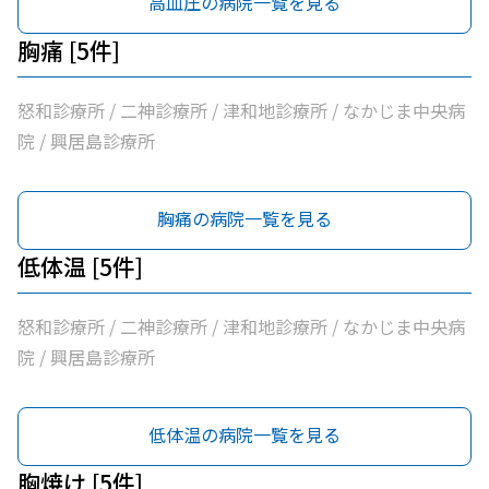
高血圧の病院一覧を見る
胸痛 [5件]
怒和診療所 / 二神診療所 / 津和地診療所 / なかじま中央病
院 / 興居島診療所
胸痛の病院一覧を見る
低体温 [5件]
怒和診療所 / 二神診療所 / 津和地診療所 / なかじま中央病
院 / 興居島診療所
低体温の病院一覧を見る
胸焼け [5件]