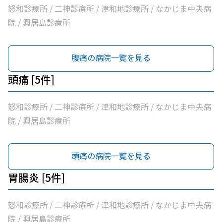
怒和診療所 / 二神診療所 / 津和地診療所 / なかじま中央病
院 / 興居島診療所
腹痛の病院一覧を見る
頭痛 [5件]
怒和診療所 / 二神診療所 / 津和地診療所 / なかじま中央病
院 / 興居島診療所
頭痛の病院一覧を見る
胃腸炎 [5件]
怒和診療所 / 二神診療所 / 津和地診療所 / なかじま中央病
院 / 興居島診療所