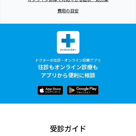
費用の目安
ドクターの往診・オンライン診療アプリ
往診もオンライン診療も
アプリから便利に相談
受診ガイド