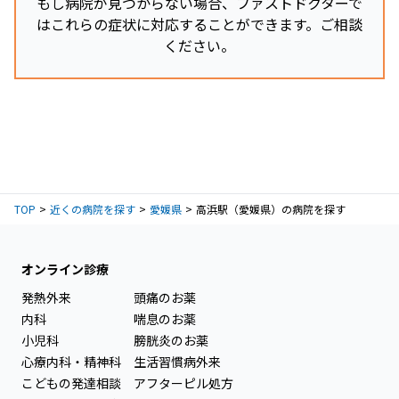
もし病院が見つからない場合、ファストドクターで
はこれらの症状に対応することができます。ご相談
ください。
TOP
近くの病院を探す
愛媛県
高浜駅（愛媛県）の病院を探す
オンライン診療
発熱外来
頭痛のお薬
内科
喘息のお薬
小児科
膀胱炎のお薬
心療内科・精神科
生活習慣病外来
こどもの発達相談
アフターピル処方