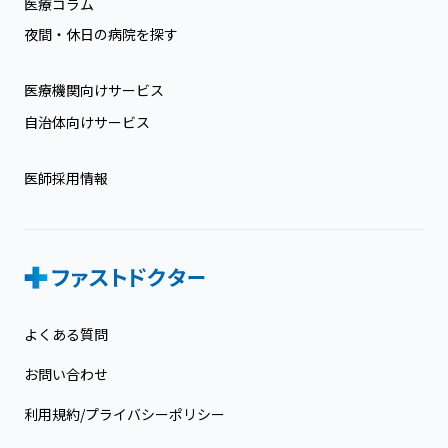
医療コラム
夜間・休日の病院を探す
医療機関向けサービス
自治体向けサービス
医師採用情報
よくある質問
お問い合わせ
利用規約/プライバシーポリシー