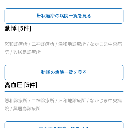
帯状疱疹の病院一覧を見る
動悸 [5件]
怒和診療所 / 二神診療所 / 津和地診療所 / なかじま中央病
院 / 興居島診療所
動悸の病院一覧を見る
高血圧 [5件]
怒和診療所 / 二神診療所 / 津和地診療所 / なかじま中央病
院 / 興居島診療所