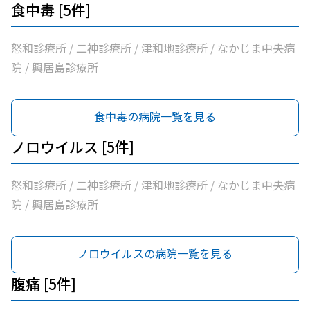
食中毒 [5件]
怒和診療所 / 二神診療所 / 津和地診療所 / なかじま中央病
院 / 興居島診療所
食中毒の病院一覧を見る
ノロウイルス [5件]
怒和診療所 / 二神診療所 / 津和地診療所 / なかじま中央病
院 / 興居島診療所
ノロウイルスの病院一覧を見る
腹痛 [5件]