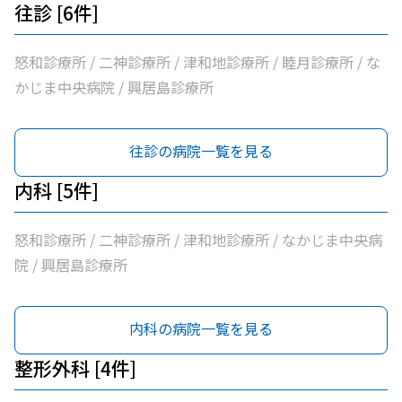
往診 [6件]
怒和診療所 / 二神診療所 / 津和地診療所 / 睦月診療所 / な
かじま中央病院 / 興居島診療所
往診の病院一覧を見る
内科 [5件]
怒和診療所 / 二神診療所 / 津和地診療所 / なかじま中央病
院 / 興居島診療所
内科の病院一覧を見る
整形外科 [4件]