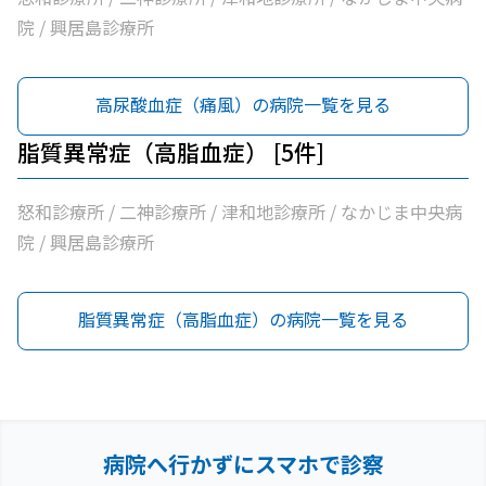
院 / 興居島診療所
高尿酸血症（痛風）の病院一覧を見る
脂質異常症（高脂血症） [5件]
怒和診療所 / 二神診療所 / 津和地診療所 / なかじま中央病
院 / 興居島診療所
脂質異常症（高脂血症）の病院一覧を見る
病院へ行かずにスマホで診察