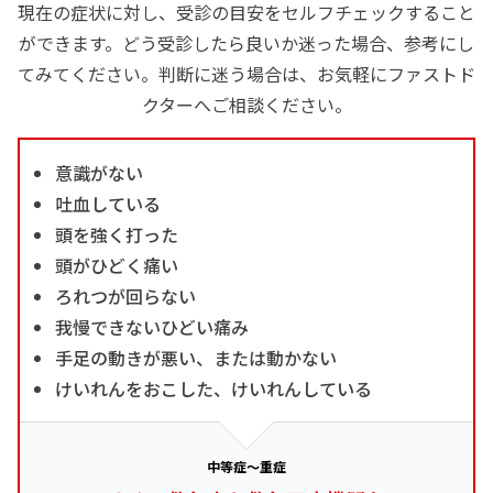
現在の症状に対し、受診の目安をセルフチェックすること
ができます。どう受診したら良いか迷った場合、参考にし
てみてください。判断に迷う場合は、お気軽にファストド
クターへご相談ください。
意識がない
吐血している
頭を強く打った
頭がひどく痛い
ろれつが回らない
我慢できないひどい痛み
手足の動きが悪い、または動かない
けいれんをおこした、けいれんしている
中等症～重症