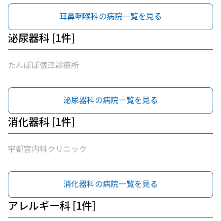
耳鼻咽喉科の病院一覧を見る
泌尿器科 [1件]
たんぽぽ俵津診療所
泌尿器科の病院一覧を見る
消化器科 [1件]
宇都宮内科クリニック
消化器科の病院一覧を見る
アレルギー科 [1件]