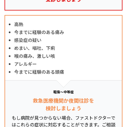
高熱
今までに経験のある痛み
感染症の疑い
めまい、嘔吐、下痢
喉の痛み、激しい咳
アレルギー
今までに経験のある頭痛
軽傷～中等症
救急医療機関か夜間往診を
検討しましょう
もし病院が見つからない場合、ファストドクターで
はこれらの症状に対応することができます。ご相談