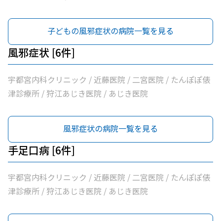
子どもの風邪症状の病院一覧を見る
風邪症状 [6件]
宇都宮内科クリニック / 近藤医院 / 二宮医院 / たんぽぽ俵
津診療所 / 狩江あじき医院 / あじき医院
風邪症状の病院一覧を見る
手足口病 [6件]
宇都宮内科クリニック / 近藤医院 / 二宮医院 / たんぽぽ俵
津診療所 / 狩江あじき医院 / あじき医院