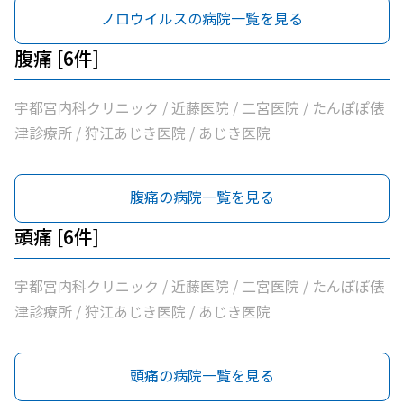
ノロウイルスの病院一覧を見る
腹痛 [6件]
宇都宮内科クリニック / 近藤医院 / 二宮医院 / たんぽぽ俵
津診療所 / 狩江あじき医院 / あじき医院
腹痛の病院一覧を見る
頭痛 [6件]
宇都宮内科クリニック / 近藤医院 / 二宮医院 / たんぽぽ俵
津診療所 / 狩江あじき医院 / あじき医院
頭痛の病院一覧を見る