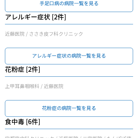
手足口病の病院一覧を見る
アレルギー症状 [2件]
近藤医院 / ささき皮フ科クリニック
アレルギー症状の病院一覧を見る
花粉症 [2件]
上甲耳鼻咽喉科 / 近藤医院
花粉症の病院一覧を見る
食中毒 [6件]