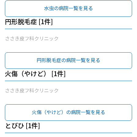
水虫の病院一覧を見る
円形脱毛症 [1件]
ささき皮フ科クリニック
円形脱毛症の病院一覧を見る
火傷（やけど） [1件]
ささき皮フ科クリニック
火傷（やけど）の病院一覧を見る
とびひ [1件]