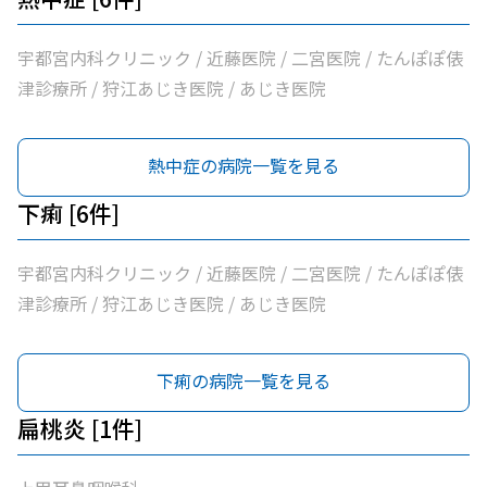
宇都宮内科クリニック / 近藤医院 / 二宮医院 / たんぽぽ俵
津診療所 / 狩江あじき医院 / あじき医院
熱中症の病院一覧を見る
下痢 [6件]
宇都宮内科クリニック / 近藤医院 / 二宮医院 / たんぽぽ俵
津診療所 / 狩江あじき医院 / あじき医院
下痢の病院一覧を見る
扁桃炎 [1件]