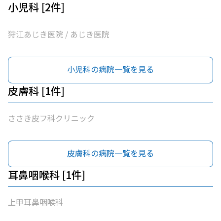
小児科 [2件]
狩江あじき医院 / あじき医院
小児科の病院一覧を見る
皮膚科 [1件]
ささき皮フ科クリニック
皮膚科の病院一覧を見る
耳鼻咽喉科 [1件]
上甲耳鼻咽喉科