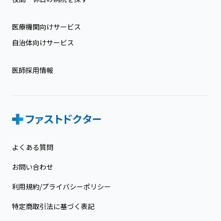
医療機関向けサービス
自治体向けサービス
医師採用情報
よくある質問
お問い合わせ
利用規約/プライバシーポリシー
特定商取引法に基づく表記