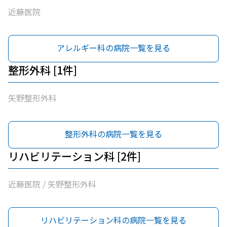
近藤医院
アレルギー科の病院一覧を見る
整形外科 [1件]
矢野整形外科
整形外科の病院一覧を見る
リハビリテーション科 [2件]
近藤医院 / 矢野整形外科
リハビリテーション科の病院一覧を見る