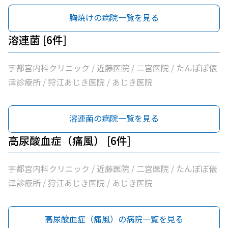
胸焼けの病院一覧を見る
溶連菌 [6件]
宇都宮内科クリニック / 近藤医院 / 二宮医院 / たんぽぽ俵
津診療所 / 狩江あじき医院 / あじき医院
溶連菌の病院一覧を見る
高尿酸血症（痛風） [6件]
宇都宮内科クリニック / 近藤医院 / 二宮医院 / たんぽぽ俵
津診療所 / 狩江あじき医院 / あじき医院
高尿酸血症（痛風）の病院一覧を見る