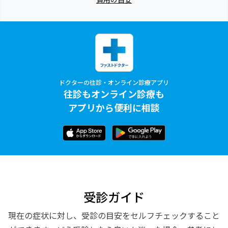
ドクターの往診・オンライン診療アプリ
往診もオンライン診療も
アプリから便利に相談
受診ガイド
現在の症状に対し、受診の目安をセルフチェックすること