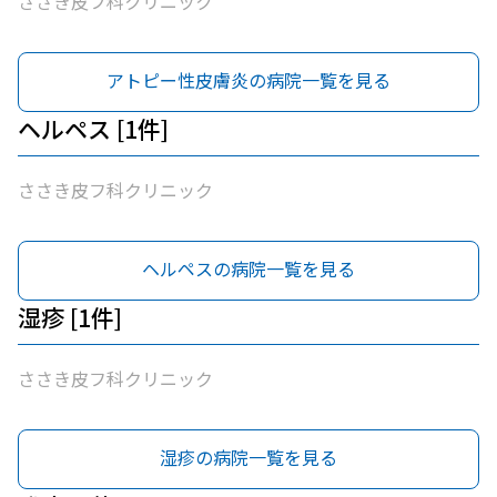
ささき皮フ科クリニック
アトピー性皮膚炎の病院一覧を見る
ヘルペス [1件]
ささき皮フ科クリニック
ヘルペスの病院一覧を見る
湿疹 [1件]
ささき皮フ科クリニック
湿疹の病院一覧を見る