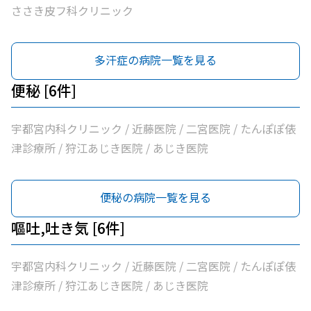
ささき皮フ科クリニック
多汗症の病院一覧を見る
便秘 [6件]
宇都宮内科クリニック / 近藤医院 / 二宮医院 / たんぽぽ俵
津診療所 / 狩江あじき医院 / あじき医院
便秘の病院一覧を見る
嘔吐,吐き気 [6件]
宇都宮内科クリニック / 近藤医院 / 二宮医院 / たんぽぽ俵
津診療所 / 狩江あじき医院 / あじき医院