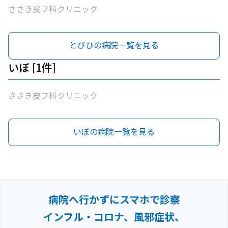
ささき皮フ科クリニック
とびひの病院一覧を見る
いぼ [1件]
ささき皮フ科クリニック
いぼの病院一覧を見る
病院へ行かずにスマホで診察
インフル・コロナ、風邪症状、