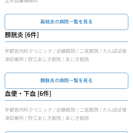
上甲耳鼻咽喉科
扁桃炎の病院一覧を見る
膀胱炎 [6件]
宇都宮内科クリニック / 近藤医院 / 二宮医院 / たんぽぽ俵
津診療所 / 狩江あじき医院 / あじき医院
膀胱炎の病院一覧を見る
血便・下血 [6件]
宇都宮内科クリニック / 近藤医院 / 二宮医院 / たんぽぽ俵
津診療所 / 狩江あじき医院 / あじき医院