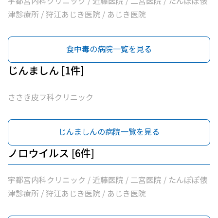
宇都宮内科クリニック / 近藤医院 / 二宮医院 / たんぽぽ俵
津診療所 / 狩江あじき医院 / あじき医院
食中毒の病院一覧を見る
じんましん [1件]
ささき皮フ科クリニック
じんましんの病院一覧を見る
ノロウイルス [6件]
宇都宮内科クリニック / 近藤医院 / 二宮医院 / たんぽぽ俵
津診療所 / 狩江あじき医院 / あじき医院