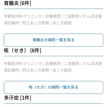
胃腸炎 [6件]
宇都宮内科クリニック / 近藤医院 / 二宮医院 / たんぽぽ俵
津診療所 / 狩江あじき医院 / あじき医院
胃腸炎の病院一覧を見る
咳（せき） [6件]
宇都宮内科クリニック / 近藤医院 / 二宮医院 / たんぽぽ俵
津診療所 / 狩江あじき医院 / あじき医院
咳（せき）の病院一覧を見る
多汗症 [1件]