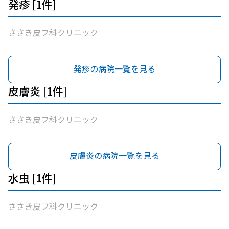
発疹 [1件]
ささき皮フ科クリニック
発疹の病院一覧を見る
皮膚炎 [1件]
ささき皮フ科クリニック
皮膚炎の病院一覧を見る
水虫 [1件]
ささき皮フ科クリニック