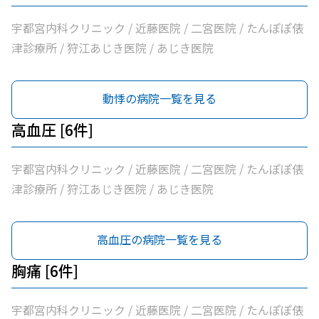
宇都宮内科クリニック / 近藤医院 / 二宮医院 / たんぽぽ俵
津診療所 / 狩江あじき医院 / あじき医院
動悸の病院一覧を見る
高血圧 [6件]
宇都宮内科クリニック / 近藤医院 / 二宮医院 / たんぽぽ俵
津診療所 / 狩江あじき医院 / あじき医院
高血圧の病院一覧を見る
胸痛 [6件]
宇都宮内科クリニック / 近藤医院 / 二宮医院 / たんぽぽ俵