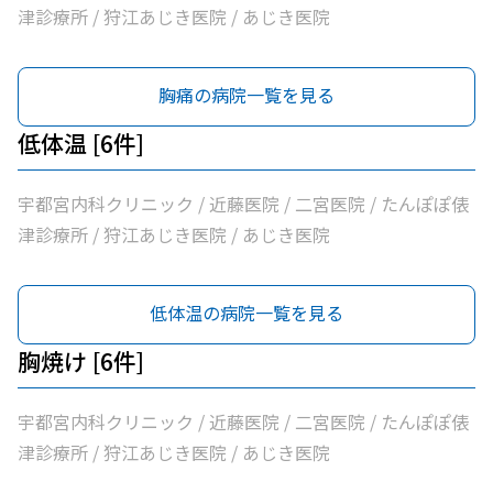
津診療所 / 狩江あじき医院 / あじき医院
胸痛の病院一覧を見る
低体温 [6件]
宇都宮内科クリニック / 近藤医院 / 二宮医院 / たんぽぽ俵
津診療所 / 狩江あじき医院 / あじき医院
低体温の病院一覧を見る
胸焼け [6件]
宇都宮内科クリニック / 近藤医院 / 二宮医院 / たんぽぽ俵
津診療所 / 狩江あじき医院 / あじき医院