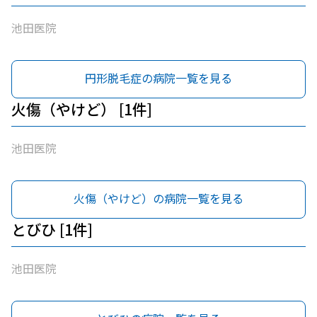
池田医院
円形脱毛症の病院一覧を見る
火傷（やけど） [1件]
池田医院
火傷（やけど）の病院一覧を見る
とびひ [1件]
池田医院