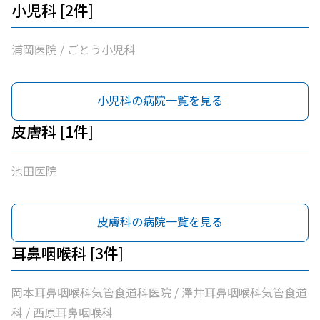
小児科 [2件]
浦岡医院 / ごとう小児科
小児科の病院一覧を見る
皮膚科 [1件]
池田医院
皮膚科の病院一覧を見る
耳鼻咽喉科 [3件]
岡本耳鼻咽喉科気管食道科医院 / 澤井耳鼻咽喉科気管食道
科 / 西原耳鼻咽喉科