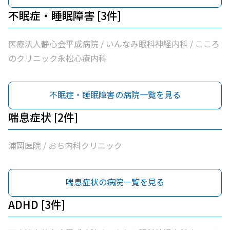
不眠症・睡眠障害 [3件]
医療法人静心会平成病院 / いんなみ眼科神経内科 / こころ
のクリニック永松心療内科
不眠症・睡眠障害の病院一覧を見る
喘息症状 [2件]
浦岡医院 / おち内科クリニック
喘息症状の病院一覧を見る
ADHD [3件]