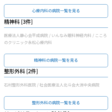
心療内科の病院一覧を見る
精神科 [3件]
医療法人静心会平成病院 / いんなみ眼科神経内科 / こころ
のクリニック永松心療内科
精神科の病院一覧を見る
整形外科 [2件]
石村整形外科医院 / 社会医療法人北斗会大洲中央病院
整形外科の病院一覧を見る