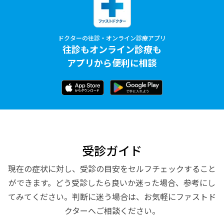
ドクターの往診・オンライン診療アプリ
往診もオンライン診療も
アプリから便利に相談
受診ガイド
現在の症状に対し、受診の目安をセルフチェックすること
ができます。どう受診したら良いか迷った場合、参考にし
てみてください。判断に迷う場合は、お気軽にファストド
クターへご相談ください。