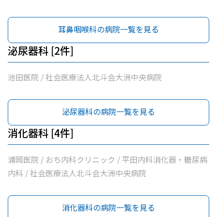
耳鼻咽喉科の病院一覧を見る
泌尿器科 [2件]
池田医院 / 社会医療法人北斗会大洲中央病院
泌尿器科の病院一覧を見る
消化器科 [4件]
浦岡医院 / おち内科クリニック / 平田内科消化器・糖尿病
内科 / 社会医療法人北斗会大洲中央病院
消化器科の病院一覧を見る