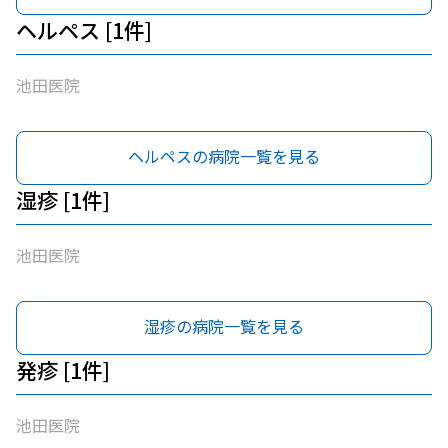
ヘルペス [1件]
池田医院
ヘルペスの病院一覧を見る
湿疹 [1件]
池田医院
湿疹の病院一覧を見る
発疹 [1件]
池田医院