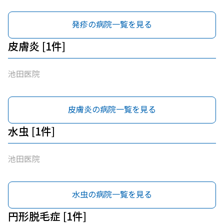
発疹の病院一覧を見る
皮膚炎 [1件]
池田医院
皮膚炎の病院一覧を見る
水虫 [1件]
池田医院
水虫の病院一覧を見る
円形脱毛症 [1件]