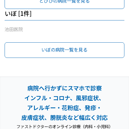
とびひの病院一覧を見る
いぼ [1件]
池田医院
いぼの病院一覧を見る
病院へ行かずにスマホで診察
インフル・コロナ、風邪症状、
アレルギー・花粉症、
発疹・
皮膚症状、膀胱炎など幅広く対応
ファストドクターの
オンライン診療（内科・小児科）