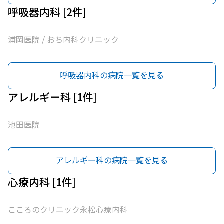
呼吸器内科 [2件]
浦岡医院 / おち内科クリニック
呼吸器内科の病院一覧を見る
アレルギー科 [1件]
池田医院
アレルギー科の病院一覧を見る
心療内科 [1件]
こころのクリニック永松心療内科