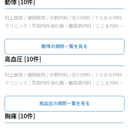
動悸 [10件]
村上医院 / 浦岡医院 / 大野内科 / 石川内科 / てらおか内科
クリニック / 平田内科消化器・糖尿病内科 / こじま内科 /
大洲喜多休日夜間急患センター / かめおか内科 / 社会医療
法人北斗会大洲中央病院
動悸の病院一覧を見る
高血圧 [10件]
村上医院 / 浦岡医院 / 大野内科 / 石川内科 / てらおか内科
クリニック / 平田内科消化器・糖尿病内科 / こじま内科 /
大洲喜多休日夜間急患センター / かめおか内科 / 社会医療
法人北斗会大洲中央病院
高血圧の病院一覧を見る
胸痛 [10件]