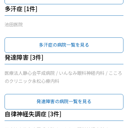
多汗症 [1件]
池田医院
多汗症の病院一覧を見る
発達障害 [3件]
医療法人静心会平成病院 / いんなみ眼科神経内科 / こころ
のクリニック永松心療内科
発達障害の病院一覧を見る
自律神経失調症 [3件]