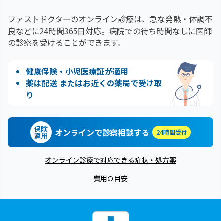
ファストドクターのオンライン診療は、急な発熱・体調不
良などに24時間365日対応。
病院での待ち時間なしに医師
の診察を受けることができます。
健康保険・小児医療証が適用
薬は配送 またはお近くの薬局で受け取
り
保険
オンラインで診察相談する
24時間受付
適用
オンライン診療で対応できる症状・処方薬
費用の目安