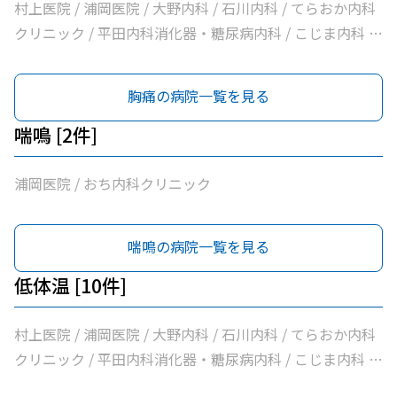
村上医院 / 浦岡医院 / 大野内科 / 石川内科 / てらおか内科
クリニック / 平田内科消化器・糖尿病内科 / こじま内科 /
大洲喜多休日夜間急患センター / かめおか内科 / 社会医療
法人北斗会大洲中央病院
胸痛の病院一覧を見る
喘鳴 [2件]
浦岡医院 / おち内科クリニック
喘鳴の病院一覧を見る
低体温 [10件]
村上医院 / 浦岡医院 / 大野内科 / 石川内科 / てらおか内科
クリニック / 平田内科消化器・糖尿病内科 / こじま内科 /
大洲喜多休日夜間急患センター / かめおか内科 / 社会医療