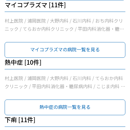
マイコプラズマ [11件]
村上医院 / 浦岡医院 / 大野内科 / 石川内科 / おち内科クリ
ニック / てらおか内科クリニック / 平田内科消化器・糖尿
病内科 / こじま内科 / 大洲喜多休日夜間急患センター / か
めおか内科 / 社会医療法人北斗会大洲中央病院
マイコプラズマの病院一覧を見る
熱中症 [10件]
村上医院 / 浦岡医院 / 大野内科 / 石川内科 / てらおか内科
クリニック / 平田内科消化器・糖尿病内科 / こじま内科 /
大洲喜多休日夜間急患センター / かめおか内科 / 社会医療
法人北斗会大洲中央病院
熱中症の病院一覧を見る
下痢 [11件]