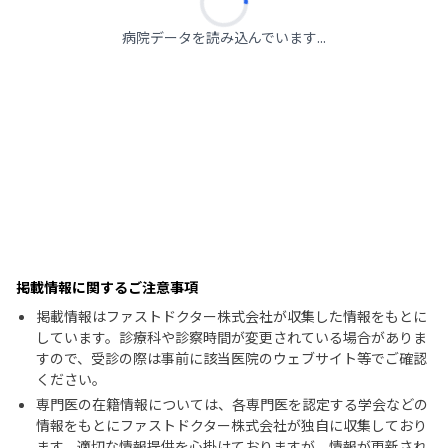
病院データを読み込んでいます...
掲載情報に関するご注意事項
掲載情報はファストドクター株式会社が収集した情報をもとに
しています。診療科や診察時間が変更されている場合がありま
すので、受診の際は事前に該当医院のウェブサイト等でご確認
ください。
専門医の在籍情報については、各専門医を認定する学会などの
情報をもとにファストドクター株式会社が独自に収集しており
ます。適切な情報提供を心掛けておりますが、情報が更新され