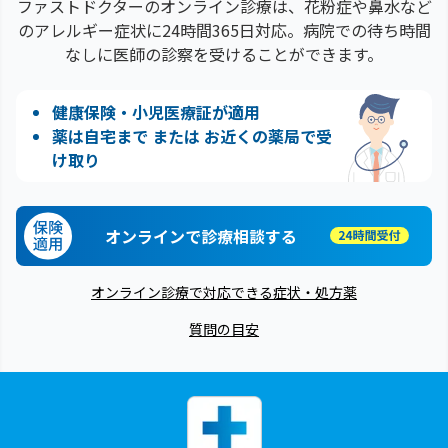
ファストドクターのオンライン診療は、花粉症や鼻水など
のアレルギー症状に24時間365日対応。病院での待ち時間
なしに医師の診察を受けることができます。
健康保険・小児医療証が適用
薬は自宅まで または お近くの薬局で受
け取り
オンラインで診療相談する
オンライン診療で対応できる症状・処方薬
質問の目安