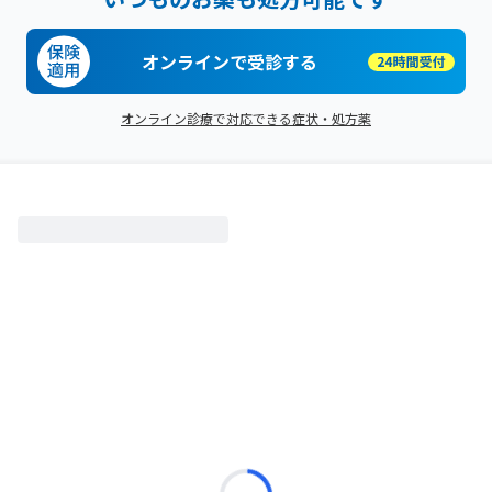
オンラインで受診する
オンライン診療で対応できる症状・処方薬