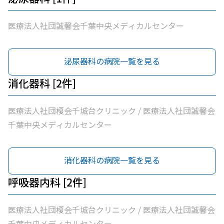
医療法人社団誠馨会千葉中央メディカルセンター
泌尿器科の病院一覧を見る
消化器科 [2件]
医療法人社団榎会千城台クリニック / 医療法人社団誠馨会
千葉中央メディカルセンター
消化器科の病院一覧を見る
呼吸器内科 [2件]
医療法人社団榎会千城台クリニック / 医療法人社団誠馨会
千葉中央メディカルセンター