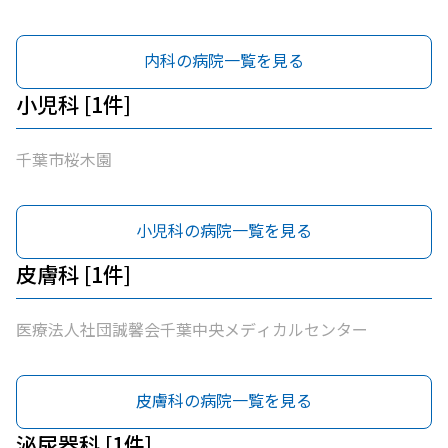
外科 / 医療法人社団誠馨会千葉中央メディカルセンター /
千葉市桜木園
内科の病院一覧を見る
小児科 [1件]
千葉市桜木園
小児科の病院一覧を見る
皮膚科 [1件]
医療法人社団誠馨会千葉中央メディカルセンター
皮膚科の病院一覧を見る
泌尿器科 [1件]