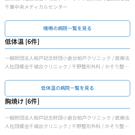
千葉中央メディカルセンター
喘鳴の病院一覧を見る
低体温 [6件]
一般財団法人柏戸記念財団小倉台柏戸クリニック / 医療法
人社団榎会千城台クリニック / 千野整形外科 / かそり整形
外科 / 医療法人社団誠馨会千葉中央メディカルセンター /
千葉市桜木園
低体温の病院一覧を見る
胸焼け [6件]
一般財団法人柏戸記念財団小倉台柏戸クリニック / 医療法
人社団榎会千城台クリニック / 千野整形外科 / かそり整形
外科 / 医療法人社団誠馨会千葉中央メディカルセンター /