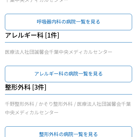
呼吸器内科の病院一覧を見る
アレルギー科 [1件]
医療法人社団誠馨会千葉中央メディカルセンター
アレルギー科の病院一覧を見る
整形外科 [3件]
千野整形外科 / かそり整形外科 / 医療法人社団誠馨会千葉
中央メディカルセンター
整形外科の病院一覧を見る