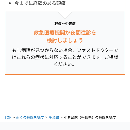
今までに経験のある頭痛
軽傷～中等症
救急医療機関か夜間往診を
検討しましょう
もし病院が見つからない場合、ファストドクターで
はこれらの症状に対応することができます。ご相談
ください。
TOP
近くの病院を探す
千葉県
小倉台駅（千葉県）の病院を探す