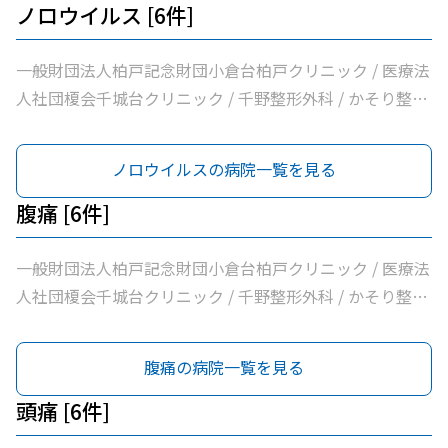
ノロウイルス [6件]
一般財団法人柏戸記念財団小倉台柏戸クリニック / 医療法
人社団榎会千城台クリニック / 千野整形外科 / かそり整形
外科 / 医療法人社団誠馨会千葉中央メディカルセンター /
千葉市桜木園
ノロウイルスの病院一覧を見る
腹痛 [6件]
一般財団法人柏戸記念財団小倉台柏戸クリニック / 医療法
人社団榎会千城台クリニック / 千野整形外科 / かそり整形
外科 / 医療法人社団誠馨会千葉中央メディカルセンター /
千葉市桜木園
腹痛の病院一覧を見る
頭痛 [6件]