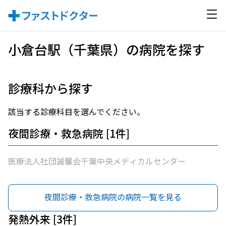
小倉台駅（千葉県）の病院を探す
診療科から探す
該当する診療科目を選んでください。
夜間診療・救急病院 [1件]
医療法人社団誠馨会千葉中央メディカルセンター
夜間診療・救急病院の病院一覧を見る
発熱外来 [3件]