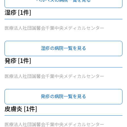
湿疹 [1件]
医療法人社団誠馨会千葉中央メディカルセンター
湿疹の病院一覧を見る
発疹 [1件]
医療法人社団誠馨会千葉中央メディカルセンター
発疹の病院一覧を見る
皮膚炎 [1件]
医療法人社団誠馨会千葉中央メディカルセンター