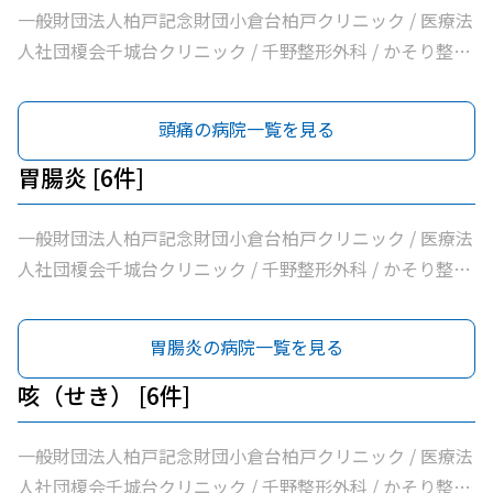
一般財団法人柏戸記念財団小倉台柏戸クリニック / 医療法
人社団榎会千城台クリニック / 千野整形外科 / かそり整形
外科 / 医療法人社団誠馨会千葉中央メディカルセンター /
千葉市桜木園
頭痛の病院一覧を見る
胃腸炎 [6件]
一般財団法人柏戸記念財団小倉台柏戸クリニック / 医療法
人社団榎会千城台クリニック / 千野整形外科 / かそり整形
外科 / 医療法人社団誠馨会千葉中央メディカルセンター /
千葉市桜木園
胃腸炎の病院一覧を見る
咳（せき） [6件]
一般財団法人柏戸記念財団小倉台柏戸クリニック / 医療法
人社団榎会千城台クリニック / 千野整形外科 / かそり整形