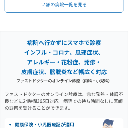
いぼの病院一覧を見る
病院へ行かずにスマホで診察
インフル・コロナ、風邪症状、
アレルギー・花粉症、
発疹・
皮膚症状、膀胱炎など幅広く対応
ファストドクターの
オンライン診療（内科・小児科）
ファストドクターのオンライン診療は、急な発熱・体調不
良などに24時間365日対応。
病院での待ち時間なしに医師
の診察を受けることができます。
健康保険・小児医療証が適用