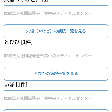
医療法人社団誠馨会千葉中央メディカルセンター
火傷（やけど）の病院一覧を見る
とびひ [1件]
医療法人社団誠馨会千葉中央メディカルセンター
とびひの病院一覧を見る
いぼ [1件]
医療法人社団誠馨会千葉中央メディカルセンター