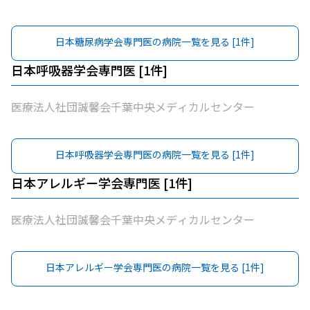
日本糖尿病学会専門医
の病院一覧を見る [
1
件]
日本呼吸器学会専門医
[
1
件]
医療法人社団誠馨会千葉中央メディカルセンター
日本呼吸器学会専門医
の病院一覧を見る [
1
件]
日本アレルギー学会専門医
[
1
件]
医療法人社団誠馨会千葉中央メディカルセンター
日本アレルギー学会専門医
の病院一覧を見る [
1
件]