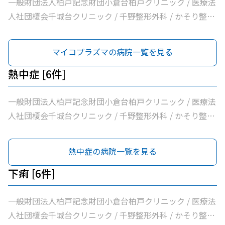
一般財団法人柏戸記念財団小倉台柏戸クリニック / 医療法
人社団榎会千城台クリニック / 千野整形外科 / かそり整形
外科 / 医療法人社団誠馨会千葉中央メディカルセンター /
千葉市桜木園
マイコプラズマの病院一覧を見る
熱中症 [6件]
一般財団法人柏戸記念財団小倉台柏戸クリニック / 医療法
人社団榎会千城台クリニック / 千野整形外科 / かそり整形
外科 / 医療法人社団誠馨会千葉中央メディカルセンター /
千葉市桜木園
熱中症の病院一覧を見る
下痢 [6件]
一般財団法人柏戸記念財団小倉台柏戸クリニック / 医療法
人社団榎会千城台クリニック / 千野整形外科 / かそり整形