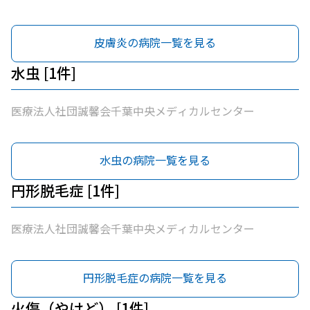
皮膚炎の病院一覧を見る
水虫 [1件]
医療法人社団誠馨会千葉中央メディカルセンター
水虫の病院一覧を見る
円形脱毛症 [1件]
医療法人社団誠馨会千葉中央メディカルセンター
円形脱毛症の病院一覧を見る
火傷（やけど） [1件]