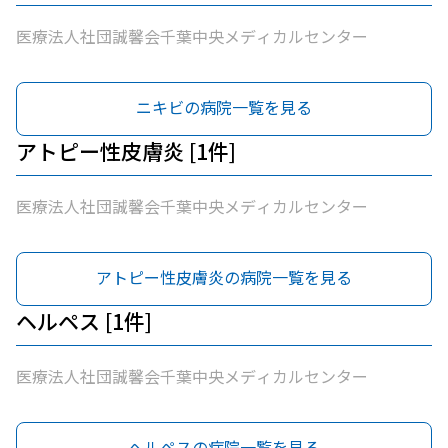
医療法人社団誠馨会千葉中央メディカルセンター
ニキビの病院一覧を見る
アトピー性皮膚炎 [1件]
医療法人社団誠馨会千葉中央メディカルセンター
アトピー性皮膚炎の病院一覧を見る
ヘルペス [1件]
医療法人社団誠馨会千葉中央メディカルセンター
ヘルペスの病院一覧を見る