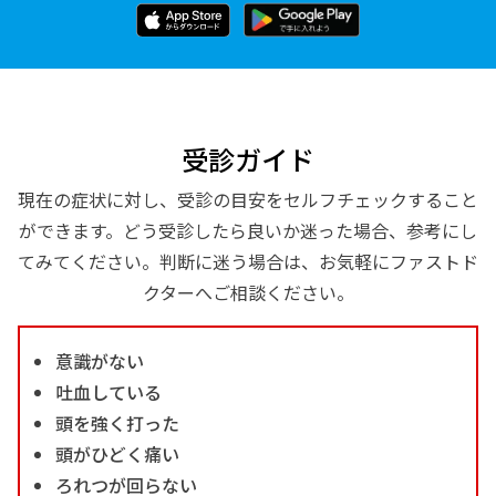
受診ガイド
現在の症状に対し、受診の目安をセルフチェックすること
ができます。どう受診したら良いか迷った場合、参考にし
てみてください。判断に迷う場合は、お気軽にファストド
クターへご相談ください。
意識がない
吐血している
頭を強く打った
頭がひどく痛い
ろれつが回らない