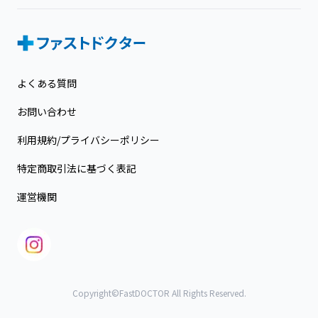
よくある質問
お問い合わせ
利用規約/プライバシーポリシー
特定商取引法に基づく表記
運営機関
Copyright©FastDOCTOR All Rights Reserved.