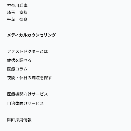
神奈川
兵庫
埼玉
京都
千葉
奈良
メディカルカウンセリング
ファストドクターとは
症状を調べる
医療コラム
夜間・休日の病院を探す
医療機関向けサービス
自治体向けサービス
医師採用情報