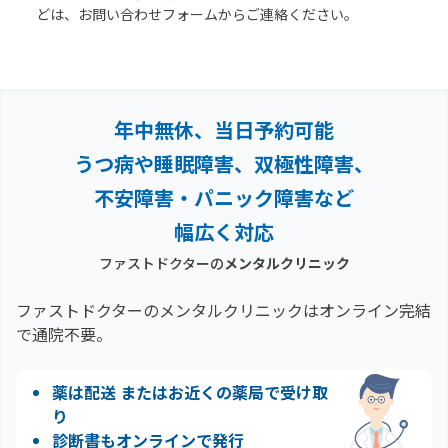
どは、お問い合わせフォームからご連絡ください。
年中無休、当日予約可能
うつ病や睡眠障害、双極性障害、
不安障害・パニック障害など
幅広く対応
ファストドクターの
メンタルクリニック
ファストドクターのメンタルクリニックはオンライン完結
で通院不要。
薬は配送 またはお近くの薬局で受け取
り
診断書もオンラインで発行