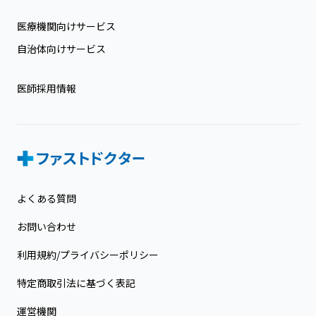
医療機関向けサービス
自治体向けサービス
医師採用情報
よくある質問
お問い合わせ
利用規約/プライバシーポリシー
特定商取引法に基づく表記
運営機関