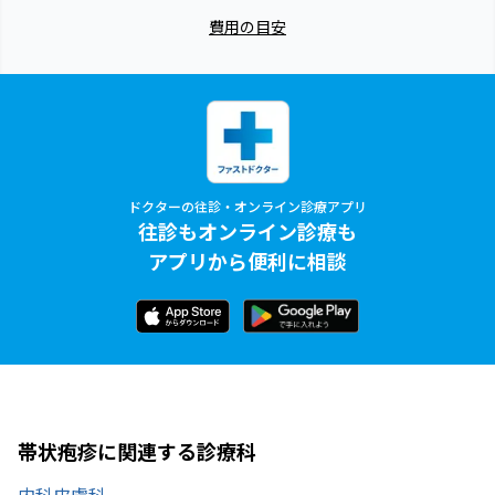
費用の目安
ドクターの往診・オンライン診療アプリ
往診もオンライン診療も
アプリから便利に相談
帯状疱疹に関連する診療科
内科
皮膚科