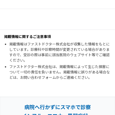
掲載情報に関するご注意事項
掲載情報はファストドクター株式会社が収集した情報をもとに
しています。診療科や診察時間が変更されている場合がありま
すので、受診の際は事前に該当医院のウェブサイト等でご確認
ください。
ファストドクター株式会社は、掲載情報によって生じた損害に
ついて一切の責任を負いません。掲載情報に誤りがある場合な
どは、お問い合わせフォームからご連絡ください。
病院へ行かずにスマホで診察