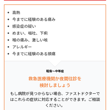
高熱
今までに経験のある痛み
感染症の疑い
めまい、嘔吐、下痢
喉の痛み、激しい咳
アレルギー
今までに経験のある頭痛
軽傷～中等症
救急医療機関か夜間往診を
検討しましょう
もし病院が見つからない場合、ファストドクターで
はこれらの症状に対応することができます。ご相談
ください。