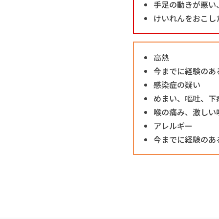
手足の動きが悪い
けいれんをおこし
高熱
今までに経験のあ
感染症の疑い
めまい、嘔吐、下
喉の痛み、激しい
アレルギー
今までに経験のあ