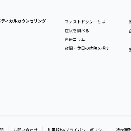
メディカルカウンセリング
ファストドクターとは
症状を調べる
医療コラム
夜間・休日の病院を探す
問
お問い合わせ
利用規約/プライバシーポリシー
特定商