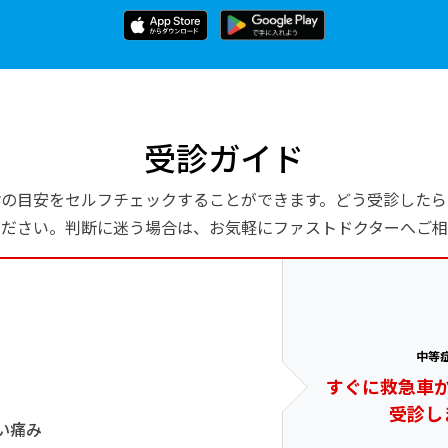
受診ガイド
診の目安をセルフチェックすることができます。どう受診したら
ください。判断に迷う場合は、お気軽にファストドクターへご相
中等
すぐに救急車
受診し
い痛み