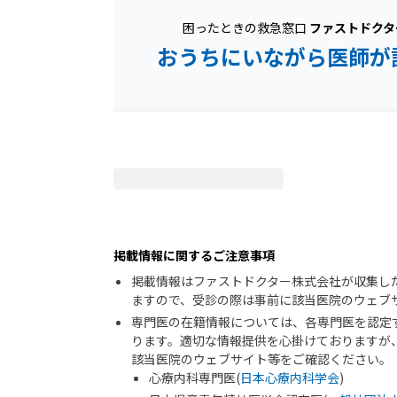
困ったときの救急窓口
ファストドクタ
おうちにいながら医師が
掲載情報に関するご注意事項
掲載情報はファストドクター株式会社が収集し
ますので、受診の際は事前に該当医院のウェブ
専門医の在籍情報については、各専門医を認定
ります。適切な情報提供を心掛けておりますが
該当医院のウェブサイト等をご確認ください。
心療内科専門医(
日本心療内科学会
)