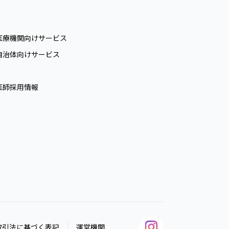
医療機関向けサービス
自治体向けサービス
医師採用情報
取引法に基づく表記
運営機関