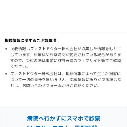
掲載情報に関するご注意事項
掲載情報はファストドクター株式会社が収集した情報をもとに
しています。診療科や診察時間が変更されている場合がありま
すので、受診の際は事前に該当医院のウェブサイト等でご確認
ください。
ファストドクター株式会社は、掲載情報によって生じた損害に
ついて一切の責任を負いません。掲載情報に誤りがある場合な
どは、お問い合わせフォームからご連絡ください。
病院へ行かずにスマホで診察