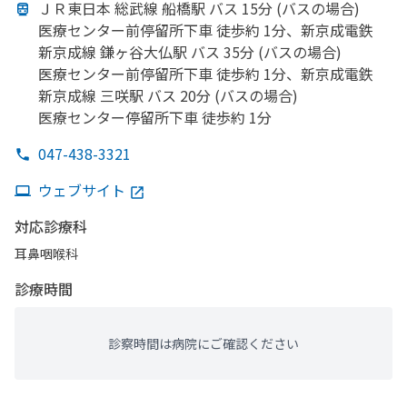
ＪＲ東日本 総武線 船橋駅 バス 15分 (バスの
場合)
医療センター前停留所下車 徒歩約 1分、
新京成電鉄
新京成線 鎌ヶ谷大仏駅 バス 35分 (バスの
場合)
医療センター前停留所下車 徒歩約 1分、
新京成電鉄
新京成線 三咲駅 バス 20分 (バスの
場合)
医療センター停留所下車 徒歩約 1分
047-438-3321
ウェブサイト
対応診療科
耳鼻咽喉科
診療時間
診察時間は病院にご確認ください