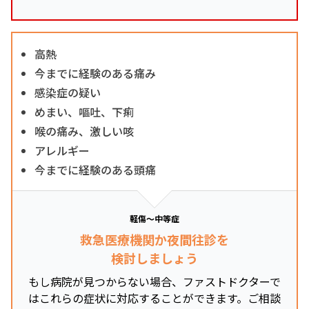
高熱
今までに経験のある痛み
感染症の疑い
めまい、嘔吐、下痢
喉の痛み、激しい咳
アレルギー
今までに経験のある頭痛
軽傷～中等症
救急医療機関か夜間往診を
検討しましょう
もし病院が見つからない場合、ファストドクターで
はこれらの症状に対応することができます。ご相談