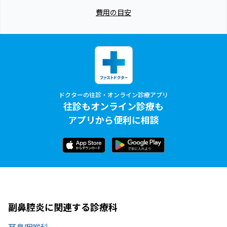
費用の目安
ドクターの往診・オンライン診療アプリ
往診もオンライン診療も
アプリから便利に相談
副鼻腔炎に関連する診療科
耳鼻咽喉科