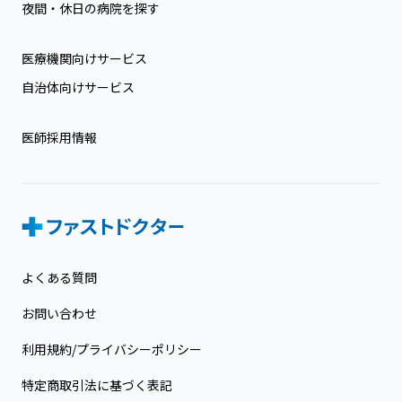
夜間・休日の病院を探す
医療機関向けサービス
自治体向けサービス
医師採用情報
よくある質問
お問い合わせ
利用規約/プライバシーポリシー
特定商取引法に基づく表記