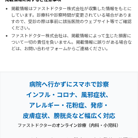
掲載情報はファストドクター株式会社が収集した情報をもとに
しています。診療科や診察時間が変更されている場合がありま
すので、受診の際は事前に該当医院のウェブサイト等でご確認
ください。
ファストドクター株式会社は、掲載情報によって生じた損害に
ついて一切の責任を負いません。掲載情報に誤りがある場合な
どは、お問い合わせフォームからご連絡ください。
病院へ行かずにスマホで診察
インフル・コロナ、風邪症状、
アレルギー・花粉症、
発疹・
皮膚症状、膀胱炎など幅広く対応
ファストドクターの
オンライン診療（内科・小児科）