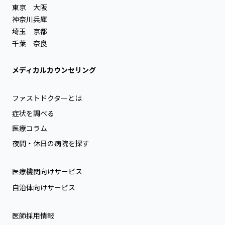
東京
大阪
神奈川
兵庫
埼玉
京都
千葉
奈良
メディカルカウンセリング
ファストドクターとは
症状を調べる
医療コラム
夜間・休日の病院を探す
医療機関向けサービス
自治体向けサービス
医師採用情報