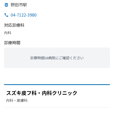
野田市駅
04-7122-3980
対応診療科
内科
診療時間
診察時間は病院にご確認ください
スズキ皮フ科・内科クリニック
内科・​皮膚科