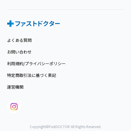
よくある質問
お問い合わせ
利用規約/プライバシーポリシー
特定商取引法に基づく表記
運営機関
Copyright©FastDOCTOR All Rights Reserved.