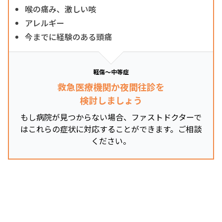
喉の痛み、激しい咳
アレルギー
今までに経験のある頭痛
軽傷～中等症
救急医療機関か夜間往診を
検討しましょう
もし病院が見つからない場合、ファストドクターで
はこれらの症状に対応することができます。ご相談
ください。