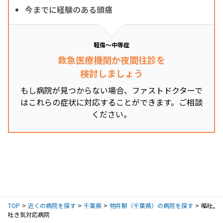
今までに経験のある頭痛
軽傷～中等症
救急医療機関か夜間往診を
検討しましょう
もし病院が見つからない場合、ファストドクターで
はこれらの症状に対応することができます。ご相談
ください。
TOP
近くの病院を探す
千葉県
物井駅（千葉県）の病院を探す
嘔吐,
吐き気対応病院