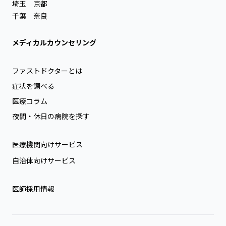
埼玉
京都
千葉
奈良
メディカルカウンセリング
ファストドクターとは
症状を調べる
医療コラム
夜間・休日の病院を探す
医療機関向けサービス
自治体向けサービス
医師採用情報