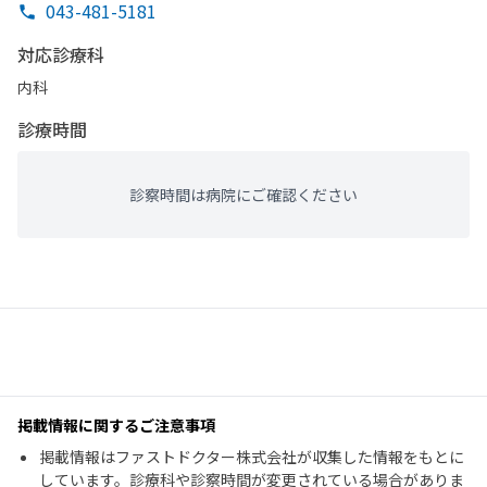
043-481-5181
対応診療科
内科
診療時間
診察時間は病院にご確認ください
掲載情報に関するご注意事項
掲載情報はファストドクター株式会社が収集した情報をもとに
しています。診療科や診察時間が変更されている場合がありま