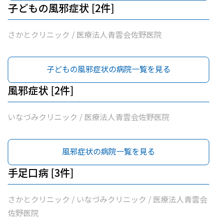
子どもの風邪症状 [2件]
さかとクリニック / 医療法人青雲会佐野医院
子どもの風邪症状の病院一覧を見る
風邪症状 [2件]
いなづみクリニック / 医療法人青雲会佐野医院
風邪症状の病院一覧を見る
手足口病 [3件]
さかとクリニック / いなづみクリニック / 医療法人青雲会
佐野医院