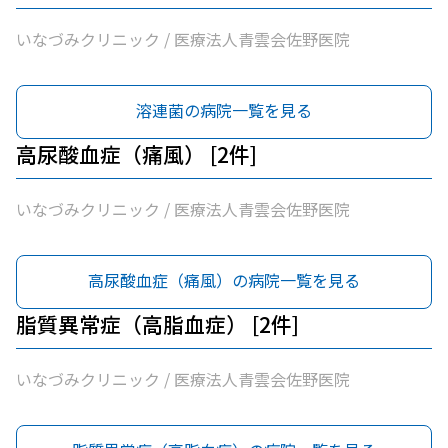
いなづみクリニック / 医療法人青雲会佐野医院
溶連菌の病院一覧を見る
高尿酸血症（痛風） [2件]
いなづみクリニック / 医療法人青雲会佐野医院
高尿酸血症（痛風）の病院一覧を見る
脂質異常症（高脂血症） [2件]
いなづみクリニック / 医療法人青雲会佐野医院