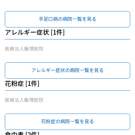
手足口病の病院一覧を見る
アレルギー症状 [1件]
医療法人飯塚医院
アレルギー症状の病院一覧を見る
花粉症 [1件]
医療法人飯塚医院
花粉症の病院一覧を見る
食中毒 [2件]