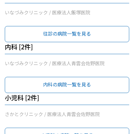
いなづみクリニック / 医療法人飯塚医院
往診の病院一覧を見る
内科 [2件]
いなづみクリニック / 医療法人青雲会佐野医院
内科の病院一覧を見る
小児科 [2件]
さかとクリニック / 医療法人青雲会佐野医院