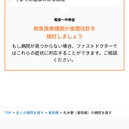
軽傷～中等症
救急医療機関か夜間往診を
検討しましょう
もし病院が見つからない場合、ファストドクターで
はこれらの症状に対応することができます。ご相談
ください。
TOP
近くの病院を探す
愛知県
札木駅（愛知県）の病院を探す