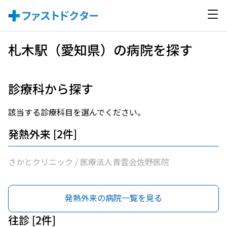
札木駅（愛知県）の病院を探す
診療科から探す
該当する診療科目を選んでください。
発熱外来 [2件]
さかとクリニック / 医療法人青雲会佐野医院
発熱外来の病院一覧を見る
往診 [2件]