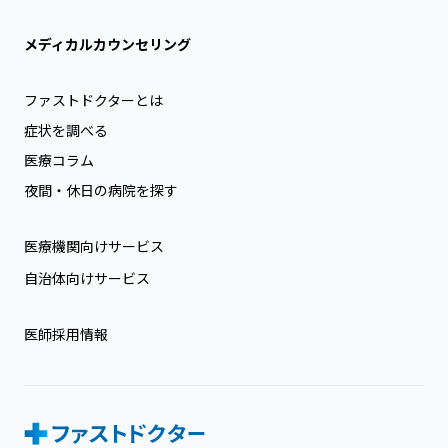
メディカルカウンセリング
ファストドクターとは
症状を調べる
医療コラム
夜間・休日の病院を探す
医療機関向けサービス
自治体向けサービス
医師採用情報