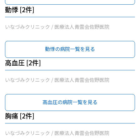
動悸 [2件]
いなづみクリニック / 医療法人青雲会佐野医院
動悸の病院一覧を見る
高血圧 [2件]
いなづみクリニック / 医療法人青雲会佐野医院
高血圧の病院一覧を見る
胸痛 [2件]
いなづみクリニック / 医療法人青雲会佐野医院