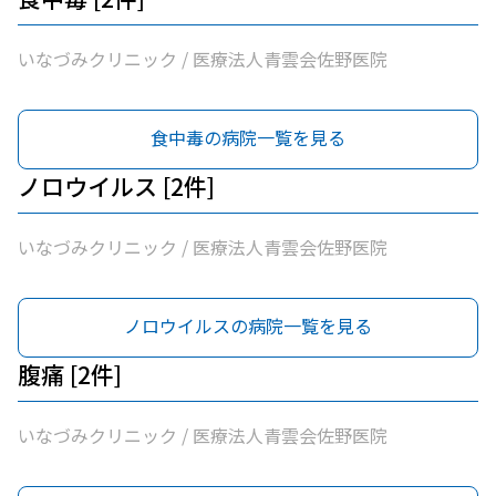
いなづみクリニック / 医療法人青雲会佐野医院
食中毒の病院一覧を見る
ノロウイルス [2件]
いなづみクリニック / 医療法人青雲会佐野医院
ノロウイルスの病院一覧を見る
腹痛 [2件]
いなづみクリニック / 医療法人青雲会佐野医院