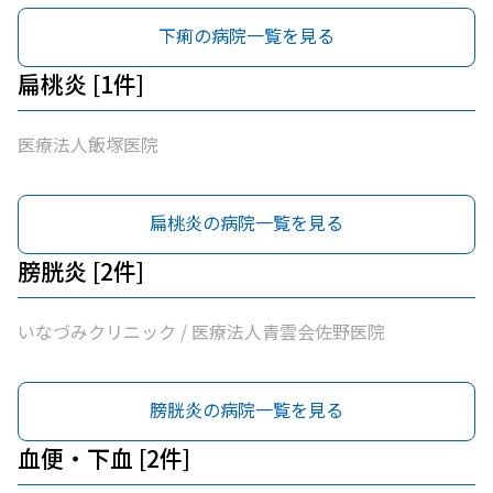
下痢の病院一覧を見る
扁桃炎 [1件]
医療法人飯塚医院
扁桃炎の病院一覧を見る
膀胱炎 [2件]
いなづみクリニック / 医療法人青雲会佐野医院
膀胱炎の病院一覧を見る
血便・下血 [2件]