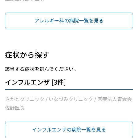
アレルギー科の病院一覧を見る
症状から探す
該当する症状を選んでください。
インフルエンザ [3件]
さかとクリニック / いなづみクリニック / 医療法人青雲会
佐野医院
インフルエンザの病院一覧を見る