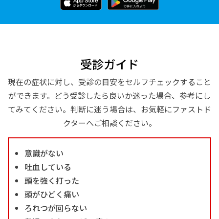
受診ガイド
現在の症状に対し、受診の目安をセルフチェックすること
ができます。どう受診したら良いか迷った場合、参考にし
てみてください。判断に迷う場合は、お気軽にファストド
クターへご相談ください。
意識がない
吐血している
頭を強く打った
頭がひどく痛い
ろれつが回らない