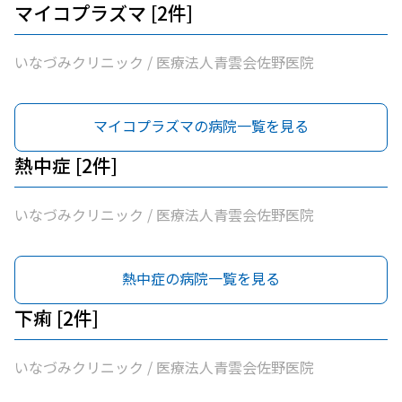
マイコプラズマ [2件]
いなづみクリニック / 医療法人青雲会佐野医院
マイコプラズマの病院一覧を見る
熱中症 [2件]
いなづみクリニック / 医療法人青雲会佐野医院
熱中症の病院一覧を見る
下痢 [2件]
いなづみクリニック / 医療法人青雲会佐野医院