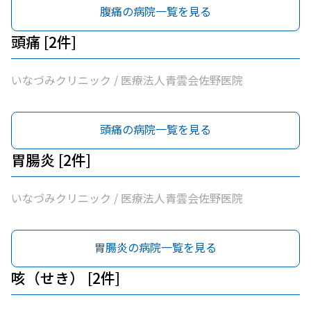
腹痛の病院一覧を見る
頭痛 [2件]
いなづみクリニック / 医療法人青雲会佐野医院
頭痛の病院一覧を見る
胃腸炎 [2件]
いなづみクリニック / 医療法人青雲会佐野医院
胃腸炎の病院一覧を見る
咳（せき） [2件]