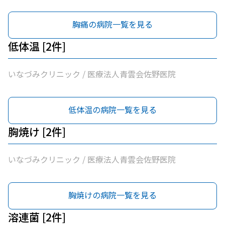
胸痛の病院一覧を見る
低体温 [2件]
いなづみクリニック / 医療法人青雲会佐野医院
低体温の病院一覧を見る
胸焼け [2件]
いなづみクリニック / 医療法人青雲会佐野医院
胸焼けの病院一覧を見る
溶連菌 [2件]