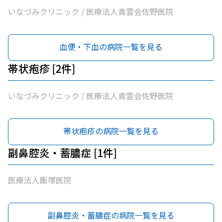
いなづみクリニック / 医療法人青雲会佐野医院
血便・下血の病院一覧を見る
帯状疱疹 [2件]
いなづみクリニック / 医療法人青雲会佐野医院
帯状疱疹の病院一覧を見る
副鼻腔炎・蓄膿症 [1件]
医療法人飯塚医院
副鼻腔炎・蓄膿症の病院一覧を見る