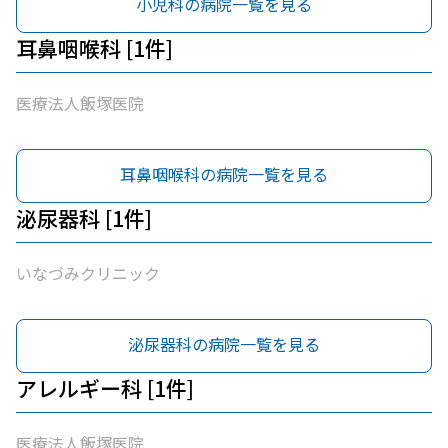
小児科の病院一覧を見る
耳鼻咽喉科 [1件]
医療法人飯塚医院
耳鼻咽喉科の病院一覧を見る
泌尿器科 [1件]
いなづみクリニック
泌尿器科の病院一覧を見る
アレルギー科 [1件]
医療法人飯塚医院