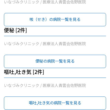
いなづみクリニック / 医療法人青雲会佐野医院
咳（せき）の病院一覧を見る
便秘 [2件]
いなづみクリニック / 医療法人青雲会佐野医院
便秘の病院一覧を見る
嘔吐,吐き気 [2件]
いなづみクリニック / 医療法人青雲会佐野医院
嘔吐,吐き気の病院一覧を見る