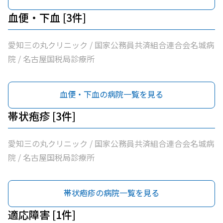
血便・下血 [3件]
愛知三の丸クリニック / 国家公務員共済組合連合会名城病
院 / 名古屋国税局診療所
血便・下血の病院一覧を見る
帯状疱疹 [3件]
愛知三の丸クリニック / 国家公務員共済組合連合会名城病
院 / 名古屋国税局診療所
帯状疱疹の病院一覧を見る
適応障害 [1件]