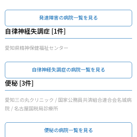
発達障害の病院一覧を見る
自律神経失調症 [1件]
愛知県精神保健福祉センター
自律神経失調症の病院一覧を見る
便秘 [3件]
愛知三の丸クリニック / 国家公務員共済組合連合会名城病
院 / 名古屋国税局診療所
便秘の病院一覧を見る