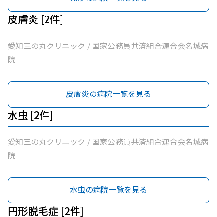
皮膚炎 [2件]
愛知三の丸クリニック / 国家公務員共済組合連合会名城病
院
皮膚炎の病院一覧を見る
水虫 [2件]
愛知三の丸クリニック / 国家公務員共済組合連合会名城病
院
水虫の病院一覧を見る
円形脱毛症 [2件]