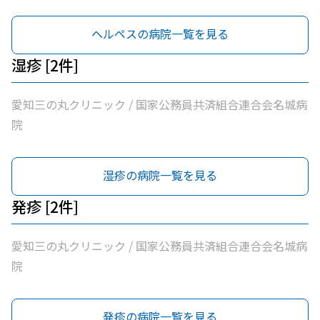
ヘルペスの病院一覧を見る
湿疹 [2件]
愛知三の丸クリニック / 国家公務員共済組合連合会名城病
院
湿疹の病院一覧を見る
発疹 [2件]
愛知三の丸クリニック / 国家公務員共済組合連合会名城病
院
発疹の病院一覧を見る