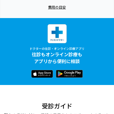
費用の目安
ドクターの往診・オンライン診療アプリ
往診もオンライン診療も
アプリから便利に相談
受診ガイド