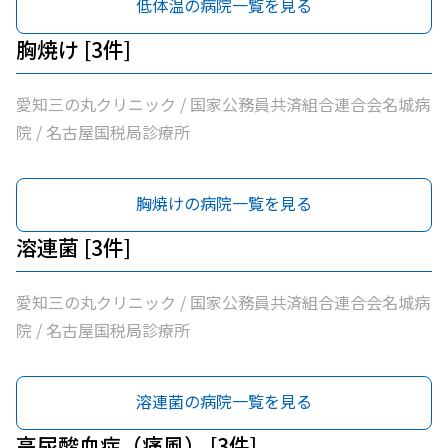
低体温の病院一覧を見る
胸焼け [3件]
愛知三の丸クリニック / 国家公務員共済組合連合会名城病
院 / 名古屋国税局診療所
胸焼けの病院一覧を見る
溶連菌 [3件]
愛知三の丸クリニック / 国家公務員共済組合連合会名城病
院 / 名古屋国税局診療所
溶連菌の病院一覧を見る
高尿酸血症（痛風） [3件]