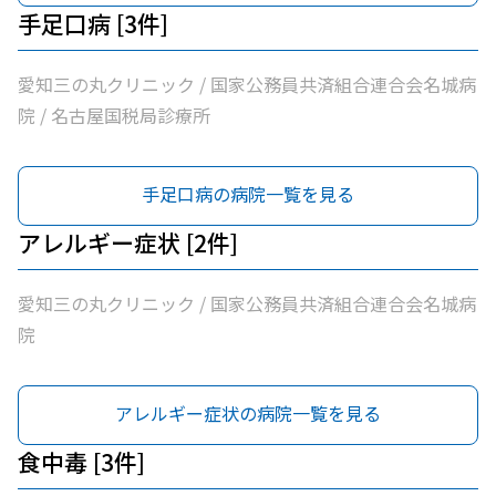
手足口病 [3件]
愛知三の丸クリニック / 国家公務員共済組合連合会名城病
院 / 名古屋国税局診療所
手足口病の病院一覧を見る
アレルギー症状 [2件]
愛知三の丸クリニック / 国家公務員共済組合連合会名城病
院
アレルギー症状の病院一覧を見る
食中毒 [3件]