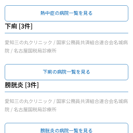
熱中症の病院一覧を見る
下痢 [3件]
愛知三の丸クリニック / 国家公務員共済組合連合会名城病
院 / 名古屋国税局診療所
下痢の病院一覧を見る
膀胱炎 [3件]
愛知三の丸クリニック / 国家公務員共済組合連合会名城病
院 / 名古屋国税局診療所
膀胱炎の病院一覧を見る