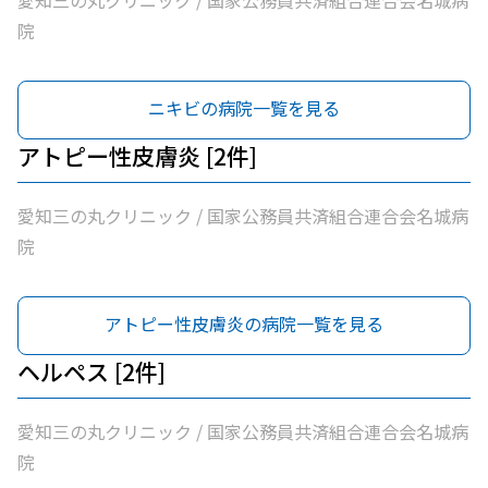
愛知三の丸クリニック / 国家公務員共済組合連合会名城病
院
ニキビの病院一覧を見る
アトピー性皮膚炎 [2件]
愛知三の丸クリニック / 国家公務員共済組合連合会名城病
院
アトピー性皮膚炎の病院一覧を見る
ヘルペス [2件]
愛知三の丸クリニック / 国家公務員共済組合連合会名城病
院