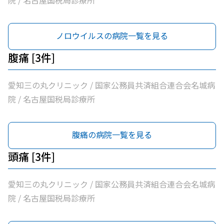
院 / 名古屋国税局診療所
ノロウイルスの病院一覧を見る
腹痛 [3件]
愛知三の丸クリニック / 国家公務員共済組合連合会名城病
院 / 名古屋国税局診療所
腹痛の病院一覧を見る
頭痛 [3件]
愛知三の丸クリニック / 国家公務員共済組合連合会名城病
院 / 名古屋国税局診療所