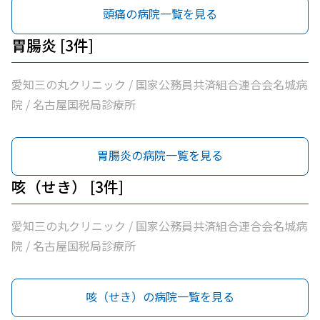
頭痛の病院一覧を見る
胃腸炎 [3件]
愛知三の丸クリニック / 国家公務員共済組合連合会名城病
院 / 名古屋国税局診療所
胃腸炎の病院一覧を見る
咳（せき） [3件]
愛知三の丸クリニック / 国家公務員共済組合連合会名城病
院 / 名古屋国税局診療所
咳（せき）の病院一覧を見る