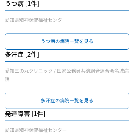
うつ病 [1件]
愛知県精神保健福祉センター
うつ病の病院一覧を見る
多汗症 [2件]
愛知三の丸クリニック / 国家公務員共済組合連合会名城病
院
多汗症の病院一覧を見る
発達障害 [1件]
愛知県精神保健福祉センター