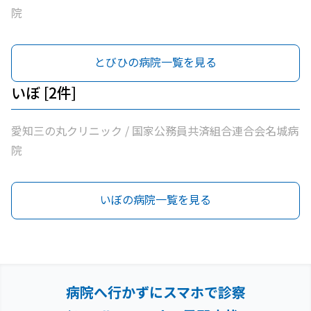
院
とびひの病院一覧を見る
いぼ [2件]
愛知三の丸クリニック / 国家公務員共済組合連合会名城病
院
いぼの病院一覧を見る
病院へ行かずにスマホで診察