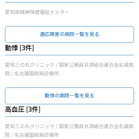
愛知県精神保健福祉センター
適応障害の病院一覧を見る
動悸 [3件]
愛知三の丸クリニック / 国家公務員共済組合連合会名城病
院 / 名古屋国税局診療所
動悸の病院一覧を見る
高血圧 [3件]
愛知三の丸クリニック / 国家公務員共済組合連合会名城病
院 / 名古屋国税局診療所