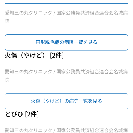
愛知三の丸クリニック / 国家公務員共済組合連合会名城病
院
円形脱毛症の病院一覧を見る
火傷（やけど） [2件]
愛知三の丸クリニック / 国家公務員共済組合連合会名城病
院
火傷（やけど）の病院一覧を見る
とびひ [2件]
愛知三の丸クリニック / 国家公務員共済組合連合会名城病