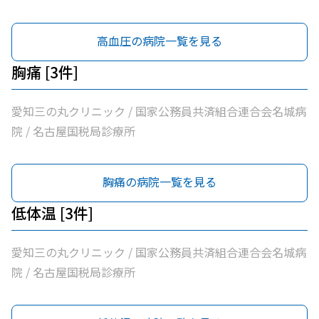
高血圧の病院一覧を見る
胸痛 [3件]
愛知三の丸クリニック / 国家公務員共済組合連合会名城病
院 / 名古屋国税局診療所
胸痛の病院一覧を見る
低体温 [3件]
愛知三の丸クリニック / 国家公務員共済組合連合会名城病
院 / 名古屋国税局診療所