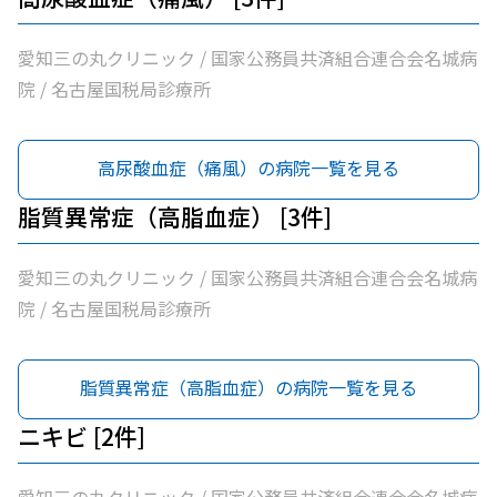
愛知三の丸クリニック / 国家公務員共済組合連合会名城病
院 / 名古屋国税局診療所
高尿酸血症（痛風）の病院一覧を見る
脂質異常症（高脂血症） [3件]
愛知三の丸クリニック / 国家公務員共済組合連合会名城病
院 / 名古屋国税局診療所
脂質異常症（高脂血症）の病院一覧を見る
ニキビ [2件]