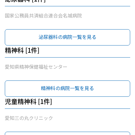
国家公務員共済組合連合会名城病院
泌尿器科の病院一覧を見る
精神科 [1件]
愛知県精神保健福祉センター
精神科の病院一覧を見る
児童精神科 [1件]
愛知三の丸クリニック