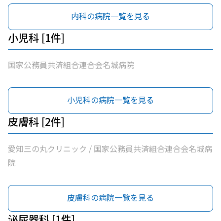
内科の病院一覧を見る
小児科 [1件]
国家公務員共済組合連合会名城病院
小児科の病院一覧を見る
皮膚科 [2件]
愛知三の丸クリニック / 国家公務員共済組合連合会名城病
院
皮膚科の病院一覧を見る
泌尿器科 [1件]