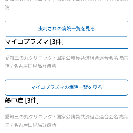
院
虫刺されの病院一覧を見る
マイコプラズマ [3件]
愛知三の丸クリニック / 国家公務員共済組合連合会名城病
院 / 名古屋国税局診療所
マイコプラズマの病院一覧を見る
熱中症 [3件]
愛知三の丸クリニック / 国家公務員共済組合連合会名城病
院 / 名古屋国税局診療所