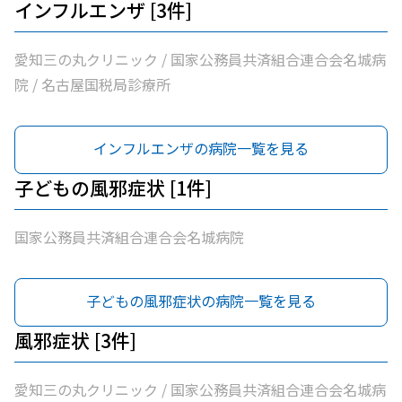
インフルエンザ [3件]
愛知三の丸クリニック / 国家公務員共済組合連合会名城病
院 / 名古屋国税局診療所
インフルエンザの病院一覧を見る
子どもの風邪症状 [1件]
国家公務員共済組合連合会名城病院
子どもの風邪症状の病院一覧を見る
風邪症状 [3件]
愛知三の丸クリニック / 国家公務員共済組合連合会名城病