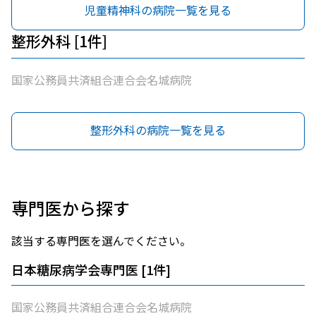
児童精神科の病院一覧を見る
整形外科 [1件]
国家公務員共済組合連合会名城病院
整形外科の病院一覧を見る
専門医から探す
該当する専門医を選んでください。
日本糖尿病学会専門医
[
1
件]
国家公務員共済組合連合会名城病院