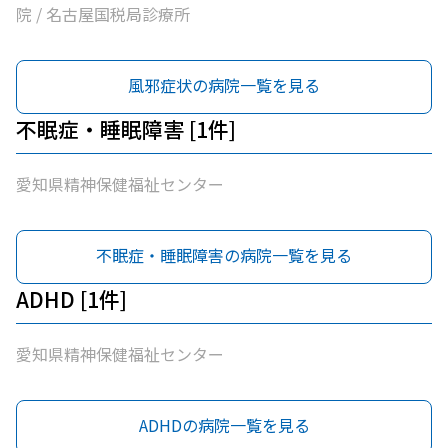
院 / 名古屋国税局診療所
風邪症状の病院一覧を見る
不眠症・睡眠障害 [1件]
愛知県精神保健福祉センター
不眠症・睡眠障害の病院一覧を見る
ADHD [1件]
愛知県精神保健福祉センター
ADHDの病院一覧を見る