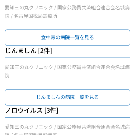
愛知三の丸クリニック / 国家公務員共済組合連合会名城病
院 / 名古屋国税局診療所
食中毒の病院一覧を見る
じんましん [2件]
愛知三の丸クリニック / 国家公務員共済組合連合会名城病
院
じんましんの病院一覧を見る
ノロウイルス [3件]
愛知三の丸クリニック / 国家公務員共済組合連合会名城病