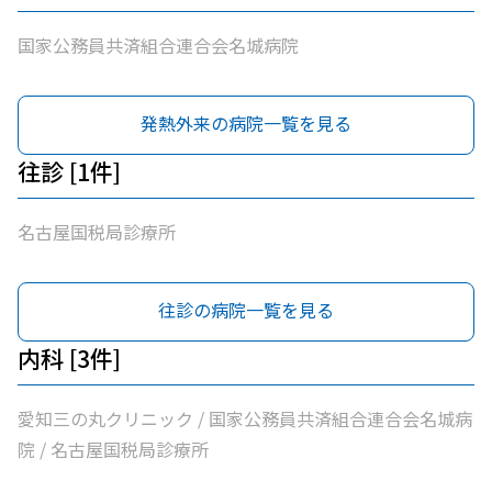
国家公務員共済組合連合会名城病院
発熱外来の病院一覧を見る
往診 [1件]
名古屋国税局診療所
往診の病院一覧を見る
内科 [3件]
愛知三の丸クリニック / 国家公務員共済組合連合会名城病
院 / 名古屋国税局診療所