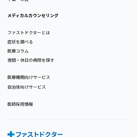
メディカルカウンセリング
ファストドクターとは
症状を調べる
医療コラム
夜間・休日の病院を探す
医療機関向けサービス
自治体向けサービス
医師採用情報