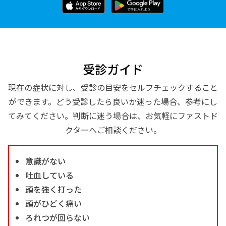
受診ガイド
現在の症状に対し、受診の目安をセルフチェックすること
ができます。どう受診したら良いか迷った場合、参考にし
てみてください。判断に迷う場合は、お気軽にファストド
クターへご相談ください。
意識がない
吐血している
頭を強く打った
頭がひどく痛い
ろれつが回らない