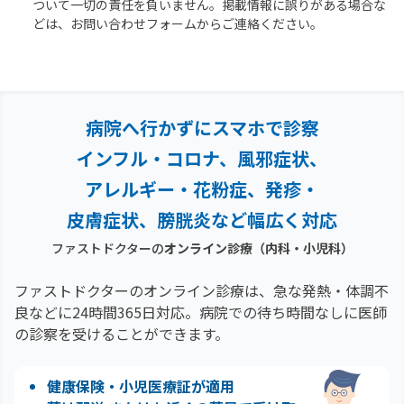
ついて一切の責任を負いません。掲載情報に誤りがある場合な
どは、お問い合わせフォームからご連絡ください。
病院へ行かずにスマホで診察
インフル・コロナ、風邪症状、
アレルギー・花粉症、
発疹・
皮膚症状、膀胱炎など幅広く対応
ファストドクターの
オンライン診療（内科・小児科）
ファストドクターのオンライン診療は、急な発熱・体調不
良などに24時間365日対応。
病院での待ち時間なしに医師
の診察を受けることができます。
健康保険・小児医療証が適用