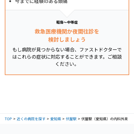
今までに経験のある頭痛
軽傷～中等症
救急医療機関か夜間往診を
検討しましょう
もし病院が見つからない場合、ファストドクターで
はこれらの症状に対応することができます。ご相談
ください。
TOP
近くの病院を探す
愛知県
伏屋駅
伏屋駅（愛知県）の内科外来