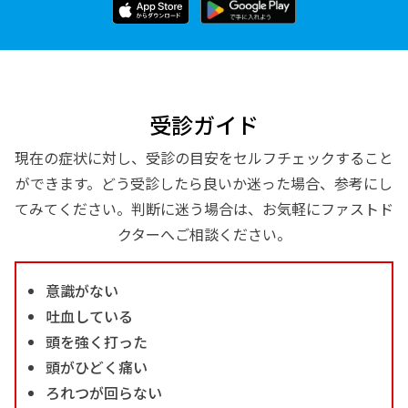
受診ガイド
現在の症状に対し、受診の目安をセルフチェックすること
ができます。どう受診したら良いか迷った場合、参考にし
てみてください。判断に迷う場合は、お気軽にファストド
クターへご相談ください。
意識がない
吐血している
頭を強く打った
頭がひどく痛い
ろれつが回らない