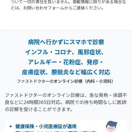
ついて一切の責任を負いません。掲載情報に誤りがある場合な
どは、お問い合わせフォームからご連絡ください。
病院へ行かずにスマホで診察
インフル・コロナ、風邪症状、
アレルギー・花粉症、
発疹・
皮膚症状、膀胱炎など幅広く対応
ファストドクターの
オンライン診療（内科・小児科）
ファストドクターのオンライン診療は、急な発熱・体調不
良などに24時間365日対応。
病院での待ち時間なしに医師
の診察を受けることができます。
健康保険・小児医療証が適用