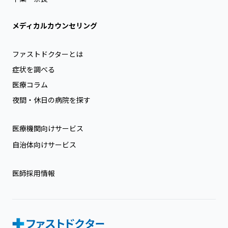
メディカルカウンセリング
ファストドクターとは
症状を調べる
医療コラム
夜間・休日の病院を探す
医療機関向けサービス
自治体向けサービス
医師採用情報