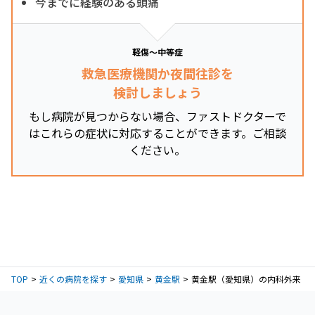
今までに経験のある頭痛
軽傷～中等症
救急医療機関か夜間往診を
検討しましょう
もし病院が見つからない場合、ファストドクターで
はこれらの症状に対応することができます。ご相談
ください。
TOP
近くの病院を探す
愛知県
黄金駅
黄金駅（愛知県）の内科外来