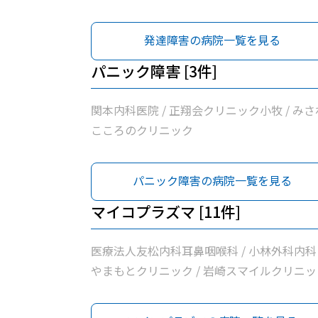
発達障害の病院一覧を見る
パニック障害 [3件]
関本内科医院 / 正翔会クリニック小牧 / みさ
こころのクリニック
パニック障害の病院一覧を見る
マイコプラズマ [11件]
医療法人友松内科耳鼻咽喉科 / 小林外科内科 
やまもとクリニック / 岩崎スマイルクリニッ
/ 関本内科医院 / 正翔会クリニック小牧 / 清
クリニック / 桃花台スマイルクリニック / ピ