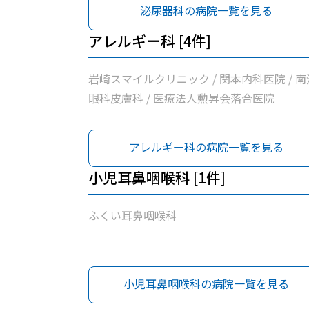
泌尿器科の病院一覧を見る
アレルギー科 [4件]
岩崎スマイルクリニック / 関本内科医院 / 南
眼科皮膚科 / 医療法人勲昇会落合医院
アレルギー科の病院一覧を見る
小児耳鼻咽喉科 [1件]
ふくい耳鼻咽喉科
小児耳鼻咽喉科の病院一覧を見る