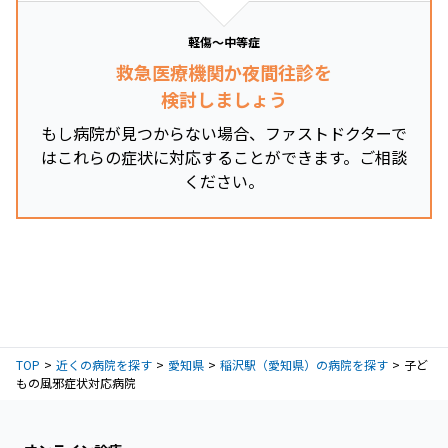
軽傷～中等症
救急医療機関か夜間往診を
検討しましょう
もし病院が見つからない場合、ファストドクターで
はこれらの症状に対応することができます。ご相談
ください。
TOP
近くの病院を探す
愛知県
稲沢駅（愛知県）の病院を探す
子ど
もの風邪症状対応病院