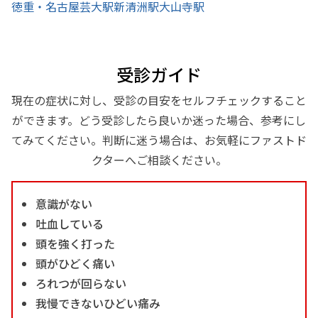
徳重・名古屋芸大駅
新清洲駅
大山寺駅
受診ガイド
現在の症状に対し、受診の目安をセルフチェックすること
ができます。どう受診したら良いか迷った場合、参考にし
てみてください。判断に迷う場合は、お気軽にファストド
クターへご相談ください。
意識がない
吐血している
頭を強く打った
頭がひどく痛い
ろれつが回らない
我慢できないひどい痛み