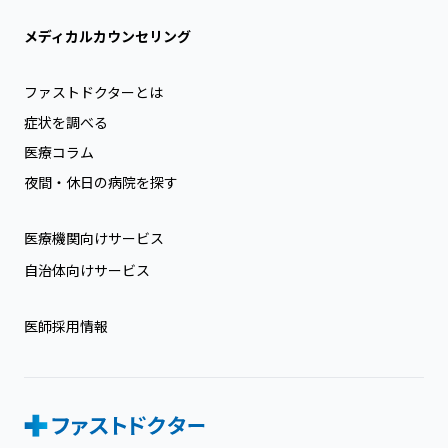
メディカルカウンセリング
ファストドクターとは
症状を調べる
医療コラム
夜間・休日の病院を探す
医療機関向けサービス
自治体向けサービス
医師採用情報