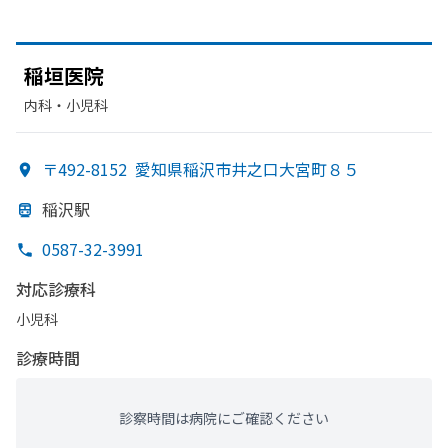
稲垣医院
内科・​小児科
〒492-8152
愛知県稲沢市井之口大宮町８５
稲沢駅
0587-32-3991
対応診療科
小児科
診療時間
診察時間は病院にご確認ください