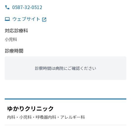
0587-32-0512
ウェブサイト
対応診療科
小児科
診療時間
診察時間は病院にご確認ください
ゆかりクリニック
内科・​小児科・​呼吸器内科・​アレルギー科