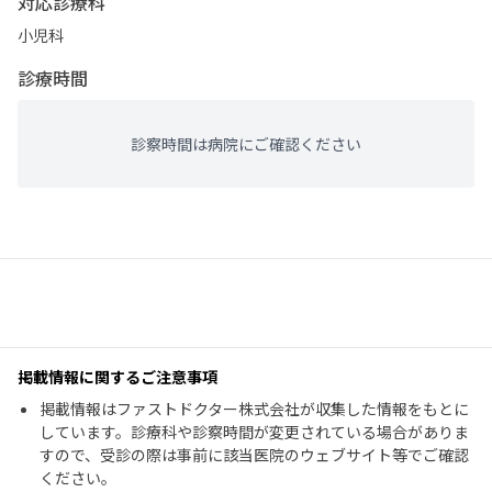
対応診療科
小児科
診療時間
診察時間は病院にご確認ください
掲載情報に関するご注意事項
掲載情報はファストドクター株式会社が収集した情報をもとに
しています。診療科や診察時間が変更されている場合がありま
すので、受診の際は事前に該当医院のウェブサイト等でご確認
ください。