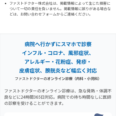
ファストドクター株式会社は、掲載情報によって生じた損害に
ついて一切の責任を負いません。掲載情報に誤りがある場合な
どは、お問い合わせフォームからご連絡ください。
病院へ行かずにスマホで診察
インフル・コロナ、風邪症状、
アレルギー・花粉症、
発疹・
皮膚症状、膀胱炎など幅広く対応
ファストドクターの
オンライン診療（内科・小児科）
ファストドクターのオンライン診療は、急な発熱・体調不
良などに24時間365日対応。
病院での待ち時間なしに医師
の診察を受けることができます。