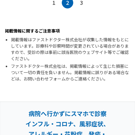
1
2
3
掲載情報に関するご注意事項
掲載情報はファストドクター株式会社が収集した情報をもとに
しています。診療科や診察時間が変更されている場合がありま
すので、受診の際は事前に該当医院のウェブサイト等でご確認
ください。
ファストドクター株式会社は、掲載情報によって生じた損害に
ついて一切の責任を負いません。掲載情報に誤りがある場合な
どは、お問い合わせフォームからご連絡ください。
病院へ行かずにスマホで診察
インフル・コロナ、風邪症状、
アレルギー・花粉症、
発疹・