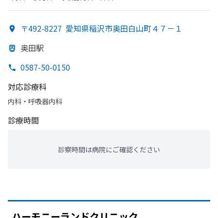
〒492-8227
愛知県稲沢市奥田白山町４７－１
奥田駅
0587-50-0150
対応診療科
内科・​呼吸器内科
診療時間
診察時間は病院にご確認ください
ハーモニーランドクリニック