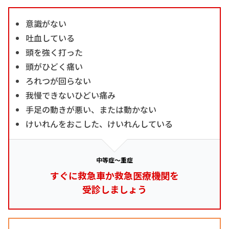
意識がない
吐血している
頭を強く打った
頭がひどく痛い
ろれつが回らない
我慢できないひどい痛み
手足の動きが悪い、または動かない
けいれんをおこした、けいれんしている
中等症～重症
すぐに救急車か救急医療機関を
受診しましょう