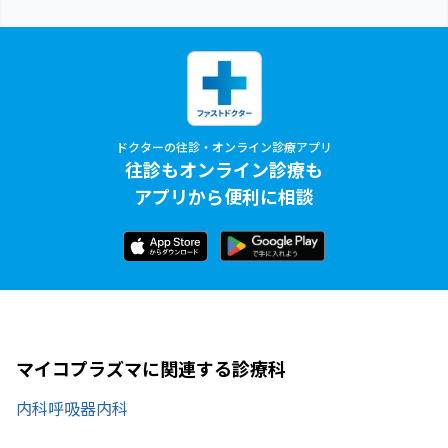
ドクターの往診・オンライン診療アプリ
往診もオンライン診療も
アプリから便利に相談
マイコプラズマに関連する診療科
内科
呼吸器内科