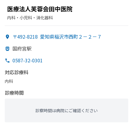
医療法人芙蓉会田中医院
内科・​小児科・​消化器科
〒492-8218
愛知県稲沢市西町２－２－７
国府宮駅
0587-32-0301
対応診療科
内科
診療時間
診察時間は病院にご確認ください