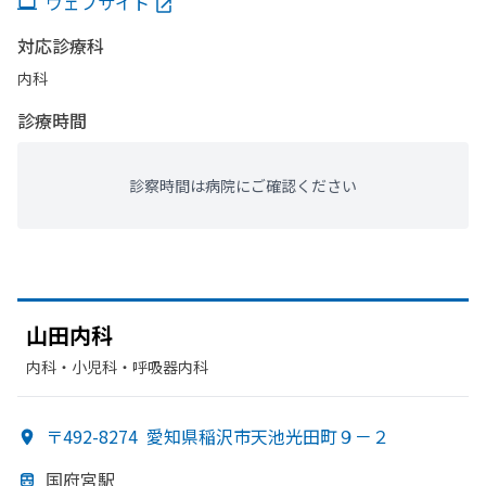
ウェブサイト
対応診療科
内科
診療時間
診察時間は病院にご確認ください
山田内科
内科・​小児科・​呼吸器内科
〒492-8274
愛知県稲沢市天池光田町９－２
国府宮駅