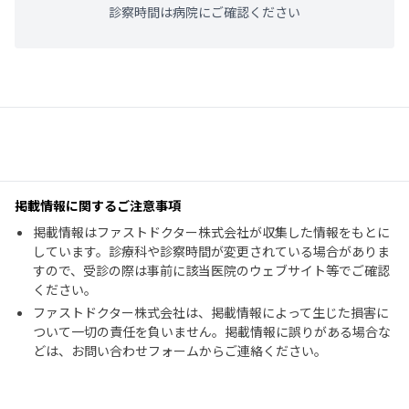
診察時間は病院にご確認ください
掲載情報に関するご注意事項
掲載情報はファストドクター株式会社が収集した情報をもとに
しています。診療科や診察時間が変更されている場合がありま
すので、受診の際は事前に該当医院のウェブサイト等でご確認
ください。
ファストドクター株式会社は、掲載情報によって生じた損害に
ついて一切の責任を負いません。掲載情報に誤りがある場合な
どは、お問い合わせフォームからご連絡ください。