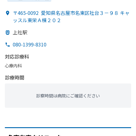
〒465-0092
愛知県名古屋市名東区社台３－９８ キャ
ッスル東栄Ａ棟２０２
上社駅
080-1399-8310
対応診療科
心療内科
診療時間
診察時間は病院にご確認ください