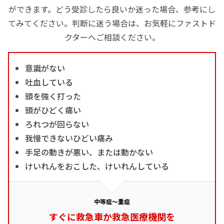
ができます。どう受診したら良いか迷った場合、参考にし
てみてください。判断に迷う場合は、お気軽にファストド
クターへご相談ください。
意識がない
吐血している
頭を強く打った
頭がひどく痛い
ろれつが回らない
我慢できないひどい痛み
手足の動きが悪い、または動かない
けいれんをおこした、けいれんしている
中等症～重症
すぐに救急車か救急医療機関を