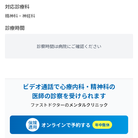
対応診療科
精神科・神経科
診療時間
診察時間は病院にご確認ください
ビデオ通話で心療内科・精神科の
医師の診察を受けられます
ファストドクターの
メンタルクリニック
保険
オンラインで予約する
年中無休
適用