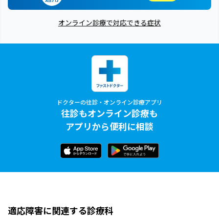
オンライン診療で対応できる症状
ドクターの往診・オンライン診療アプリ
往診もオンライン診療も
アプリから便利に相談
適応障害に関連する診療科