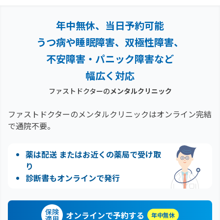
年中無休、当日予約可能
うつ病や睡眠障害、双極性障害、
不安障害・パニック障害など
幅広く対応
ファストドクターの
メンタルクリニック
ファストドクターのメンタルクリニックはオンライン完結
で通院不要。
薬は配送 またはお近くの薬局で受け取
り
診断書もオンラインで発行
保険
オンラインで予約する
年中無休
適用