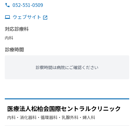
052-551-0509
ウェブサイト
対応診療科
内科
診療時間
診察時間は病院にご確認ください
医療法人松柏会国際セントラルクリニック
内科・​消化器科・​循環器科・​乳腺外科・​婦人科