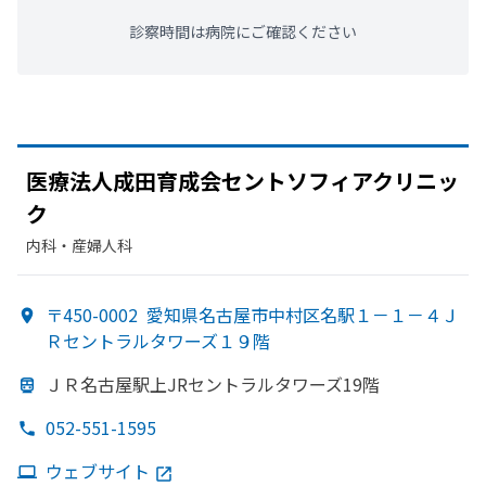
診察時間は病院にご確認ください
医療法人成田育成会セントソフィアクリニッ
ク
内科・​産婦人科
〒450-0002
愛知県名古屋市中村区名駅１－１－４Ｊ
Ｒセントラルタワーズ１９階
ＪＲ名古屋駅上JRセントラルタワーズ19階
052-551-1595
ウェブサイト