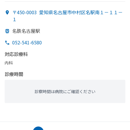
〒450-0003
愛知県名古屋市中村区名駅南１－１１－
１
名鉄名古屋駅
052-541-6580
対応診療科
内科
診療時間
診察時間は病院にご確認ください