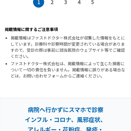
1
2
3
4
5
掲載情報に関するご注意事項
掲載情報はファストドクター株式会社が収集した情報をもとに
しています。診療科や診察時間が変更されている場合がありま
すので、受診の際は事前に該当医院のウェブサイト等でご確認
ください。
ファストドクター株式会社は、掲載情報によって生じた損害に
ついて一切の責任を負いません。掲載情報に誤りがある場合な
どは、お問い合わせフォームからご連絡ください。
病院へ行かずにスマホで診察
インフル・コロナ、風邪症状、
アレルギー・花粉症、
発疹・