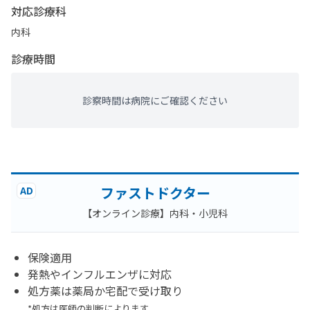
対応診療科
内科
診療時間
診察時間は病院にご確認ください
ファストドクター
AD
【オンライン診療】内科・小児科
保険適用
発熱やインフルエンザに対応
処方薬は薬局か宅配で受け取り
*処方は医師の判断によります