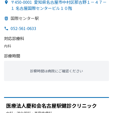
〒450-0001
愛知県名古屋市中村区那古野１－４７－
１ 名古屋国際センタービル１０階
国際センター駅
052-561-0633
対応診療科
内科
診療時間
診察時間は病院にご確認ください
医療法人慶和会名古屋駅健診クリニック