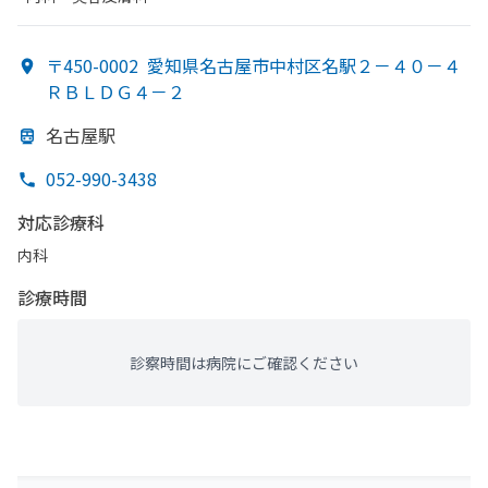
〒450-0002
愛知県名古屋市中村区名駅２－４０－４
ＲＢＬＤＧ４－２
名古屋駅
052-990-3438
対応診療科
内科
診療時間
診察時間は病院にご確認ください