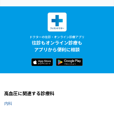
ドクターの往診・オンライン診療アプリ
往診もオンライン診療も
アプリから便利に相談
高血圧に関連する診療科
内科