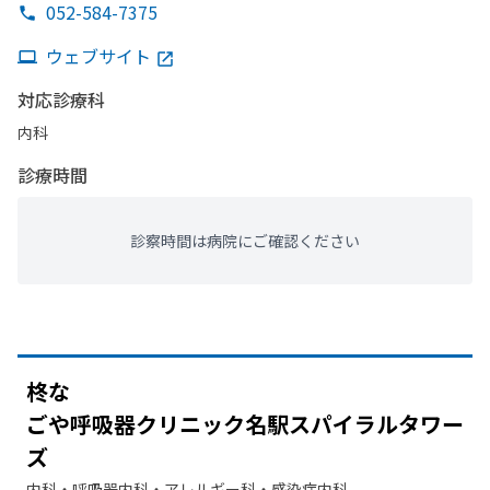
052-584-7375
ウェブサイト
対応診療科
内科
診療時間
診察時間は病院にご確認ください
柊な
ごや呼吸器クリニック名駅スパイラルタワー
ズ
内科・​呼吸器内科・​アレルギー科・​感染症内科