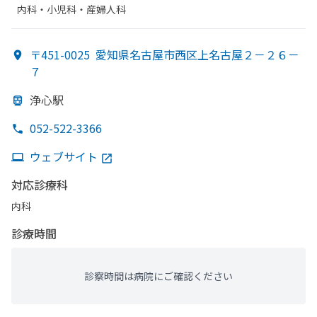
内科・​小児科・​産婦人科
〒451-0025
愛知県名古屋市西区上名古屋２－２６－
７
浄心駅
052-522-3366
ウェブサイト
対応診療科
内科
診療時間
診察時間は病院にご確認ください