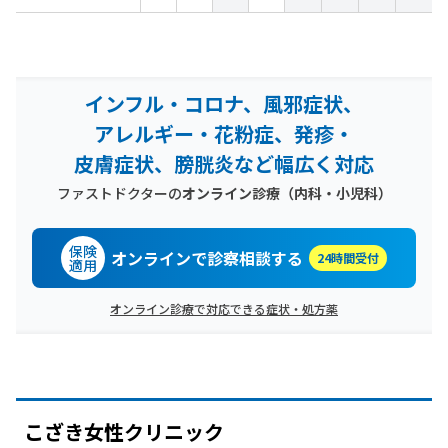
インフル・コロナ、風邪症状、
アレルギー・花粉症、発疹・
皮膚症状、膀胱炎など幅広く対応
ファストドクターの
オンライン診療（内科・小児科）
保険
オンラインで診察相談する
24時間受付
適用
オンライン診療で対応できる症状・処方薬
こざき女性クリニック