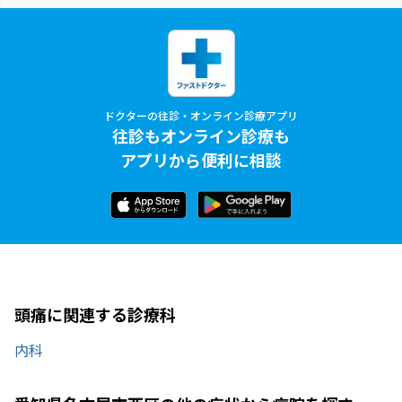
ドクターの往診・オンライン診療アプリ
往診もオンライン診療も
アプリから便利に相談
頭痛に関連する診療科
内科