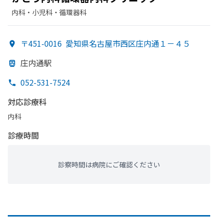
内科・​小児科・​循環器科
〒451-0016
愛知県名古屋市西区庄内通１－４５
庄内通駅
052-531-7524
対応診療科
内科
診療時間
診察時間は病院にご確認ください