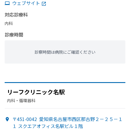
ウェブサイト
対応診療科
内科
診療時間
診察時間は病院にご確認ください
リーフクリニック名駅
内科・​循環器科
〒451-0042
愛知県名古屋市西区那古野２－２５－１
１ スクエアオフィス名駅ビル１階