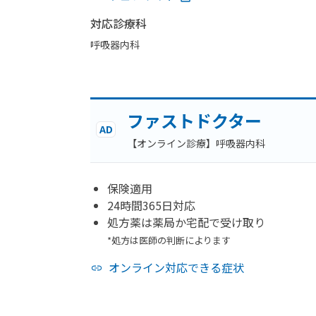
対応診療科
呼吸器内科
ファストドクター
AD
【オンライン診療】呼吸器内科
保険適用
24時間365日対応
処方薬は薬局か宅配で受け取り
*処方は医師の判断によります
オンライン対応できる症状