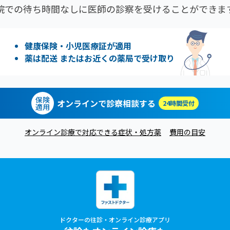
院での待ち時間なしに医師の診察を受けることができま
健康保険・小児医療証が適用
薬は配送 またはお近くの薬局で受け取り
保険
オンラインで診察相談する
24時間受付
適用
オンライン診療で対応できる症状・処方薬
費用の目安
ドクターの往診・オンライン診療アプリ