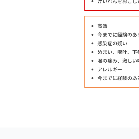
けいれんをおこし
高熱
今までに経験のあ
感染症の疑い
めまい、嘔吐、下
喉の痛み、激しい
アレルギー
今までに経験のあ