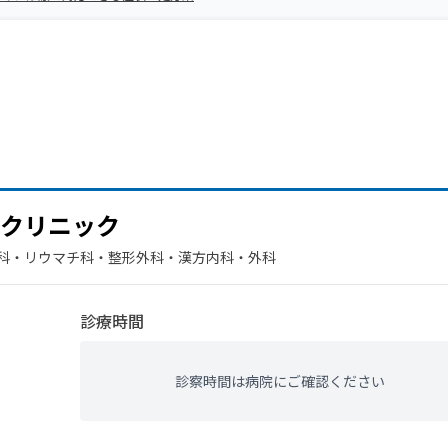
クリニック
科・​リウマチ科・​整形外科・​漢方内科・​外科
診療時間
診察時間は病院にご確認ください