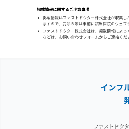
掲載情報に関するご注意事項
掲載情報はファストドクター株式会社が収集し
ますので、受診の際は事前に該当医院のウェブ
ファストドクター株式会社は、掲載情報によっ
などは、お問い合わせフォームからご連絡くだ
インフ
ファストドクタ