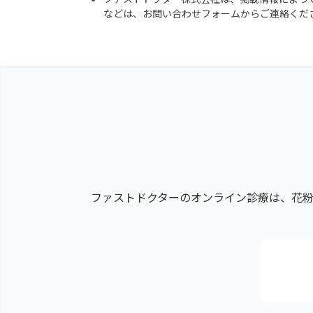
などは、お問い合わせフォームからご連絡くだ
ファストドクターのオンライン診療は、花粉