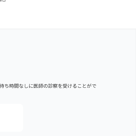
の待ち時間なしに医師の診察を受けることがで