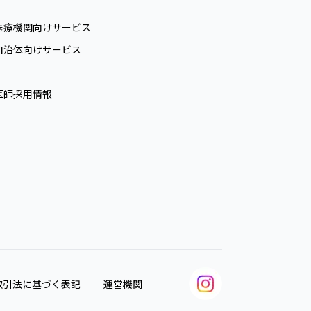
医療機関向けサービス
自治体向けサービス
医師採用情報
取引法に基づく表記
運営機関