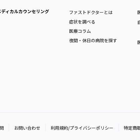
メディカルカウンセリング
ファストドクターとは
症状を調べる
医療コラム
夜間・休日の病院を探す
問
お問い合わせ
利用規約/プライバシーポリシー
特定商