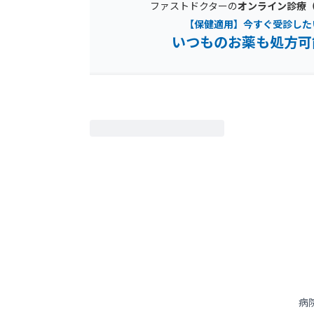
ファストドクターの
オンライン診療
【保健適用】今すぐ受診した
いつものお薬も処方可
病