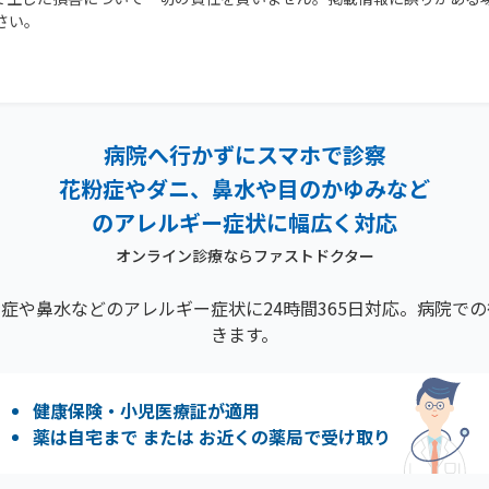
さい。
病院へ行かずにスマホで診察
花粉症やダニ、鼻水や目のかゆみなど
のアレルギー症状に幅広く対応
オンライン診療ならファストドクター
症や鼻水などのアレルギー症状に24時間365日対応。病院で
きます。
健康保険・小児医療証が適用
薬は自宅まで または お近くの薬局で受け取り