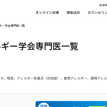
医療
オンライン診療
救急往診
カウンセリ
ギー学会専門医一覧
ルギー学会専門医一覧
です。喘息、アレルギー性鼻炎（花粉症）、食物アレルギー、薬物アレ