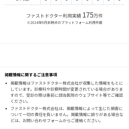
175
ファストドクター利用実績
万件
※2024年9月末時点のプラットフォーム利用件数
掲載情報に関するご注意事項
掲載情報はファストドクター株式会社が収集した情報をもとに
しています。診療科や診察時間が変更されている場合がありま
すので、受診の際は事前に該当医院のウェブサイト等でご確認
ください。
ファストドクター株式会社は、掲載情報によって生じた損害に
ついて一切の責任を負いません。掲載情報に誤りがある場合な
どは、お問い合わせフォームからご連絡ください。