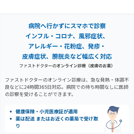
病院へ行かずにスマホで診察
インフル・コロナ、風邪症状、
アレルギー・花粉症、
発疹・
皮膚症状、膀胱炎など幅広く対応
ファストドクターの
オンライン診療
（皮膚のお薬）
ファストドクターのオンライン診療は、急な発熱・体調不
良などに24時間365日対応。
病院での待ち時間なしに医師
の診察を受けることができます。
健康保険・小児医療証が適用
薬は配送 またはお近くの薬局で受け取
り