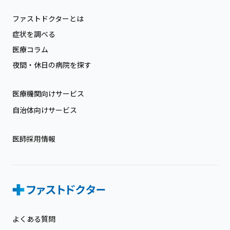
ファストドクターとは
症状を調べる
医療コラム
夜間・休日の病院を探す
医療機関向けサービス
自治体向けサービス
医師採用情報
よくある質問