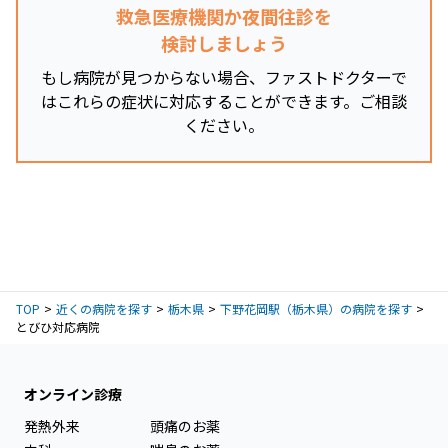
救急医療機関か夜間往診を
検討しましょう
もし病院が見つからない場合、ファストドクターで
はこれらの症状に対応することができます。ご相談
ください。
TOP
近くの病院を探す
栃木県
下野花岡駅（栃木県）の病院を探す
とびひ対応病院
オンライン診療
発熱外来
頭痛のお薬