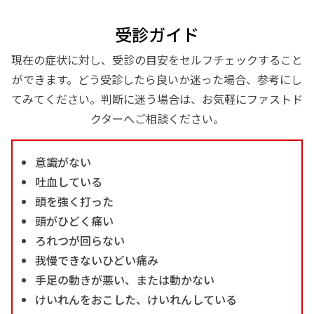
受診ガイド
現在の症状に対し、受診の目安をセルフチェックすること
ができます。どう受診したら良いか迷った場合、参考にし
てみてください。判断に迷う場合は、お気軽にファストド
クターへご相談ください。
意識がない
吐血している
頭を強く打った
頭がひどく痛い
ろれつが回らない
我慢できないひどい痛み
手足の動きが悪い、または動かない
けいれんをおこした、けいれんしている