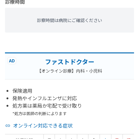
診療時間
診察時間は病院にご確認ください
ファストドクター
AD
【オンライン診療】内科・小児科
保険適用
発熱やインフルエンザに対応
処方薬は薬局か宅配で受け取り
*処方は医師の判断によります
オンライン対応できる症状