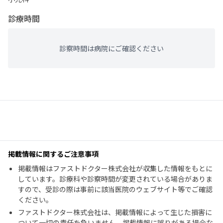
診療時間
診察時間は病院にご確認ください
掲載情報に関するご注意事項
掲載情報はファストドクター株式会社が収集した情報をもとに
しています。診療科や診察時間が変更されている場合がありま
すので、受診の際は事前に該当医院のウェブサイト等でご確認
ください。
ファストドクター株式会社は、掲載情報によって生じた損害に
ついて一切の責任を負いません。掲載情報に誤りがある場合な