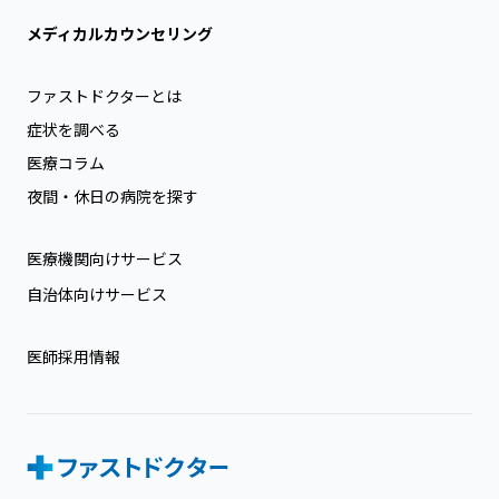
メディカルカウンセリング
ファストドクターとは
症状を調べる
医療コラム
夜間・休日の病院を探す
医療機関向けサービス
自治体向けサービス
医師採用情報