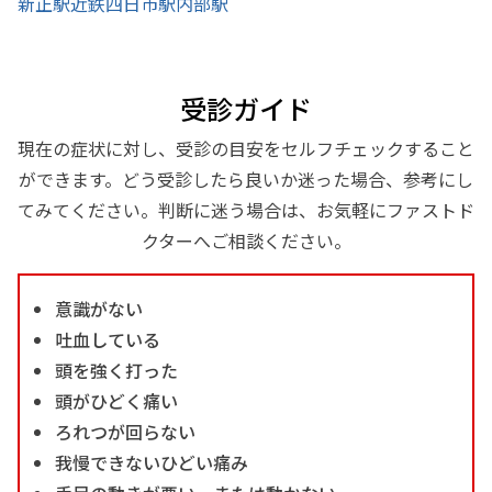
新正駅
近鉄四日市駅
内部駅
受診ガイド
現在の症状に対し、受診の目安をセルフチェックすること
ができます。どう受診したら良いか迷った場合、参考にし
てみてください。判断に迷う場合は、お気軽にファストド
クターへご相談ください。
意識がない
吐血している
頭を強く打った
頭がひどく痛い
ろれつが回らない
我慢できないひどい痛み