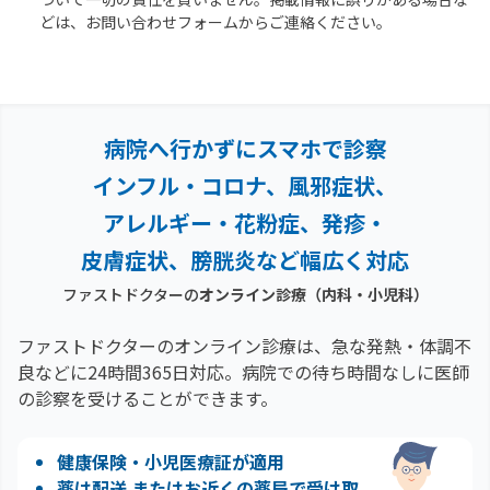
どは、お問い合わせフォームからご連絡ください。
病院へ行かずにスマホで診察
インフル・コロナ、風邪症状、
アレルギー・花粉症、
発疹・
皮膚症状、膀胱炎など幅広く対応
ファストドクターの
オンライン診療（内科・小児科）
ファストドクターのオンライン診療は、急な発熱・体調不
良などに24時間365日対応。
病院での待ち時間なしに医師
の診察を受けることができます。
健康保険・小児医療証が適用
薬は配送 またはお近くの薬局で受け取