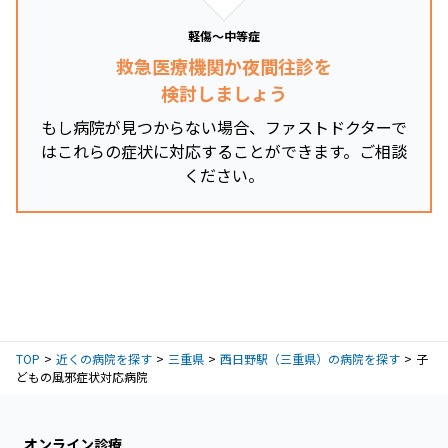
軽傷～中等症
救急医療機関か夜間往診を
検討しましょう
もし病院が見つからない場合、ファストドクターで
はこれらの症状に対応することができます。ご相談
ください。
TOP
近くの病院を探す
三重県
西日野駅（三重県）の病院を探す
子
どもの風邪症状対応病院
オンライン診療