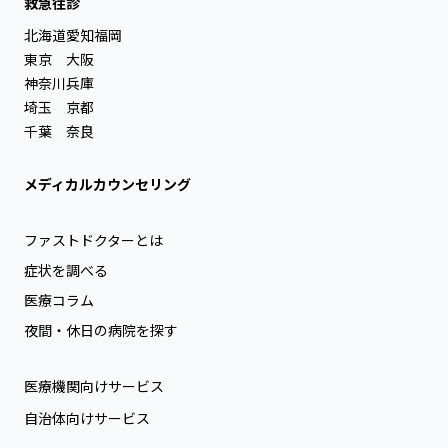
救急往診
北海道
愛知
福岡
東京
大阪
神奈川
兵庫
埼玉
京都
千葉
奈良
メディカルカウンセリング
ファストドクターとは
症状を調べる
医療コラム
夜間・休日の病院を探す
医療機関向けサービス
自治体向けサービス