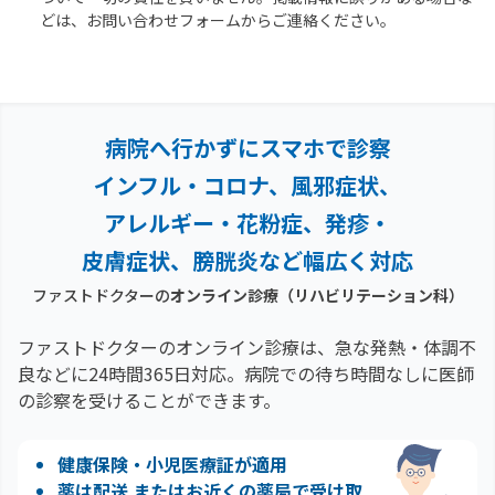
どは、お問い合わせフォームからご連絡ください。
病院へ行かずにスマホで診察
インフル・コロナ、風邪症状、
アレルギー・花粉症、
発疹・
皮膚症状、膀胱炎など幅広く対応
ファストドクターの
オンライン診療
（リハビリテーション科）
ファストドクターのオンライン診療は、急な発熱・体調不
良などに24時間365日対応。
病院での待ち時間なしに医師
の診察を受けることができます。
健康保険・小児医療証が適用
薬は配送 またはお近くの薬局で受け取