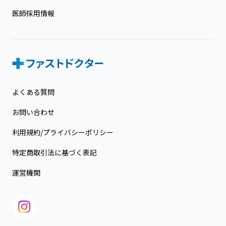
医師採用情報
よくある質問
お問い合わせ
利用規約/プライバシーポリシー
特定商取引法に基づく表記
運営機関