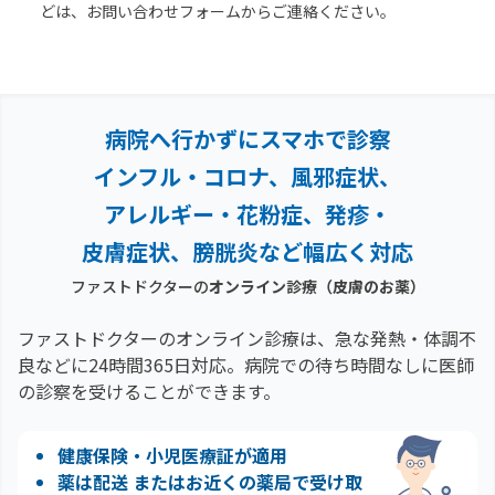
どは、お問い合わせフォームからご連絡ください。
病院へ行かずにスマホで診察
インフル・コロナ、風邪症状、
アレルギー・花粉症、
発疹・
皮膚症状、膀胱炎など幅広く対応
ファストドクターの
オンライン診療
（皮膚のお薬）
ファストドクターのオンライン診療は、急な発熱・体調不
良などに24時間365日対応。
病院での待ち時間なしに医師
の診察を受けることができます。
健康保険・小児医療証が適用
薬は配送 またはお近くの薬局で受け取