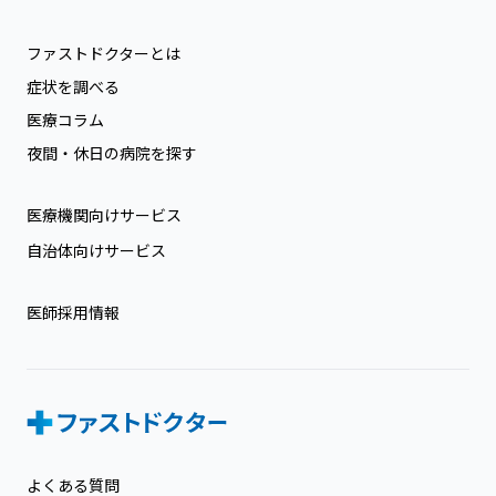
ファストドクターとは
症状を調べる
医療コラム
夜間・休日の病院を探す
医療機関向けサービス
自治体向けサービス
医師採用情報
よくある質問