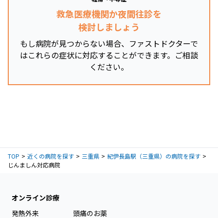
救急医療機関か夜間往診を
検討しましょう
もし病院が見つからない場合、ファストドクターで
はこれらの症状に対応することができます。ご相談
ください。
TOP
近くの病院を探す
三重県
紀伊長島駅（三重県）の病院を探す
じんましん対応病院
オンライン診療
発熱外来
頭痛のお薬