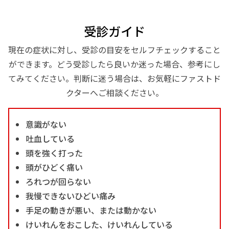
受診ガイド
現在の症状に対し、受診の目安をセルフチェックすること
ができます。どう受診したら良いか迷った場合、参考にし
てみてください。判断に迷う場合は、お気軽にファストド
クターへご相談ください。
意識がない
吐血している
頭を強く打った
頭がひどく痛い
ろれつが回らない
我慢できないひどい痛み
手足の動きが悪い、または動かない
けいれんをおこした、けいれんしている