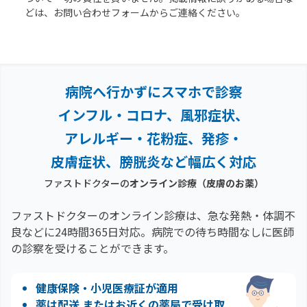
どは、お問い合わせフォームからご連絡ください。
病院へ行かずにスマホで診察
インフル・コロナ、風邪症状、
アレルギー・花粉症、
発疹・
皮膚症状、膀胱炎など幅広く対応
ファストドクターの
オンライン診療
（皮膚のお薬）
ファストドクターのオンライン診療は、急な発熱・体調不
良などに24時間365日対応。
病院での待ち時間なしに医師
の診察を受けることができます。
健康保険・小児医療証が適用
薬は配送 またはお近くの薬局で受け取