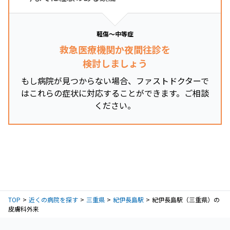
軽傷～中等症
救急医療機関か夜間往診を
検討しましょう
もし病院が見つからない場合、ファストドクターで
はこれらの症状に対応することができます。ご相談
ください。
TOP
近くの病院を探す
三重県
紀伊長島駅
紀伊長島駅（三重県）の
皮膚科外来