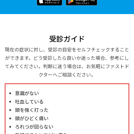
受診ガイド
現在の症状に対し、受診の目安をセルフチェックすること
ができます。どう受診したら良いか迷った場合、参考にし
てみてください。判断に迷う場合は、お気軽にファストド
クターへご相談ください。
意識がない
吐血している
頭を強く打った
頭がひどく痛い
ろれつが回らない