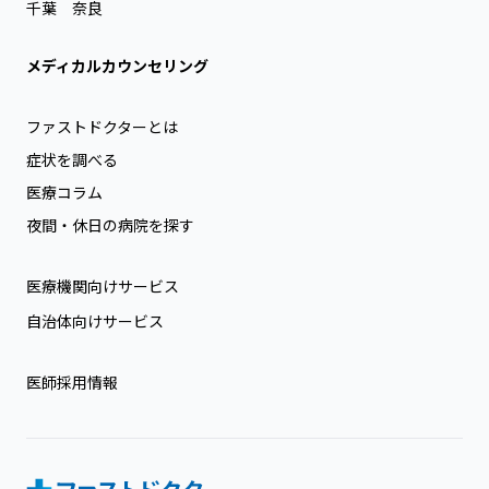
千葉
奈良
メディカルカウンセリング
ファストドクターとは
症状を調べる
医療コラム
夜間・休日の病院を探す
医療機関向けサービス
自治体向けサービス
医師採用情報