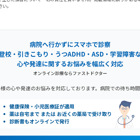
さい。
病院へ行かずにスマホで診察
登校・引きこもり・うつADHD・ASD・学習障害
心や発達に関するお悩みを幅広く対応
オンライン診療ならファストドクター
子様の心や発達のお悩みを対応しております。病院での待ち時間
健康保険・小児医療証が適用
薬は自宅まで または お近くの薬局で受け取り
診断書もオンラインで発行