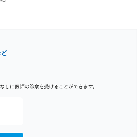
など
なしに医師の診察を受けることができます。