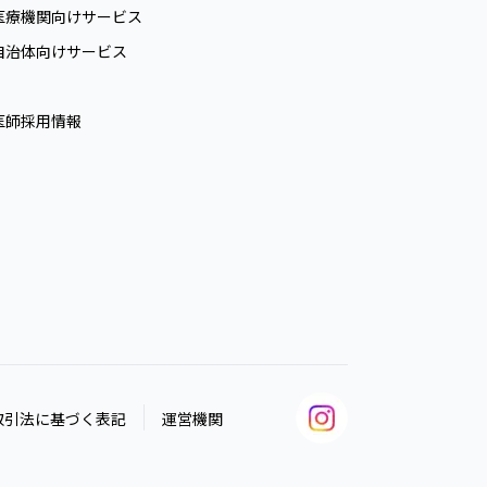
医療機関向けサービス
自治体向けサービス
医師採用情報
取引法に基づく表記
運営機関