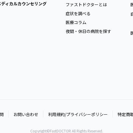
メディカルカウンセリング
ファストドクターとは
症状を調べる
医療コラム
夜間・休日の病院を探す
問
お問い合わせ
利用規約/プライバシーポリシー
特定商
Copyright©FastDOCTOR All Rights Reserved.