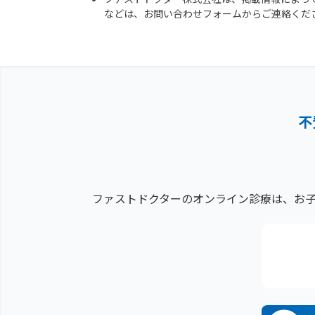
などは、お問い合わせフォームからご連絡くだ
不
ファストドクターのオンライン診療は、お