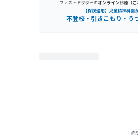
ファストドクターの
オンライン診療（こ
【保険適用】児童精神科医
不登校・引きこもり・う
病