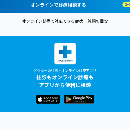
オンラインで診療相談する
オンライン診療で対応できる症状
質問の目安
ドクターの往診・オンライン診療アプリ
往診もオンライン診療も
アプリから便利に相談