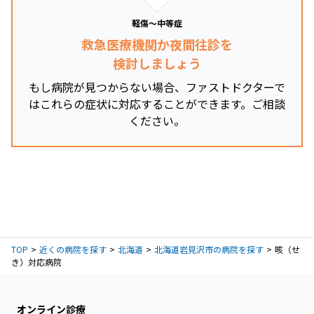
軽傷～中等症
救急医療機関か夜間往診を
検討しましょう
もし病院が見つからない場合、ファストドクターで
はこれらの症状に対応することができます。ご相談
ください。
TOP
近くの病院を探す
北海道
北海道岩見沢市の病院を探す
咳（せ
き）対応病院
オンライン診療