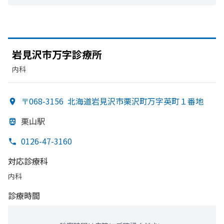
岩見沢市万字診療所
内科
〒068-3156
北海道岩見沢市栗沢町万字英町１番地
栗山駅
0126-47-3160
対応診療科
内科
診療時間