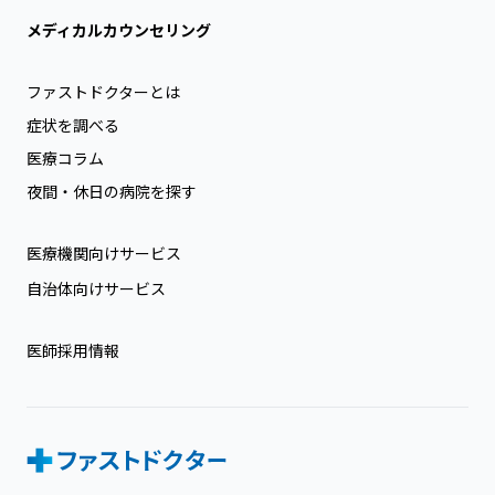
メディカルカウンセリング
ファストドクターとは
症状を調べる
医療コラム
夜間・休日の病院を探す
医療機関向けサービス
自治体向けサービス
医師採用情報