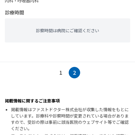
内科・​呼吸器内科
診療時間
診察時間は病院にご確認ください
1
2
掲載情報に関するご注意事項
掲載情報はファストドクター株式会社が収集した情報をもとに
しています。診療科や診察時間が変更されている場合がありま
すので、受診の際は事前に該当医院のウェブサイト等でご確認
ください。