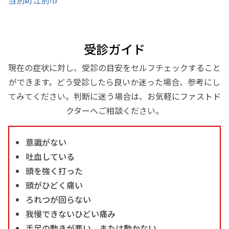
受診ガイド
現在の症状に対し、受診の目安をセルフチェックすること
ができます。どう受診したら良いか迷った場合、参考にし
てみてください。判断に迷う場合は、お気軽にファストド
クターへご相談ください。
意識がない
吐血している
頭を強く打った
頭がひどく痛い
ろれつが回らない
我慢できないひどい痛み
手足の動きが悪い、または動かない