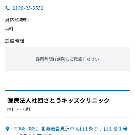
0126-25-2550
対応診療科
内科
診療時間
診察時間は病院にご確認ください
医療法人社団さとう
キッズクリニック
内科・​小児科
〒068-0851
北海道岩見沢市大和１条９丁目１番１号