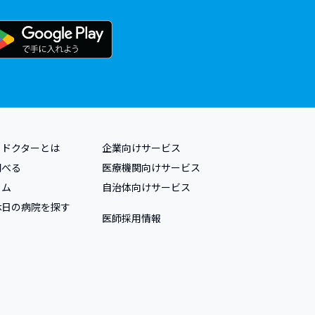
トドクターとは
企業向けサービス
調べる
医療機関向けサービス
ラム
自治体向けサービス
休日の病院を探す
医師採用情報