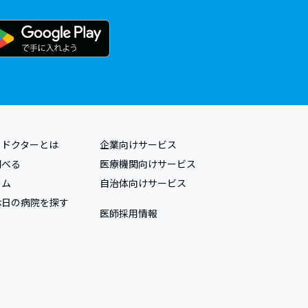
トドクターとは
企業向けサービス
調べる
医療機関向けサービス
ラム
自治体向けサービス
休日の病院を探す
医師採用情報