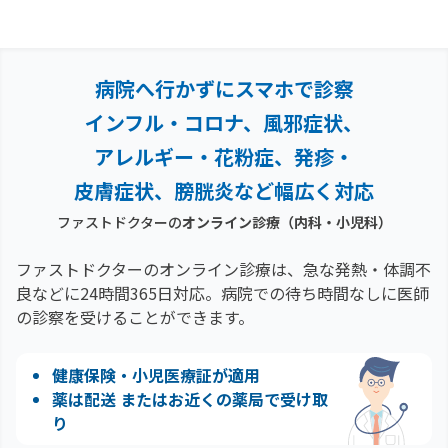
病院へ行かずにスマホで診察
インフル・コロナ、風邪症状、
アレルギー・花粉症、
発疹・
皮膚症状、膀胱炎など幅広く対応
ファストドクターの
オンライン診療（内科・小児科）
ファストドクターのオンライン診療は、急な発熱・体調不
良などに24時間365日対応。
病院での待ち時間なしに医師
の診察を受けることができます。
健康保険・小児医療証が適用
薬は配送 またはお近くの薬局で受け取
り