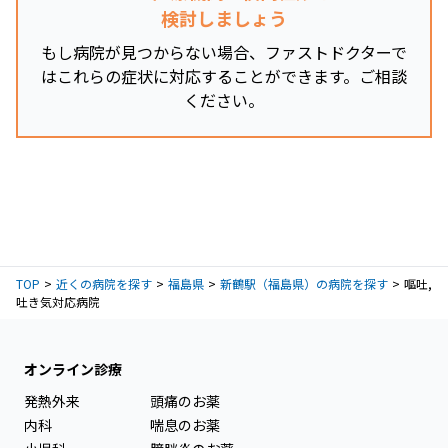
検討しましょう
もし病院が見つからない場合、ファストドクターで
はこれらの症状に対応することができます。ご相談
ください。
TOP
近くの病院を探す
福島県
新鶴駅（福島県）の病院を探す
嘔吐,
吐き気対応病院
オンライン診療
発熱外来
頭痛のお薬
内科
喘息のお薬