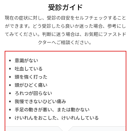
受診ガイド
現在の症状に対し、受診の目安をセルフチェックすること
ができます。どう受診したら良いか迷った場合、参考にし
てみてください。判断に迷う場合は、お気軽にファストド
クターへご相談ください。
意識がない
吐血している
頭を強く打った
頭がひどく痛い
ろれつが回らない
我慢できないひどい痛み
手足の動きが悪い、または動かない
けいれんをおこした、けいれんしている