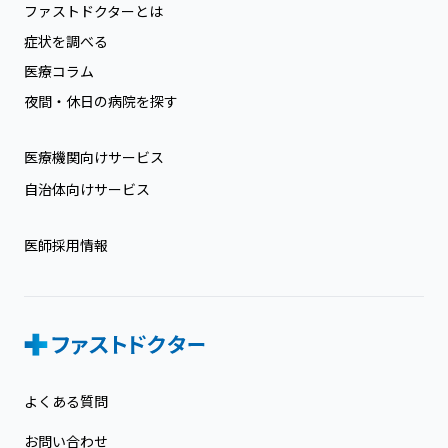
ファストドクターとは
症状を調べる
医療コラム
夜間・休日の病院を探す
医療機関向けサービス
自治体向けサービス
医師採用情報
よくある質問
お問い合わせ