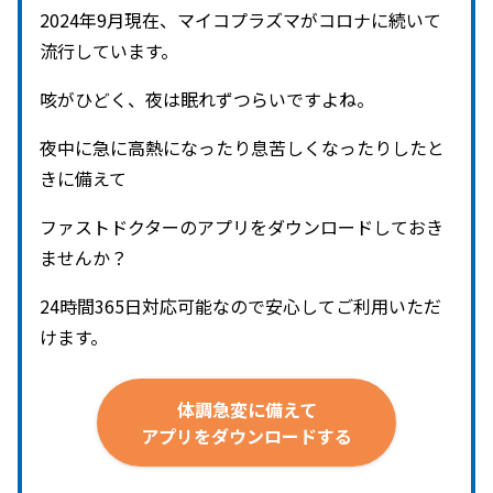
2024年9月現在、マイコプラズマがコロナに続いて
流行しています。
咳がひどく、夜は眠れずつらいですよね。
夜中に急に高熱になったり息苦しくなったりしたと
きに備えて
ファストドクターのアプリをダウンロードしておき
ませんか？
24時間365日対応可能なので安心してご利用いただ
けます。
体調急変に
備えて
アプリを
ダウンロードする