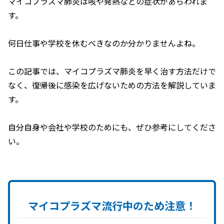
マイコプラズマ肺炎は咳や発熱などの症状があらわれま
す。
何日仕事や学校を休むべきなのか分かりませんよね。
この記事では、マイコプラズマ肺炎を早く治す方法だけで
なく、復帰後に感染を広げないための方法を解説していま
す。
自分自身や会社や学校のためにも、ぜひ参考にしてくださ
い。
マイコプラズマ流行中の
ため注意！