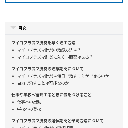
目次
マイコプラズマ肺炎を早く治す方法
マイコプラズマ肺炎の治療方法は？
マイコプラズマ肺炎に効く市販薬はある？
マイコプラズマ肺炎の治療期間について
マイコプラズマ肺炎は何日で治すことができるのか
自力で治すことは可能なのか
仕事や学校へ復帰するときに気をつけること
仕事への出勤
学校への登校
マイコプラズマ肺炎の潜伏期間と予防方法について
マイコプラズマ肺炎の潜伏期間