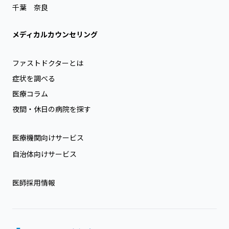
千葉
奈良
メディカルカウンセリング
ファストドクターとは
症状を調べる
医療コラム
夜間・休日の病院を探す
医療機関向けサービス
自治体向けサービス
医師採用情報