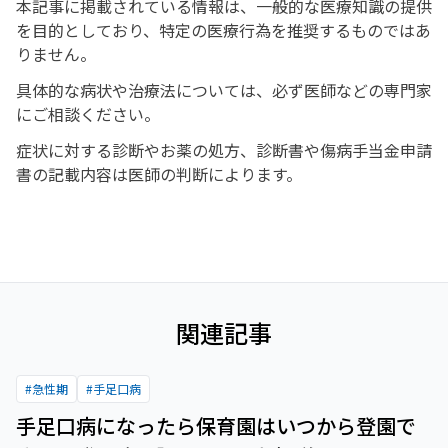
本記事に掲載されている情報は、一般的な医療知識の提供
を目的としており、特定の医療行為を推奨するものではあ
りません。
具体的な病状や治療法については、必ず医師などの専門家
にご相談ください。
症状に対する診断やお薬の処方、診断書や傷病手当金申請
書の記載内容は医師の判断によります。
関連記事
#
急性期
#
手足口病
手足口病になったら保育園はいつから登園で