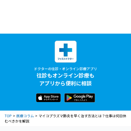
ドクターの往診・オンライン診療アプリ
往診もオンライン診療も
アプリから便利に相談
TOP
医療コラム
マイコプラズマ肺炎を早く治す方法とは？仕事は何日休
むべきかを解説