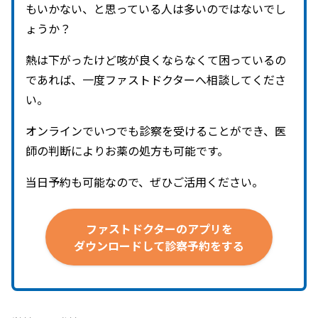
もいかない、と思っている人は多いのではないでし
ょうか？
熱は下がったけど咳が良くならなくて困っているの
であれば、一度ファストドクターへ相談してくださ
い。
オンラインでいつでも診察を受けることができ、医
師の判断によりお薬の処方も可能です。
当日予約も可能なので、ぜひご活用ください。
ファストドクターの
アプリを
ダウンロードして
診察予約を
する