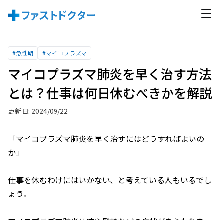
#
急性期
#
マイコプラズマ
マイコプラズマ肺炎を早く治す方法
とは？仕事は何日休むべきかを解説
更新日: 2024/09/22
「マイコプラズマ肺炎を早く治すにはどうすればよいの
か」
仕事を休むわけにはいかない、と考えている人もいるでし
ょう。