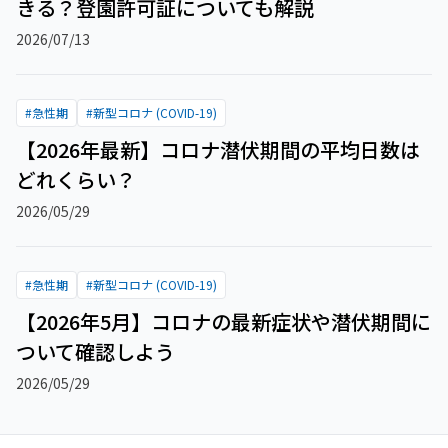
きる？登園許可証についても解説
2026/07/13
#
急性期
#
新型コロナ (COVID-19)
【2026年最新】コロナ潜伏期間の平均日数は
どれくらい？
2026/05/29
#
急性期
#
新型コロナ (COVID-19)
【2026年5月】コロナの最新症状や潜伏期間に
ついて確認しよう
2026/05/29