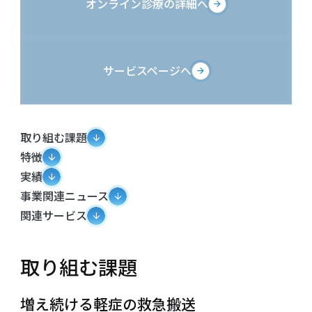
オンライン診療の詳細へ
サービスページへ
取り組む課題
特徴
実績
事業関連ニュース
関連サービス
取り組む課題
増え続ける軽症の救急搬送