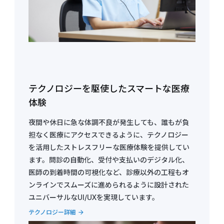
テクノロジーを駆使したスマートな医療
体験
夜間や休日に急な体調不良が発生しても、誰もが負
担なく医療にアクセスできるように、テクノロジー
を活用したストレスフリーな医療体験を提供してい
ます。問診の自動化、受付や支払いのデジタル化、
医師の到着時間の可視化など、診療以外の工程もオ
ンラインでスムーズに進められるように設計された
ユニバーサルなUI/UXを実現しています。
テクノロジー詳細