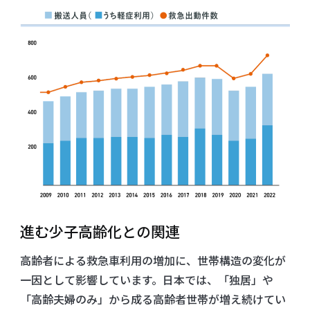
進む少子高齢化との関連
高齢者による救急車利用の増加に、世帯構造の変化が
一因として影響しています。日本では、「独居」や
「高齢夫婦のみ」から成る高齢者世帯が増え続けてい