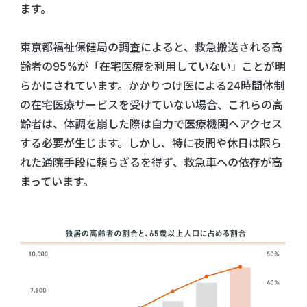
ます。
東京都福祉保健局の調査によると、救急搬送される高
齢者の95%が「在宅医療を利用していない」ことが明
らかにされています。かかりつけ医による24時間体制
の在宅医療サービスを受けていない場合、これらの高
齢者は、体調を崩した際は自力で医療機関へアクセス
する必要が生じます。しかし、特に夜間や休日は限ら
れた通院手段に頼らざるを得ず、救急車への依存が高
まっています。