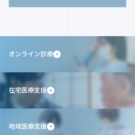
オンライン診療
在宅医療支援
地域医療支援