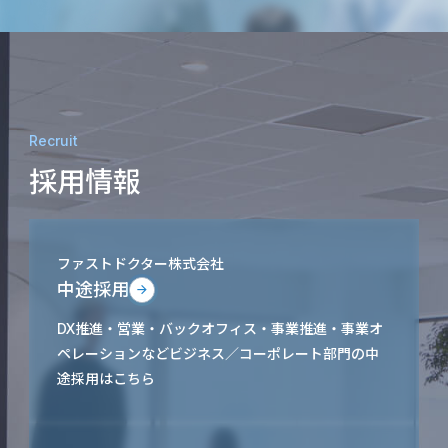
Recruit
採用情報
ファストドクター株式会社
中途採用
DX推進・営業・バックオフィス・事業推進・事業オ
ペレーションなどビジネス／コーポレート部門の中
途採用はこちら