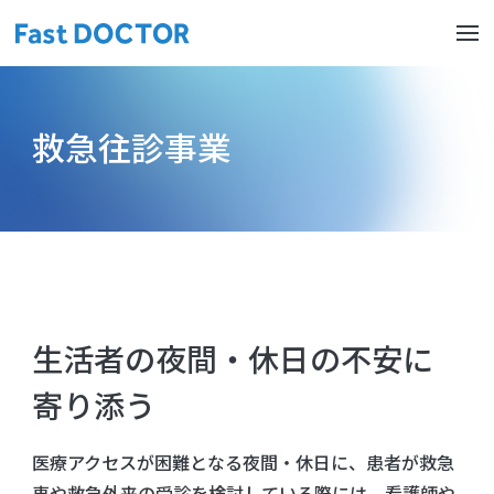
救急往診事業
生活者の夜間・休日の不安に
寄り添う
医療アクセスが困難となる夜間・休日に、患者が救急