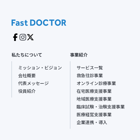
私たちについて
事業紹介
ミッション・ビジョン
サービス一覧
会社概要
救急往診事業
代表メッセージ
オンライン診療事業
役員紹介
在宅医療支援事業
地域医療支援事業
臨床試験・治験支援事業
医療経営支援事業
企業連携・導入