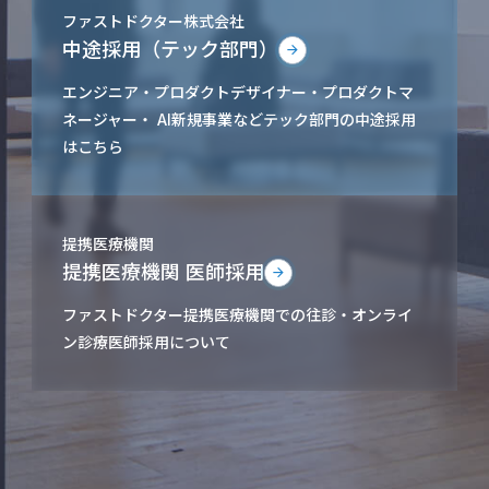
ファストドクター株式会社
中途採用（テック部門）
エンジニア・プロダクトデザイナー・プロダクトマ
ネージャー・ AI新規事業などテック部門の中途採用
はこちら
提携医療機関
提携医療機関 医師採用
ファストドクター提携医療機関での往診・オンライ
ン診療医師採用について