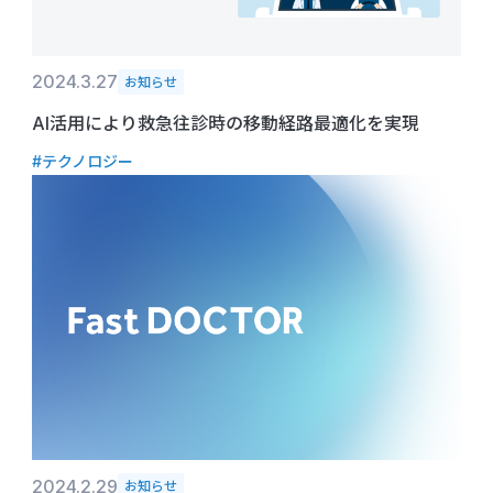
2024.3.27
お知らせ
AI活用により救急往診時の移動経路最適化を実現
#テクノロジー
2024.2.29
お知らせ