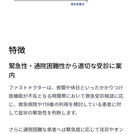
特徴
緊急性・通院困難性から適切な受診に案
内
ファストドクターは、夜間や休日といったかかりつけ
医機能が不在となる時間帯において救急受診相談に応
じ、救急病院や119番の利用を検討している患者に対
して症状の緊急性を判断します。
さらに通院困難な患者へは緊急度に応じて往診やオン