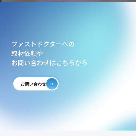
ファストドクターへの
取材依頼や
お問い合わせはこちらから
お問い合わせ