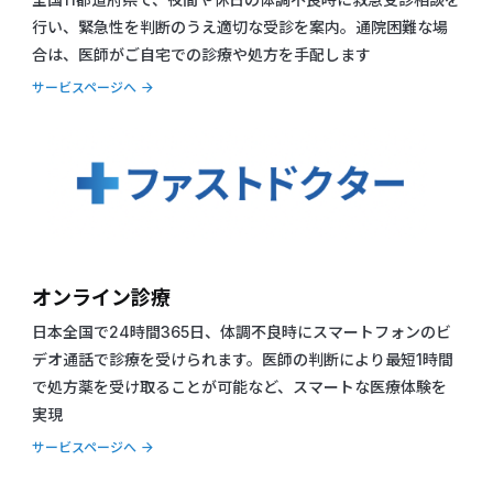
行い、緊急性を判断のうえ適切な受診を案内。通院困難な場
合は、医師がご自宅での診療や処方を手配します
サービスページへ
オンライン診療
日本全国で24時間365日、体調不良時にスマートフォンのビ
デオ通話で診療を受けられます。医師の判断により最短1時間
で処方薬を受け取ることが可能など、スマートな医療体験を
実現
サービスページへ