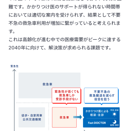
難です。かかりつけ医のサポートが得られない時間帯
においては適切な案内を受けられず、結果として不要
不急の救急車利用が増加に繋がっていると考えられま
す。
これは高齢化が進む中での医療需要がピークに達する
2040年に向けて、解決策が求められる課題です。