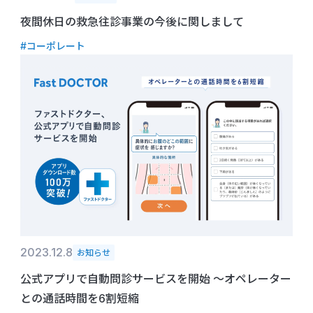
夜間休日の救急往診事業の今後に関しまして
#コーポレート
2023.12.8
お知らせ
公式アプリで自動問診サービスを開始 ～オペレーター
との通話時間を6割短縮