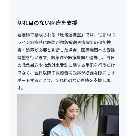
切れ目のない医療を支援
看護師で構成される「地域連携室」では、往診/オン
ライン診療時に医師が救急搬送や病院での追加検
査・処置が必要と判断した場合、医療機関への受診
調整を行います。救急隊や医療機関と連携し、当日
の救急搬送や救急外来受診に関する手配を行うだけ
でなく、翌日以降の医療機関受診が必要な際にもサ
ポートすることで、切れ目のない医療を支援しま
す。