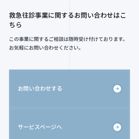
救急往診事業に関するお問い合わせはこ
ちら
この事業に関するご相談は随時受け付けております。
お気軽にお問い合わせください。
お問い合わせする
サービスページへ