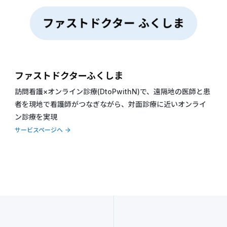
ファストドクターふくしま
訪問看護×オンライン診療(DtoPwithN)で、遠隔地の医師と患
者を現地で看護師がつなぎながら、対面診療に近いオンライ
ン診療を実現
サービスページへ