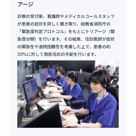
アージ
診療の受付後、看護師やメディカルコールスタッフ
が患者の症状を詳しく聞き取り、総務省消防庁の
「
緊急度判定プロトコル
」をもとにトリアージ（緊
急度分類）を行います。その結果、往診医師が症状
の緊急性や通院困難性を考慮した上で、患者の約
30%に対して救急往診の手配を行います。