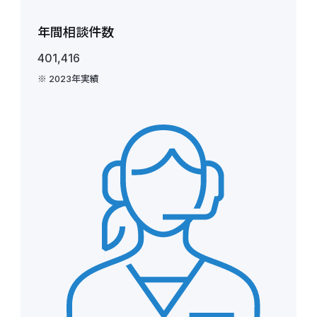
年間相談件数
401,416
※ 2023年実績