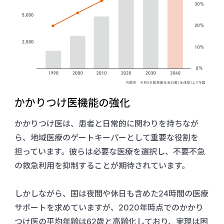
かかりつけ医機能の強化
かかりつけ医は、患者と日常的に関わりを持ちなが
ら、地域医療のゲートキーパーとして重要な役割を
担っています。彼らは必要な医療を選択し、不要不急
の救急利用を抑制することが期待されています。
しかしながら、国は夜間や休日も含めた24時間の医療
サポートを求めていますが、2020年時点でのかかり
つけ医の平均年齢は62歳と高齢化しており、実現は困