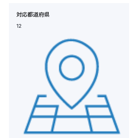
対応都道府県
12