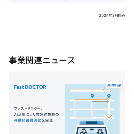
2024年3月時点
事業関連ニュース