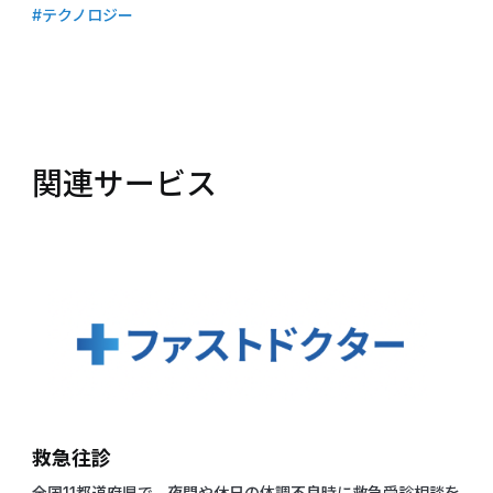
#テクノロジー
関連サービス
救急往診
全国11都道府県で、夜間や休日の体調不良時に救急受診相談を