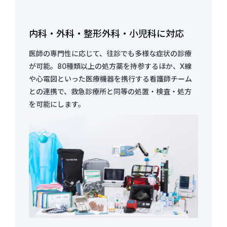
内科・外科・整形外科・小児科に対応
医師の専門性に応じて、往診でも多様な症状の診療
が可能。80種類以上の処方薬を持参するほか、X線
や心電図といった医療機器を携行する看護師チーム
との連携で、救急診療所と同等の処置・検査・処方
を可能にします。