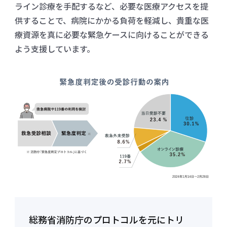
ライン診療を手配するなど、必要な医療アクセスを提
供することで、病院にかかる負荷を軽減し、貴重な医
療資源を真に必要な緊急ケースに向けることができる
よう支援しています。
総務省消防庁のプロトコルを元にトリ