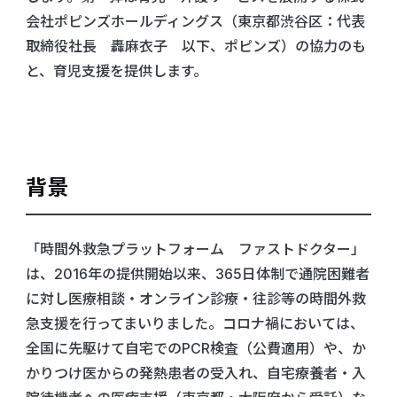
会社ポピンズホールディングス（東京都渋谷区：代表
取締役社長 轟麻衣子 以下、ポピンズ）の協力のも
と、育児支援を提供します。
背景
「時間外救急プラットフォーム ファストドクター」
は、2016年の提供開始以来、365日体制で通院困難者
に対し医療相談・オンライン診療・往診等の時間外救
急支援を行ってまいりました。コロナ禍においては、
全国に先駆けて自宅でのPCR検査（公費適用）や、か
かりつけ医からの発熱患者の受入れ、自宅療養者・入