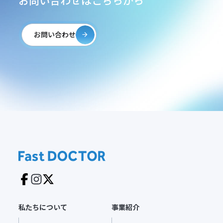
お問い合わせはこちらから
お問い合わせ
私たちについて
事業紹介