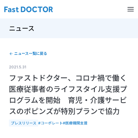
ニュース
ニュース一覧に戻る
2021.5.31
ファストドクター、コロナ禍で働く
医療従事者のライフスタイル支援プ
ログラムを開始 育児・介護サービ
スのポピンズが特別プランで協力
プレスリリース
#コーポレート
#医療機関支援