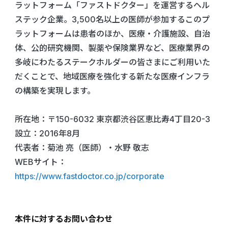
ラットフォーム「ファストドクター」を運営するヘル
ステック企業。3,500名以上の医師が参加するこのプ
ラットフォームは患者のほか、医療・介護施設、自治
体、公的研究機関、製薬や保険業界など、医療業界の
多岐にわたるステークホルダーの皆さまにご利用いた
だくことで、地域医療を強化する新たな医療インフラ
の構築を実現します。
所在地：〒150-6032 東京都渋谷区恵比寿4丁目20-3
設立：2016年8月
代表者：菊池 亮（医師）・水野 敬志
WEBサイト：
https://www.fastdoctor.co.jp
/corporate
本件に対するお問い合わせ