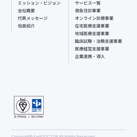
ミッション・ビジョン
サービス一覧
会社概要
救急往診事業
代表メッセージ
オンライン診療事業
役員紹介
在宅医療支援事業
地域医療支援事業
臨床試験・治験支援事業
医療経営支援事業
企業連携・導入
Copyright© FastDOCTOR All Rights Reserved.