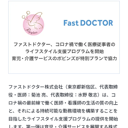
ファストドクター株式会社（東京都新宿区、代表取締
役・医師：菊池 亮、代表取締役：水野 敬志）は、コ
ロナ禍の最前線で働く医師・看護師の生活の質の向上
と、それによる持続可能な勤務環境を構築することを
目指したライフスタイル支援プログラムの提供を開始
します。第一弾は育児・介護サービスを展開する株式