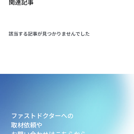
関連記事
該当する記事が見つかりませんでした
ファストドクターへの
取材依頼や