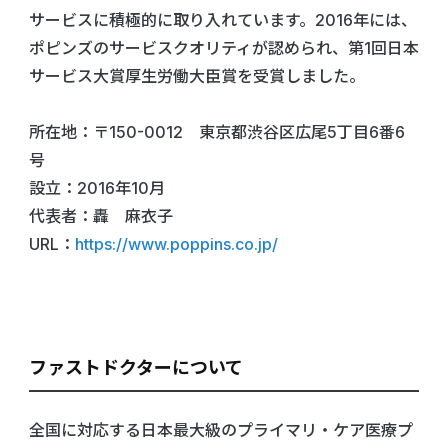
サービスに積極的に取り入れています。2016年には、
ポピンズのサービスクオリティが認められ、第1回日本
サービス大賞厚生労働大臣賞を受賞しました。
所在地：〒150-0012 東京都渋谷区広尾5丁目6番6
号
設立：2016年10月
代表者：轟 麻衣子
URL：
https://www.poppins.co.jp/
ファストドクターについて
全国に対応する日本最大級のプライマリ・ケア医療プ