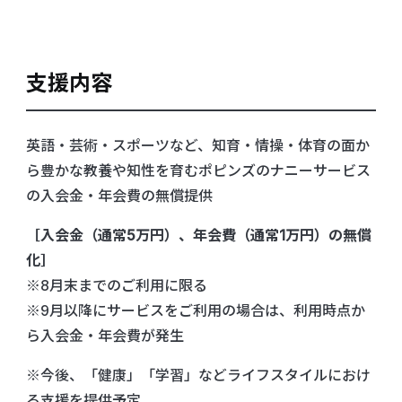
支援内容
英語・芸術・スポーツなど、知育・情操・体育の面か
ら豊かな教養や知性を育むポピンズのナニーサービス
の入会金・年会費の無償提供
［入会金（通常5万円）、年会費（通常1万円）の無償
化］
※8月末までのご利用に限る
※9月以降にサービスをご利用の場合は、利用時点か
ら入会金・年会費が発生
※今後、「健康」「学習」などライフスタイルにおけ
る支援を提供予定