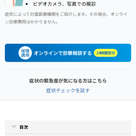
ビデオカメラ、写真での視診
症状によって対面医療機関をご紹介します。その場合、オンライ
ン診療費用はかかりません。
保険
オンラインで診察相談する
24時間受付
適用
症状の緊急度が気になる方はこちら
症状チェックを試す
目次