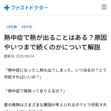
#
急性期
#
熱中症
熱中症で熱が出ることはある？原因
やいつまで続くのかについて解説
更新日: 2025/06/14
「熱中症になったし熱も出てしまった。いつ治るの？どう
対処すればいいの？」
「熱中症で発熱ってありえるの？」
夏の発熱はさまざまな要因が考えられるのでどう対処すれ