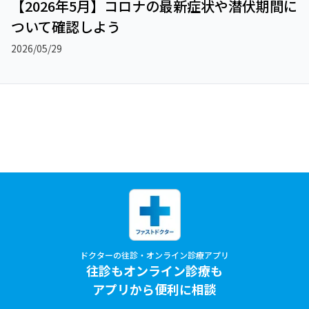
【2026年5月】コロナの最新症状や潜伏期間に
ついて確認しよう
2026/05/29
ドクターの往診・オンライン診療アプリ
往診もオンライン診療も
アプリから便利に相談