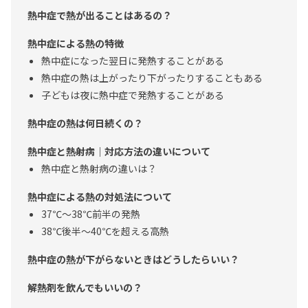
熱中症で熱が出ることはあるの？
熱中症による熱の特徴
熱中症になった翌日に発熱することがある
熱中症の熱は上がったり下がったりすることもある
子どもは夜に熱中症で発熱することがある
熱中症の熱は何日続くの？
熱中症と熱射病｜対応方法の違いについて
熱中症と熱射病の違いは？
熱中症による熱の対処法について
37℃～38℃前半の発熱
38℃後半～40℃を超える高熱
熱中症の熱が下がらないときはどうしたらいい？
解熱剤を飲んでもいいの？