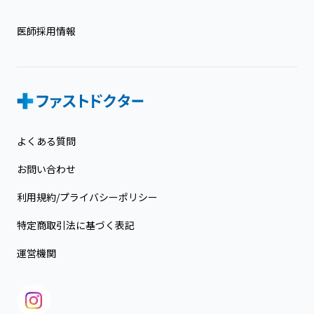
医師採用情報
よくある質問
お問い合わせ
利用規約/プライバシーポリシー
特定商取引法に基づく表記
運営機関