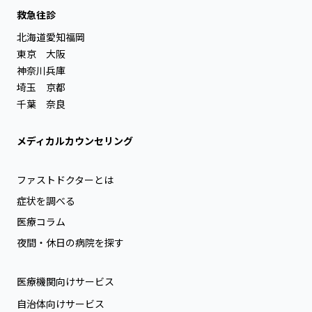
救急往診
北海道
愛知
福岡
東京
大阪
神奈川
兵庫
埼玉
京都
千葉
奈良
メディカルカウンセリング
ファストドクターとは
症状を調べる
医療コラム
夜間・休日の病院を探す
医療機関向けサービス
自治体向けサービス