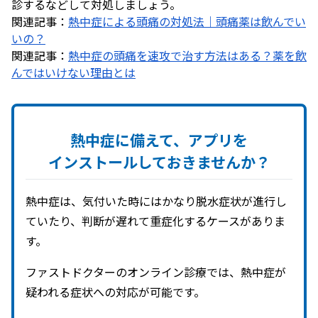
診するなどして対処しましょう。
関連記事：
熱中症による頭痛の対処法｜頭痛薬は飲んでい
いの？
関連記事：
熱中症の頭痛を速攻で治す方法はある？薬を飲
んではいけない理由とは
熱中症に
備えて、
アプリを
インストールして
おきませんか？
熱中症は、気付いた時にはかなり脱水症状が進行し
ていたり、判断が遅れて重症化するケースがありま
す。
ファストドクターのオンライン診療では、熱中症が
疑われる症状への対応が可能です。