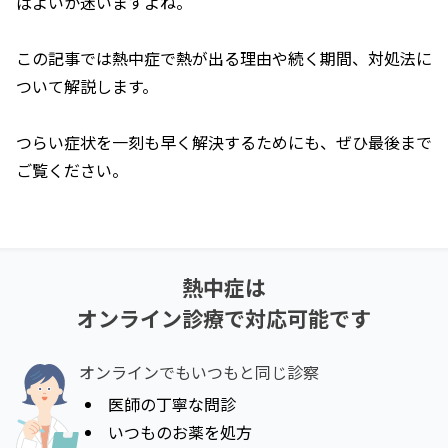
ばよいか迷いますよね。
この記事では熱中症で熱が出る理由や続く期間、対処法に
ついて解説します。
つらい症状を一刻も早く解決するためにも、ぜひ最後まで
ご覧ください。
熱中症
は
オンライン診療で対応可能です
オンラインでもいつもと同じ診察
医師の丁寧な問診
いつものお薬を処方