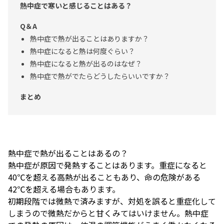
熱中症で寒いと感じることはある？
Q＆A
熱中症で熱が出ることはありますか？
熱中症になると熱は何度ぐらい？
熱中症になると熱が出るのはなぜ？
熱中症で熱がでたらどうしたらいいですか？
まとめ
熱中症で熱が出ることはあるの？
熱中症が原因で発熱することはあります。重症になると
40℃を超える高熱が出ることもあり、命の危険がある
42℃を超える場合もあります。
初期段階では微熱で済みますが、対処を誤ると重症化して
しまうので微熱だからと甘くみてはいけません。熱中症