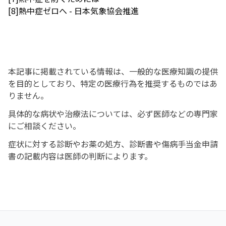
[8]熱中症ゼロへ - 日本気象協会推進
本記事に掲載されている情報は、一般的な医療知識の提供
を目的としており、特定の医療行為を推奨するものではあ
りません。
具体的な病状や治療法については、必ず医師などの専門家
にご相談ください。
症状に対する診断やお薬の処方、診断書や傷病手当金申請
書の記載内容は医師の判断によります。