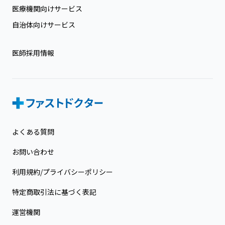
医療機関向けサービス
自治体向けサービス
医師採用情報
よくある質問
お問い合わせ
利用規約/プライバシーポリシー
特定商取引法に基づく表記
運営機関