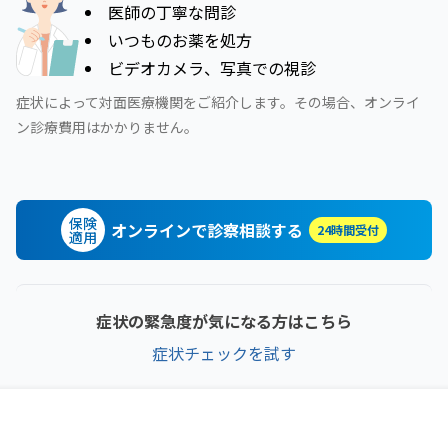
医師の丁寧な問診
いつものお薬を処方
ビデオカメラ、写真での視診
症状によって対面医療機関をご紹介します。その場合、オンライ
ン診療費用はかかりません。
保険
オンラインで診察相談する
24時間受付
適用
症状の緊急度が気になる方はこちら
症状チェックを試す