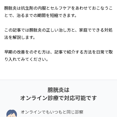
膀胱炎は抗生剤の内服とセルフケアをあわせておこなうこ
とで、治るまでの期間を短縮できます。
この記事では膀胱炎の正しい治し方と、家庭でできる対処
法を解説します。
早期の改善をのぞむ方は、記事で紹介する方法を日常で取
り入れてみてください。
膀胱炎
は
オンライン診療で対応可能です
オンラインでもいつもと同じ診察