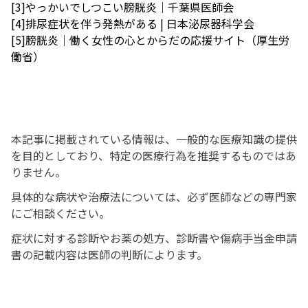
[3]やっかいでしつこい膀胱炎｜千葉県医師会
[4]排尿症状を伴う発熱がある | 日本泌尿器科学会
[5]膀胱炎｜働く女性の心とからだの応援サイト（厚生労
働省）
本記事に掲載されている情報は、一般的な医療知識の提供
を目的としており、特定の医療行為を推奨するものではあ
りません。
具体的な病状や治療法については、必ず医師などの専門家
にご相談ください。
症状に対する診断やお薬の処方、診断書や傷病手当金申請
書の記載内容は医師の判断によります。