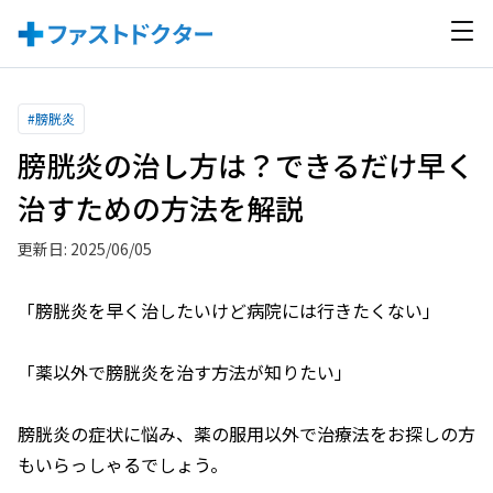
#
膀胱炎
膀胱炎の治し方は？できるだけ早く
治すための方法を解説
更新日: 2025/06/05
「膀胱炎を早く治したいけど病院には行きたくない」
「薬以外で膀胱炎を治す方法が知りたい」
膀胱炎の症状に悩み、薬の服用以外で治療法をお探しの方
もいらっしゃるでしょう。