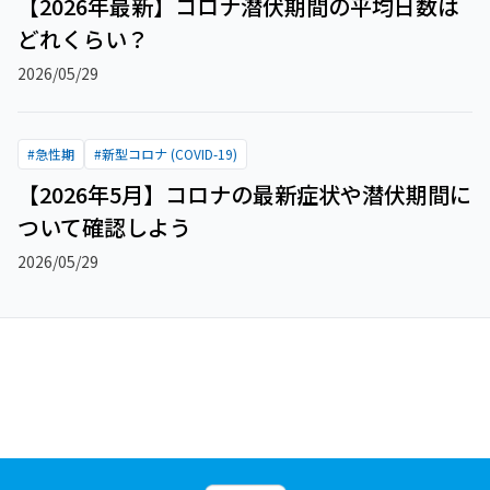
【2026年最新】コロナ潜伏期間の平均日数は
どれくらい？
2026/05/29
#
急性期
#
新型コロナ (COVID-19)
【2026年5月】コロナの最新症状や潜伏期間に
ついて確認しよう
2026/05/29