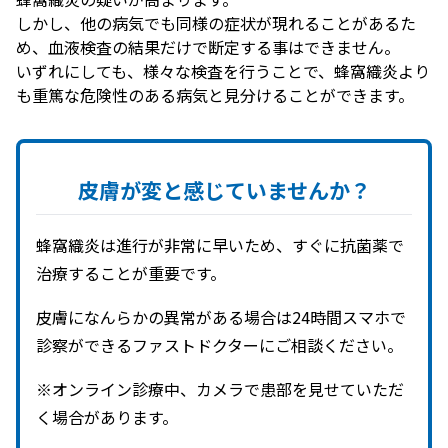
しかし、他の病気でも同様の症状が現れることがあるた
め、血液検査の結果だけで断定する事はできません。
いずれにしても、様々な検査を行うことで、蜂窩織炎より
も重篤な危険性のある病気と見分けることができます。
皮膚が
変と
感じていませんか？
蜂窩織炎は進行が非常に早いため、すぐに抗菌薬で
治療することが重要です。
皮膚になんらかの異常がある場合は24時間スマホで
診察ができるファストドクターにご相談ください。
※オンライン診療中、カメラで患部を見せていただ
く場合があります。