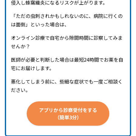
侵入し蜂窩織炎になるリスクが上がります。
「ただの虫刺されかもしれないのに、病院に行くの
は面倒」といった場合は、
オンライン診療で自宅から隙間時間に診察してみま
せんか？
医師が必要と判断した場合は最短24時間でお薬を自
宅にお届けします。
悪化してしまう前に、些細な症状でも一度ご相談く
ださい。
アプリから
診察受付を
する
（簡単3分）