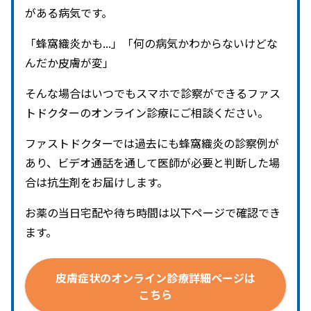
がある病気です。
「蜂窩織炎かも...」「何の病気かわからないけどな
んだか皮膚が変」
そんな場合はいつでもスマホで診察ができるファス
トドクターのオンライン診療にご相談ください。
ファストドクターでは過去にも蜂窩織炎の診察例が
あり、ビデオ通話を通して医師が必要と判断した場
合は抗生剤をお届けします。
お薬の当日宅配や待ち時間は以下ページで確認でき
ます。
皮膚症状の
オンライン診療詳細ページは