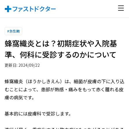
#
急性期
蜂窩織炎とは？初期症状や入院基
準、何科に受診するのかについて
更新日: 2024/09/22
蜂窩織炎（ほうかしきえん）は、細菌が皮膚の下に入り込
むことによって、患部が熱感・痛みをもって赤く腫れる皮
膚の病気です。
基本的には皮膚科で受診します。