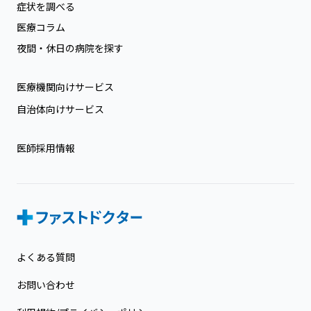
症状を調べる
医療コラム
夜間・休日の病院を探す
医療機関向けサービス
自治体向けサービス
医師採用情報
よくある質問
お問い合わせ