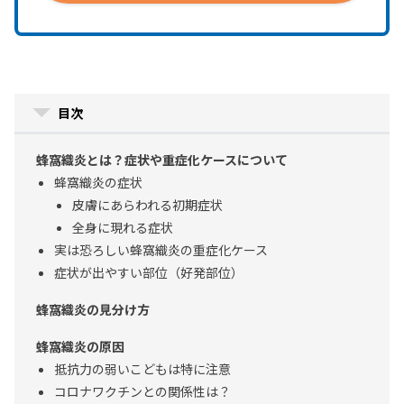
目次
蜂窩織炎とは？症状や重症化ケースについて
蜂窩織炎の症状
皮膚にあらわれる初期症状
全身に現れる症状
実は恐ろしい蜂窩織炎の重症化ケース
症状が出やすい部位（好発部位）
蜂窩織炎の見分け方
蜂窩織炎の原因
抵抗力の弱いこどもは特に注意
コロナワクチンとの関係性は？