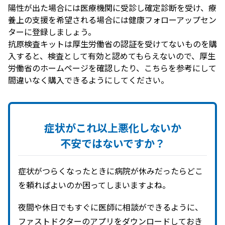
陽性が出た場合には医療機関に受診し確定診断を受け、療
養上の支援を希望される場合には健康フォローアップセン
ターに登録しましょう。
抗原検査キットは厚生労働省の認証を受けてないものを購
入すると、検査として有効と認めてもらえないので、厚生
労働省のホームページを確認したり、こちらを参考にして
間違いなく購入できるようにしてください。
症状が
これ以上
悪化しないか
不安ではないですか？
症状がつらくなったときに病院が休みだったらどこ
を頼ればよいのか困ってしまいますよね。
夜間や休日でもすぐに医師に相談ができるように、
ファストドクターのアプリをダウンロードしておき