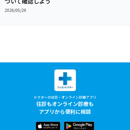
ついて確認しよう
2026/05/29
ドクターの往診・オンライン診療アプリ
往診もオンライン診療も
アプリから便利に相談