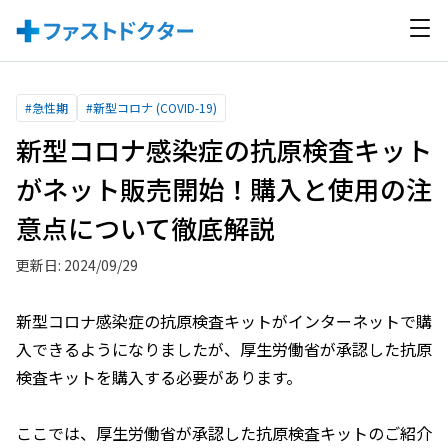
#
急性期
#
新型コロナ (COVID-19)
新型コロナ感染症の抗原検査キット
がネット販売開始！購入と使用の注
意点について徹底解説
更新日: 2024/09/29
新型コロナ感染症の抗原検査キットがインターネットで購
入できるようになりましたが、厚生労働省が承認した抗原
検査キットを購入する必要があります。
ここでは、厚生労働省が承認した抗原検査キットのご紹介