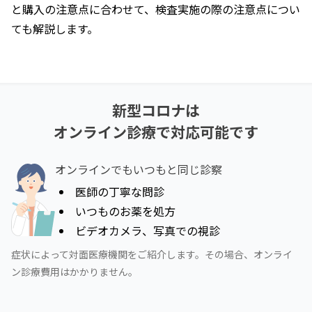
と購入の注意点に合わせて、検査実施の際の注意点につい
ても解説します。
新型コロナ
は
オンライン診療で対応可能です
オンラインでもいつもと同じ診察
医師の丁寧な問診
いつものお薬を処方
ビデオカメラ、写真での視診
症状によって対面医療機関をご紹介します。その場合、オンライ
ン診療費用はかかりません。