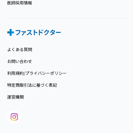
医師採用情報
よくある質問
お問い合わせ
利用規約/プライバシーポリシー
特定商取引法に基づく表記
運営機関