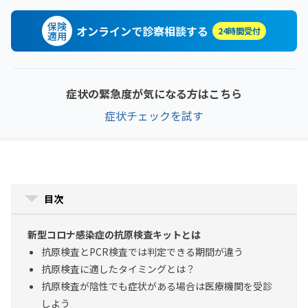
保険
オンラインで診察相談する
24時間受付
適用
症状の緊急度が気になる方はこちら
症状チェックを試す
目次
新型コロナ感染症の抗原検査キットとは
抗原検査とPCR検査では判定できる期間が違う
抗原検査に適したタイミングとは？
抗原検査が陰性でも症状がある場合は医療機関を受診
しよう