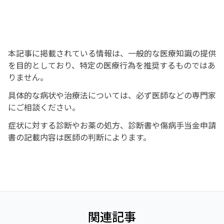
本記事に掲載されている情報は、一般的な医療知識の提供
を目的としており、特定の医療行為を推奨するものではあ
りません。
具体的な病状や治療法については、必ず医師などの専門家
にご相談ください。
症状に対する診断やお薬の処方、診断書や傷病手当金申請
書の記載内容は医師の判断によります。
関連記事