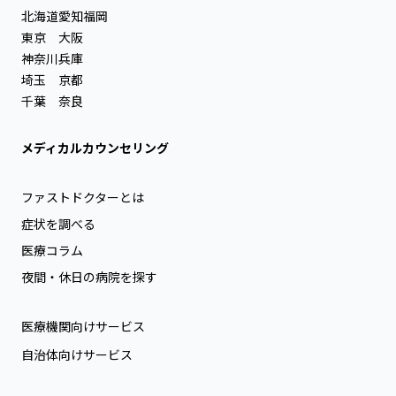
北海道
愛知
福岡
東京
大阪
神奈川
兵庫
埼玉
京都
千葉
奈良
メディカルカウンセリング
ファストドクターとは
症状を調べる
医療コラム
夜間・休日の病院を探す
医療機関向けサービス
自治体向けサービス