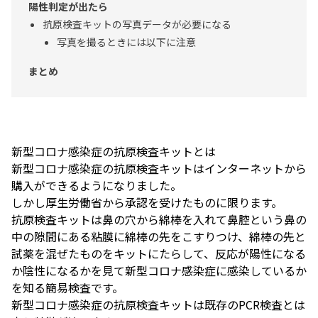
陽性判定が出たら
抗原検査キットの写真データが必要になる
写真を撮るときには以下に注意
まとめ
新型コロナ感染症の抗原検査キットとは
新型コロナ感染症の抗原検査キットはインターネットから
購入ができるようになりました。
しかし厚生労働省から承認を受けたものに限ります。
抗原検査キットは鼻の穴から綿棒を入れて鼻腔という鼻の
中の隙間にある粘膜に綿棒の先をこすりつけ、綿棒の先と
試薬を混ぜたものをキットにたらして、反応が陽性になる
か陰性になるかを見て新型コロナ感染症に感染しているか
を知る簡易検査です。
新型コロナ感染症の抗原検査キットは既存のPCR検査とは