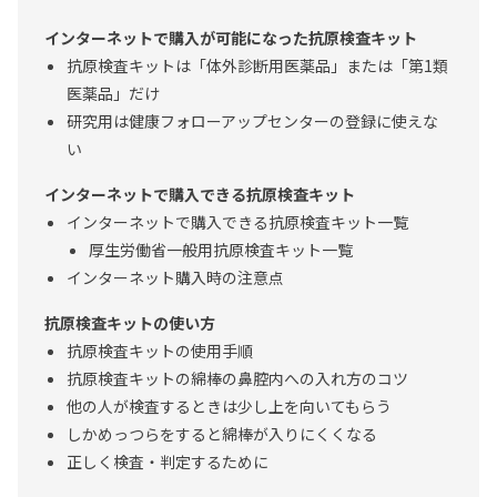
インターネットで購入が可能になった抗原検査キット
抗原検査キットは「体外診断用医薬品」または「第1類
医薬品」だけ
研究用は健康フォローアップセンターの登録に使えな
い
インターネットで購入できる抗原検査キット
インターネットで購入できる抗原検査キット一覧
厚生労働省一般用抗原検査キット一覧
インターネット購入時の注意点
抗原検査キットの使い方
抗原検査キットの使用手順
抗原検査キットの綿棒の鼻腔内への入れ方のコツ
他の人が検査するときは少し上を向いてもらう
しかめっつらをすると綿棒が入りにくくなる
正しく検査・判定するために