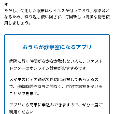
す。
ただし、使用した眼帯はウイルスが付いており、感染源と
なるため、繰り返し使い回さず、毎回新しい清潔な物を使
用しましょう。
おうちが
診察室に
なる
アプリ
病院に行く時間がなかなか取れない人に、ファスト
ドクターのオンライン診療がおすすめです。
スマホのビデオ通話で医師に診察してもらえるの
で、移動時間や待ち時間なく、自宅で診察を受ける
ことができます。
アプリから簡単に申込みできますので、ぜひ一度ご
利用ください