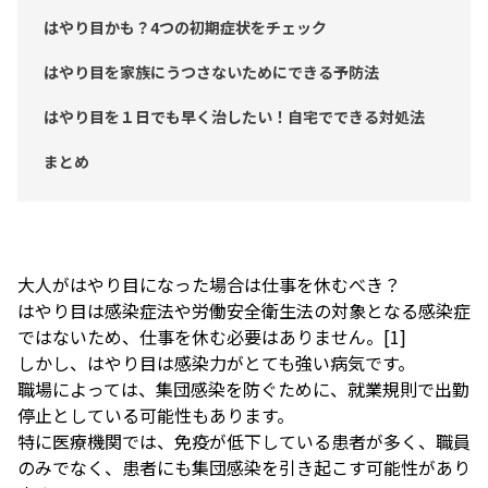
はやり目かも？4つの初期症状をチェック
はやり目を家族にうつさないためにできる予防法
はやり目を１日でも早く治したい！自宅でできる対処法
まとめ
大人がはやり目になった場合は仕事を休むべき？
はやり目は感染症法や労働安全衛生法の対象となる感染症
ではないため、仕事を休む必要はありません。
[1]
しかし、はやり目は感染力がとても強い病気です。
職場によっては、集団感染を防ぐために、就業規則で出勤
停止としている可能性もあります。
特に医療機関では、免疫が低下している患者が多く、職員
のみでなく、患者にも集団感染を引き起こす可能性があり