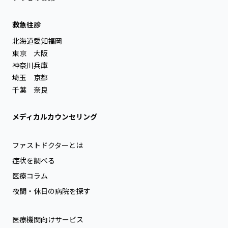
救急往診
北海道
愛知
福岡
東京
大阪
神奈川
兵庫
埼玉
京都
千葉
奈良
メディカルカウンセリング
ファストドクターとは
症状を調べる
医療コラム
夜間・休日の病院を探す
医療機関向けサービス