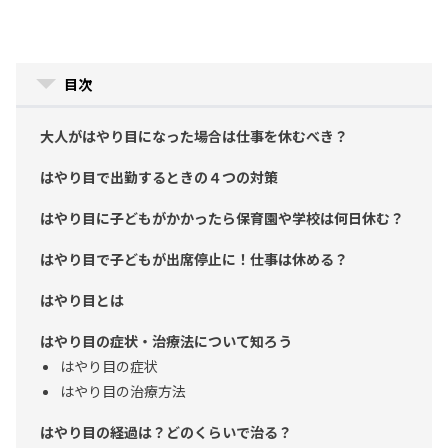
目次
大人がはやり目になった場合は仕事を休むべき？
はやり目で出勤するときの４つの対策
はやり目に子どもがかかったら保育園や学校は何日休む？
はやり目で子どもが出席停止に！仕事は休める？
はやり目とは
はやり目の症状・治療法について知ろう
はやり目の症状
はやり目の治療方法
はやり目の経過は？どのくらいで治る？