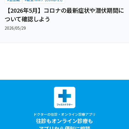
【2026年5月】コロナの最新症状や潜伏期間に
ついて確認しよう
2026/05/29
ドクターの往診・オンライン診療アプリ
往診もオンライン診療も
アプリから便利に相談