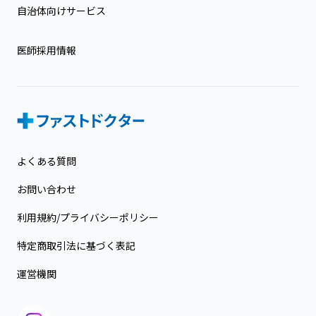
自治体向けサービス
医師採用情報
よくある質問
お問い合わせ
利用規約/プライバシーポリシー
特定商取引法に基づく表記
運営機関