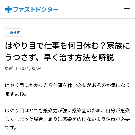
#
急性期
はやり目で仕事を何日休む？家族に
うつさず、早く治す方法を解説
更新日: 2024/06/24
はやり目にかかったら仕事を休む必要があるのか気になり
ますよね。
はやり目はとても感染力が強い感染症のため、自分が感染
してしまった場合、周りに感染を広げないよう注意が必要
です。