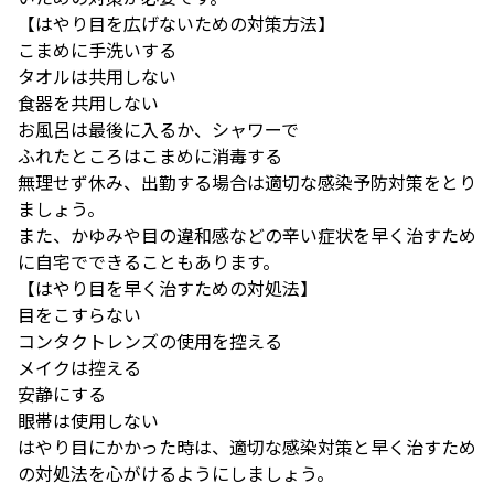
【はやり目を広げないための対策方法】
こまめに手洗いする
タオルは共用しない
食器を共用しない
お風呂は最後に入るか、シャワーで
ふれたところはこまめに消毒する
無理せず休み、出勤する場合は適切な感染予防対策をとり
ましょう。
また、かゆみや目の違和感などの辛い症状を早く治すため
に自宅でできることもあります。
【はやり目を早く治すための対処法】
目をこすらない
コンタクトレンズの使用を控える
メイクは控える
安静にする
眼帯は使用しない
はやり目にかかった時は、適切な感染対策と早く治すため
の対処法を心がけるようにしましょう。