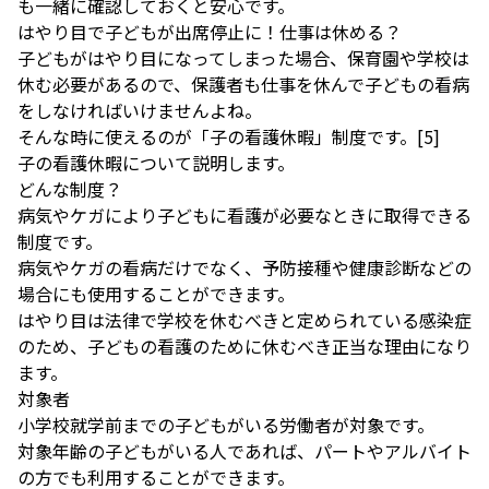
も一緒に確認しておくと安心です。
はやり目で子どもが出席停止に！仕事は休める？
子どもがはやり目になってしまった場合、保育園や学校は
休む必要があるので、保護者も仕事を休んで子どもの看病
をしなければいけませんよね。
そんな時に使えるのが「子の看護休暇」制度です。
[5]
子の看護休暇について説明します。
どんな制度？
病気やケガにより子どもに看護が必要なときに取得できる
制度です。
病気やケガの看病だけでなく、予防接種や健康診断などの
場合にも使用することができます。
はやり目は法律で学校を休むべきと定められている感染症
のため、子どもの看護のために休むべき正当な理由になり
ます。
対象者
小学校就学前までの子どもがいる労働者が対象です。
対象年齢の子どもがいる人であれば、パートやアルバイト
の方でも利用することができます。