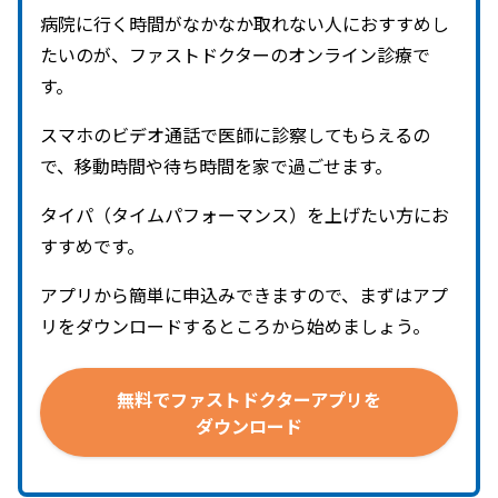
病院に行く時間がなかなか取れない人におすすめし
たいのが、ファストドクターのオンライン診療で
す。
スマホのビデオ通話で医師に診察してもらえるの
で、移動時間や待ち時間を家で過ごせます。
タイパ（タイムパフォーマンス）を上げたい方にお
すすめです。
アプリから簡単に申込みできますので、まずはアプ
リをダウンロードするところから始めましょう。
無料で
ファストドクターアプリを
ダウンロード