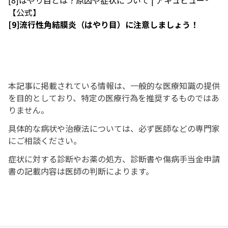
[8]
はやり目とは？原因や症状について | アキュビュー®
【公式】
[9]
流行性角結膜炎（はやり目）に注意しましょう！
本記事に掲載されている情報は、一般的な医療知識の提供
を目的としており、特定の医療行為を推奨するものではあ
りません。
具体的な病状や治療法については、必ず医師などの専門家
にご相談ください。
症状に対する診断やお薬の処方、診断書や傷病手当金申請
書の記載内容は医師の判断によります。