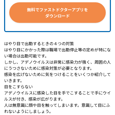
無料で
ファストドクターアプリを
ダウンロード
はやり目で出勤するときの４つの対策
はやり目にかかった際は職場で出勤停止等の定めが特にな
い場合は出勤可能です。
しかし、アデノウイルスは非常に感染力が強く、周囲の人
にうつさないために感染対策が必要となります。
感染を広げないために気をつけることをいくつか紹介して
いきます。
目をこすらない
アデノウイルスに感染した目を手でこすることで手にウイ
ルスが付き、感染が広がります。
人は無意識に顔や目を触ってしまいます。意識して目にふ
れないようにしましょう。