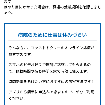
ます。
はやり目にかかった場合は、職場の就業規則を確認しまし
ょう。
病院の
ために
仕事は
休みづらい
そんな方に、ファストドクターのオンライン診療が
おすすめです。
スマホのビデオ通話で医師に診察してもらえるの
で、移動時間や待ち時間を家で有効に使えます。
時間効率をあげたい方におすすめの診察方法です！
アプリから簡単に申込みできますので、ぜひご利用
ください。