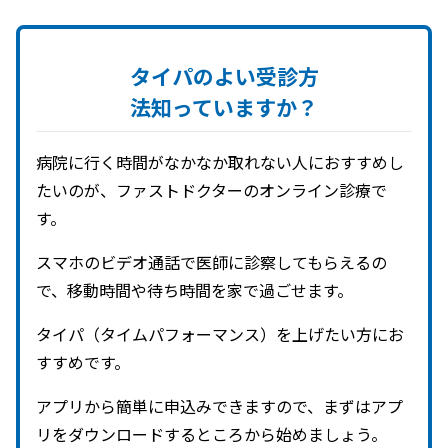
タイパの
よい
受診方
法知っていますか？
病院に行く時間がなかなか取れない人におすすめし
たいのが、ファストドクターのオンライン診療で
す。
スマホのビデオ通話で医師に診察してもらえるの
で、移動時間や待ち時間を家で過ごせます。
タイパ（タイムパフォーマンス）を上げたい方にお
すすめです。
アプリから簡単に申込みできますので、まずはアプ
リをダウンロードするところから始めましょう。