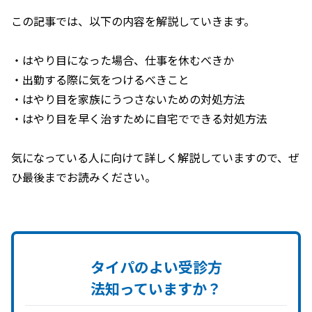
この記事では、以下の内容を解説していきます。
・はやり目になった場合、仕事を休むべきか
・出勤する際に気をつけるべきこと
・はやり目を家族にうつさないための対処方法
・はやり目を早く治すために自宅でできる対処方法
気になっている人に向けて詳しく解説していますので、ぜ
タイパの
よい
受診方
法知っていますか？