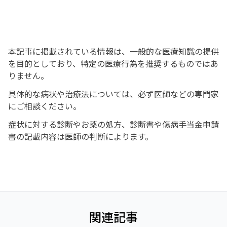
本記事に掲載されている情報は、一般的な医療知識の提供
を目的としており、特定の医療行為を推奨するものではあ
りません。
具体的な病状や治療法については、必ず医師などの専門家
にご相談ください。
症状に対する診断やお薬の処方、診断書や傷病手当金申請
書の記載内容は医師の判断によります。
関連記事