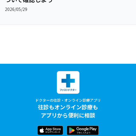
2026/05/29
ドクターの往診・オンライン診療アプリ
往診もオンライン診療も
アプリから便利に相談