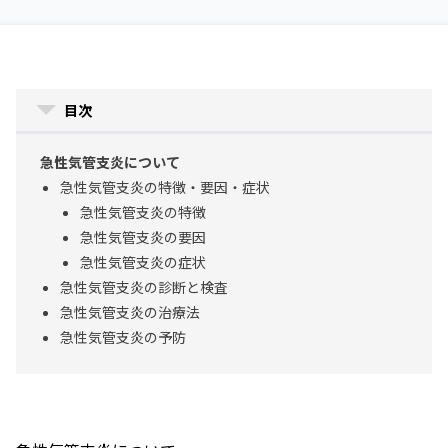
目次
急性気管支炎について
急性気管支炎の特徴・要因・症状
急性気管支炎の特徴
急性気管支炎の要因
急性気管支炎の症状
急性気管支炎の診断と検査
急性気管支炎の治療法
急性気管支炎の予防