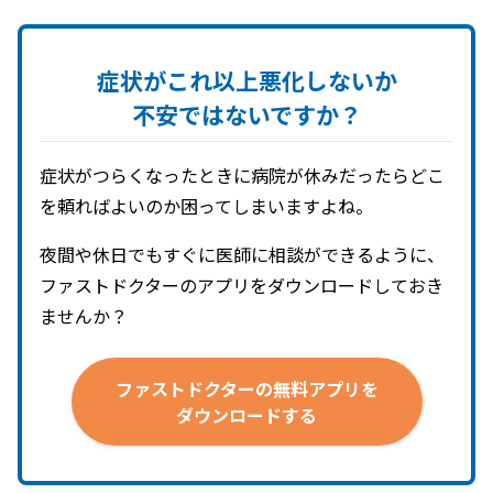
症状が
これ以上
悪化しないか
不安ではないですか？
症状がつらくなったときに病院が休みだったらどこ
を頼ればよいのか困ってしまいますよね。
夜間や休日でもすぐに医師に相談ができるように、
ファストドクターのアプリをダウンロードしておき
ませんか？
ファストドクターの
無料アプリを
ダウンロードする