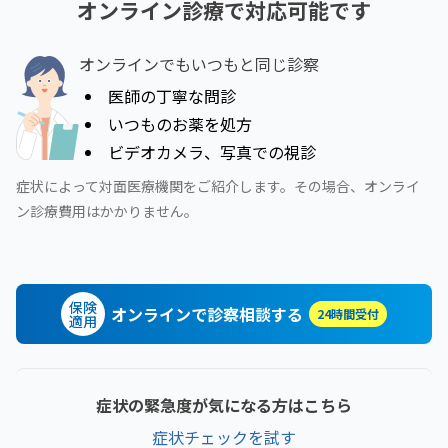
オンライン診療で対応可能です
オンラインでもいつもと同じ診察
医師の丁寧な問診
いつものお薬を処方
ビデオカメラ、写真での視診
症状によって対面医療機関をご紹介します。その場合、オンライ
ン診療費用はかかりません。
保険
オンラインで診察相談する
24時間受付
適用
症状の緊急度が気になる方はこちら
症状チェックを試す