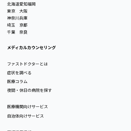
北海道
愛知
福岡
東京
大阪
神奈川
兵庫
埼玉
京都
千葉
奈良
メディカルカウンセリング
ファストドクターとは
症状を調べる
医療コラム
夜間・休日の病院を探す
医療機関向けサービス
自治体向けサービス