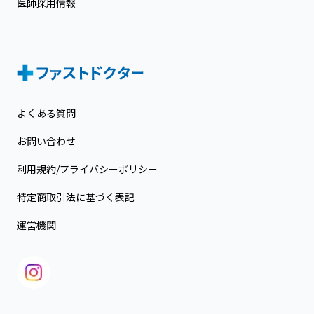
医師採用情報
よくある質問
お問い合わせ
利用規約/プライバシーポリシー
特定商取引法に基づく表記
運営機関