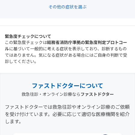
その他の症状を選ぶ
緊急度チェックについて
この緊急度チェックは
総務省消防庁準拠の緊急度判定プロトコー
ル
に基づいて一般的に考える症状を表示しており、診断するもの
ではありません。気になる症状がある場合にはご自身の判断で受
診してください。
ファストドクターについて
救急往診・オンライン診療なら
ファストドクター
ファストドクターでは救急往診やオンライン診療のご依頼
を受け付けています。必要に応じて適切な医療機関を紹介
します。