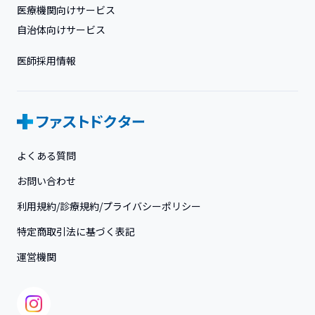
医療機関向けサービス
自治体向けサービス
医師採用情報
よくある質問
お問い合わせ
利用規約/診療規約/プライバシーポリシー
特定商取引法に基づく表記
運営機関