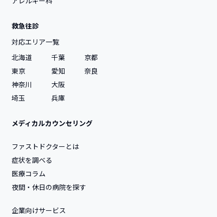
アレルギー科
救急往診
対応エリア一覧
北海道
千葉
京都
東京
愛知
奈良
神奈川
大阪
埼玉
兵庫
メディカルカウンセリング
ファストドクターとは
症状を調べる
医療コラム
夜間・休日の病院を探す
企業向けサービス