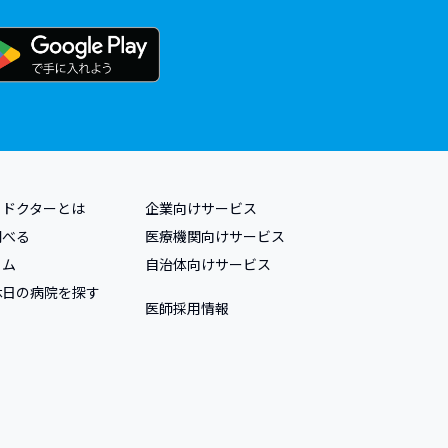
トドクターとは
企業向けサービス
調べる
医療機関向けサービス
ラム
自治体向けサービス
休日の病院を探す
医師採用情報