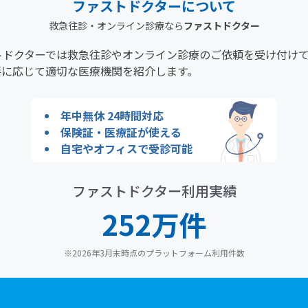
ファストドクターについて
救急往診・オンライン診療なら
ファストドクター
トドクターでは救急往診やオンライン診療のご依頼を受け付け
要に応じて適切な医療機関を紹介します。
年中無休 24時間対応
保険証・医療証が使える
自宅やオフィスで受診可能
ファストドクター利用実績
252万件
※2026年3月末時点のプラットフォーム利用件数