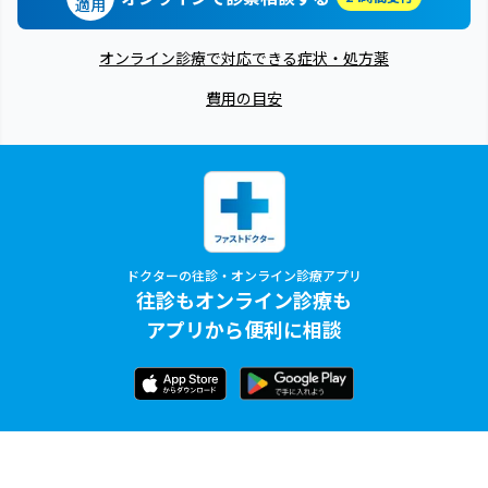
適用
オンライン診療で対応できる症状・処方薬
費用の目安
ドクターの往診・オンライン診療アプリ
往診もオンライン診療も
アプリから便利に相談