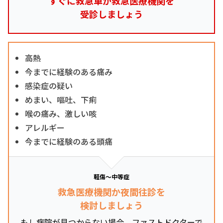
すぐに救急車か救急医療機関を
受診しましょう
高熱
今までに経験のある痛み
感染症の疑い
めまい、嘔吐、下痢
喉の痛み、激しい咳
アレルギー
今までに経験のある頭痛
軽傷～中等症
救急医療機関か夜間往診を
検討しましょう
もし病院が見つからない場合、ファストドクターで