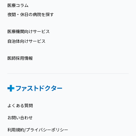
医療コラム
夜間・休日の病院を探す
医療機関向けサービス
自治体向けサービス
医師採用情報
よくある質問
お問い合わせ
利用規約/プライバシーポリシー