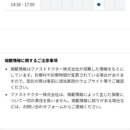
14:30 - 17:00
●
掲載情報に関するご注意事項
掲載情報はファストドクター株式会社が収集した情報をもとに
しています。診療科や診察時間が変更されている場合がありま
すので、受診の際は事前に該当医院のウェブサイト等でご確認
ください。
ファストドクター株式会社は、掲載情報によって生じた損害に
ついて一切の責任を負いません。掲載情報に誤りがある場合な
どは、お問い合わせフォームからご連絡ください。