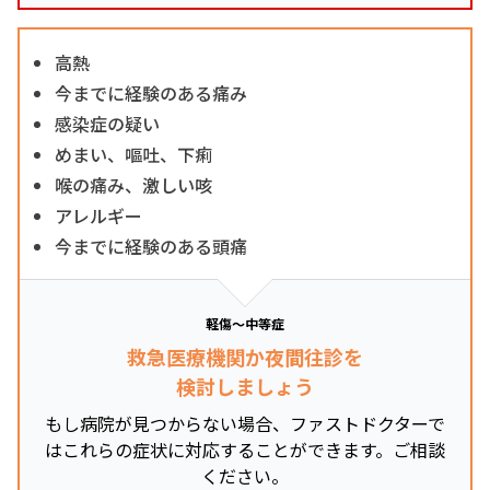
高熱
今までに経験のある痛み
感染症の疑い
めまい、嘔吐、下痢
喉の痛み、激しい咳
アレルギー
今までに経験のある頭痛
軽傷～中等症
救急医療機関か夜間往診を
検討しましょう
もし病院が見つからない場合、ファストドクターで
はこれらの症状に対応することができます。ご相談
ください。