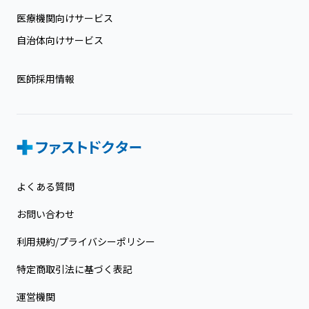
医療機関向けサービス
自治体向けサービス
医師採用情報
よくある質問
お問い合わせ
利用規約/プライバシーポリシー
特定商取引法に基づく表記
運営機関