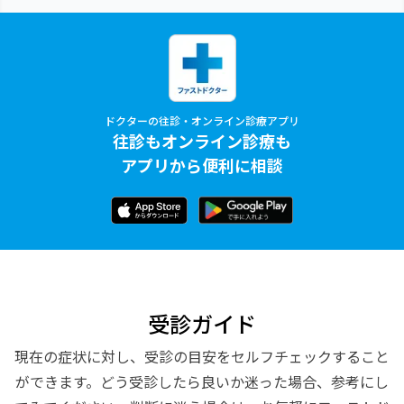
ドクターの往診・オンライン診療アプリ
往診もオンライン診療も
アプリから便利に相談
受診ガイド
現在の症状に対し、受診の目安をセルフチェックすること
ができます。どう受診したら良いか迷った場合、参考にし