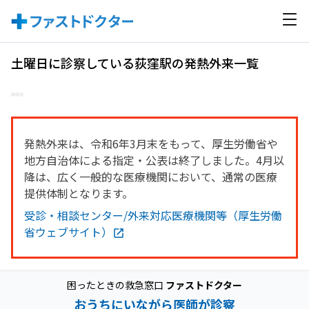
土曜日に診察している荻窪駅の発熱外来一覧
発熱外来は、令和6年3月末をもって、厚生労働省や
地方自治体による指定・公表は終了しました。4月以
降は、広く一般的な医療機関において、通常の医療
提供体制となります。
受診・相談センター/外来対応医療機関等（厚生労働
省ウェブサイト）
困ったときの救急窓口
ファストドクター
おうちにいながら医師が診察