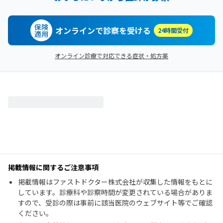
保険
オンラインで診察を受ける
24時間受付
適用
オンライン診療で対応できる症状・処方薬
掲載情報に関するご注意事項
掲載情報はファストドクター株式会社が収集した情報をもとに
しています。診療科や診察時間が変更されている場合がありま
すので、受診の際は事前に該当医院のウェブサイト等でご確認
ください。