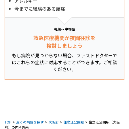
アレルギー
今までに経験のある頭痛
軽傷～中等症
救急医療機関か夜間往診を
検討しましょう
もし病院が見つからない場合、ファストドクターで
はこれらの症状に対応することができます。ご相談
ください。
TOP
近くの病院を探す
大阪府
住之江公園駅
住之江公園駅（大阪
府）の内科外来