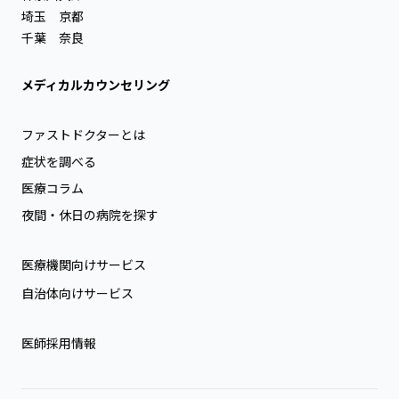
埼玉
京都
千葉
奈良
メディカルカウンセリング
ファストドクターとは
症状を調べる
医療コラム
夜間・休日の病院を探す
医療機関向けサービス
自治体向けサービス
医師採用情報