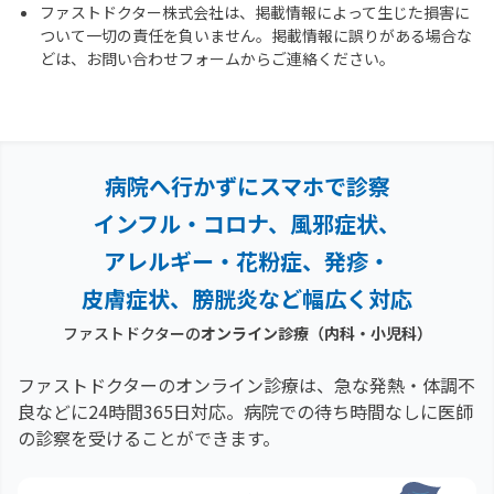
ファストドクター株式会社は、掲載情報によって生じた損害に
ついて一切の責任を負いません。掲載情報に誤りがある場合な
どは、お問い合わせフォームからご連絡ください。
病院へ行かずにスマホで診察
インフル・コロナ、風邪症状、
アレルギー・花粉症、
発疹・
皮膚症状、膀胱炎など幅広く対応
ファストドクターの
オンライン診療（内科・小児科）
ファストドクターのオンライン診療は、急な発熱・体調不
良などに24時間365日対応。
病院での待ち時間なしに医師
の診察を受けることができます。