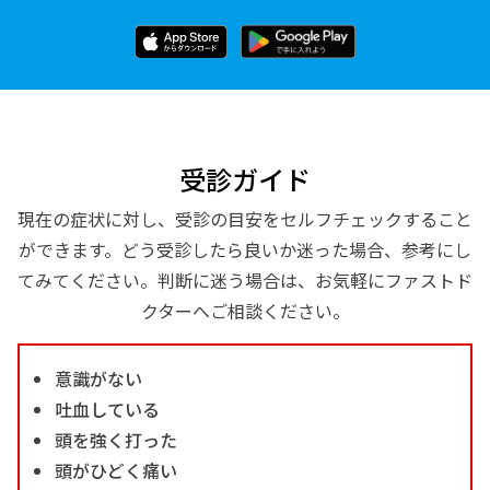
受診ガイド
現在の症状に対し、受診の目安をセルフチェックすること
ができます。どう受診したら良いか迷った場合、参考にし
てみてください。判断に迷う場合は、お気軽にファストド
クターへご相談ください。
意識がない
吐血している
頭を強く打った
頭がひどく痛い