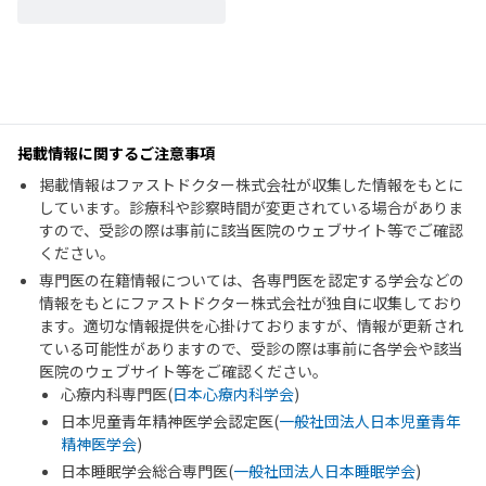
掲載情報に関するご注意事項
掲載情報はファストドクター株式会社が収集した情報をもとに
しています。診療科や診察時間が変更されている場合がありま
すので、受診の際は事前に該当医院のウェブサイト等でご確認
ください。
専門医の在籍情報については、各専門医を認定する学会などの
情報をもとにファストドクター株式会社が独自に収集しており
ます。適切な情報提供を心掛けておりますが、情報が更新され
ている可能性がありますので、受診の際は事前に各学会や該当
医院のウェブサイト等をご確認ください。
心療内科専門医(
日本心療内科学会
)
日本児童青年精神医学会認定医(
一般社団法人日本児童青年
精神医学会
)
日本睡眠学会総合専門医(
一般社団法人日本睡眠学会
)