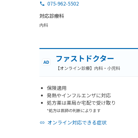
075-962-5502
対応診療科
内科
ファストドクター
AD
【オンライン診療】内科・小児科
保険適用
発熱やインフルエンザに対応
処方薬は薬局か宅配で受け取り
*処方は医師の判断によります
オンライン対応できる症状