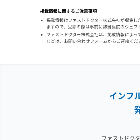
掲載情報に関するご注意事項
掲載情報はファストドクター株式会社が収集し
ますので、受診の際は事前に該当医院のウェブ
ファストドクター株式会社は、掲載情報によっ
などは、お問い合わせフォームからご連絡くだ
インフ
ファストドクタ