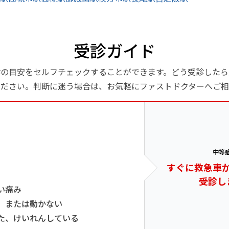
受診ガイド
診の目安をセルフチェックすることができます。どう受診したら
ください。判断に迷う場合は、お気軽にファストドクターへご相
中等
すぐに救急車
受診し
い痛み
、または動かない
た、けいれんしている