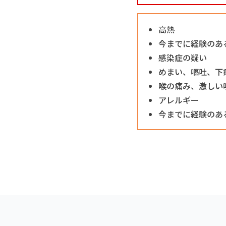
高熱
今までに経験のあ
感染症の疑い
めまい、嘔吐、下
喉の痛み、激しい
アレルギー
今までに経験のあ