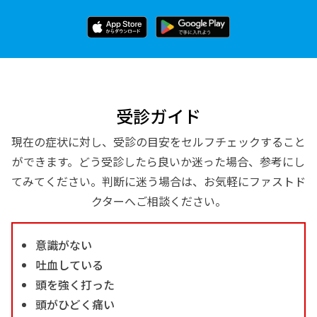
受診ガイド
現在の症状に対し、受診の目安をセルフチェックすること
ができます。どう受診したら良いか迷った場合、参考にし
てみてください。判断に迷う場合は、お気軽にファストド
クターへご相談ください。
意識がない
吐血している
頭を強く打った
頭がひどく痛い