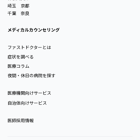
埼玉
京都
千葉
奈良
メディカルカウンセリング
ファストドクターとは
症状を調べる
医療コラム
夜間・休日の病院を探す
医療機関向けサービス
自治体向けサービス
医師採用情報