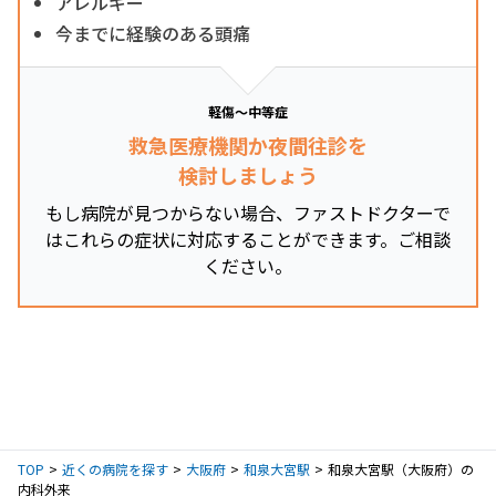
アレルギー
今までに経験のある頭痛
軽傷～中等症
救急医療機関か夜間往診を
検討しましょう
もし病院が見つからない場合、ファストドクターで
はこれらの症状に対応することができます。ご相談
ください。
TOP
近くの病院を探す
大阪府
和泉大宮駅
和泉大宮駅（大阪府）の
内科外来