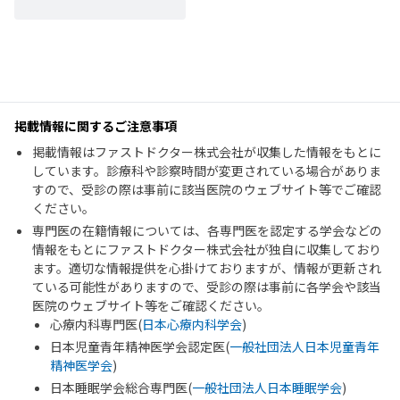
掲載情報に関するご注意事項
掲載情報はファストドクター株式会社が収集した情報をもとに
しています。診療科や診察時間が変更されている場合がありま
すので、受診の際は事前に該当医院のウェブサイト等でご確認
ください。
専門医の在籍情報については、各専門医を認定する学会などの
情報をもとにファストドクター株式会社が独自に収集しており
ます。適切な情報提供を心掛けておりますが、情報が更新され
ている可能性がありますので、受診の際は事前に各学会や該当
医院のウェブサイト等をご確認ください。
心療内科専門医(
日本心療内科学会
)
日本児童青年精神医学会認定医(
一般社団法人日本児童青年
精神医学会
)
日本睡眠学会総合専門医(
一般社団法人日本睡眠学会
)