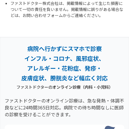
ファストドクター株式会社は、掲載情報によって生じた損害に
ついて一切の責任を負いません。掲載情報に誤りがある場合な
どは、お問い合わせフォームからご連絡ください。
病院へ行かずにスマホで診察
インフル・コロナ、風邪症状、
アレルギー・花粉症、
発疹・
皮膚症状、膀胱炎など幅広く対応
ファストドクターの
オンライン診療（内科・小児科）
ファストドクターのオンライン診療は、急な発熱・体調不
良などに24時間365日対応。
病院での待ち時間なしに医師
の診察を受けることができます。