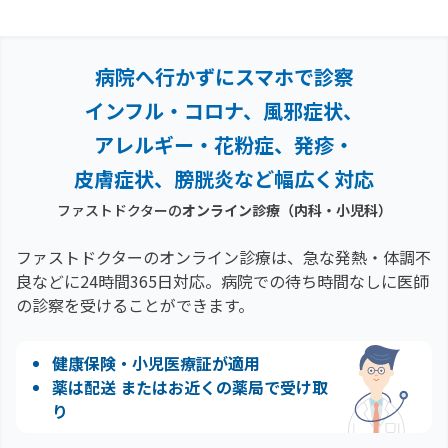
病院へ行かずにスマホで診察
インフル・コロナ、風邪症状、
アレルギー・花粉症、
発疹・
皮膚症状、膀胱炎など幅広く対応
ファストドクターの
オンライン診療（内科・小児科）
ファストドクターのオンライン診療は、急な発熱・体調不
良などに24時間365日対応。
病院での待ち時間なしに医師
の診察を受けることができます。
健康保険・小児医療証が適用
薬は配送 またはお近くの薬局で受け取
り