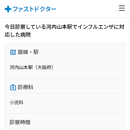
今日診察している河内山本駅でインフルエンザに対
応した病院
路線・駅
河内山本駅（大阪府）
診療科
小児科
診察時間