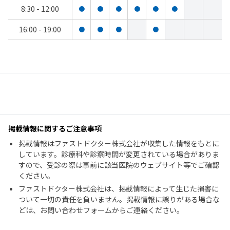
8:30 - 12:00
●
●
●
●
●
●
16:00 - 19:00
●
●
●
●
掲載情報に関するご注意事項
掲載情報はファストドクター株式会社が収集した情報をもとに
しています。診療科や診察時間が変更されている場合がありま
すので、受診の際は事前に該当医院のウェブサイト等でご確認
ください。
ファストドクター株式会社は、掲載情報によって生じた損害に
ついて一切の責任を負いません。掲載情報に誤りがある場合な
どは、お問い合わせフォームからご連絡ください。