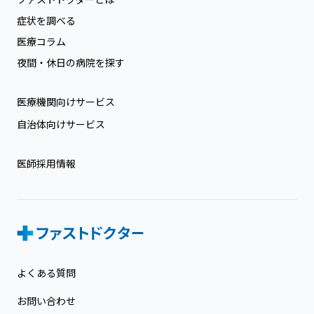
症状を調べる
医療コラム
夜間・休日の病院を探す
医療機関向けサービス
自治体向けサービス
医師採用情報
よくある質問
お問い合わせ