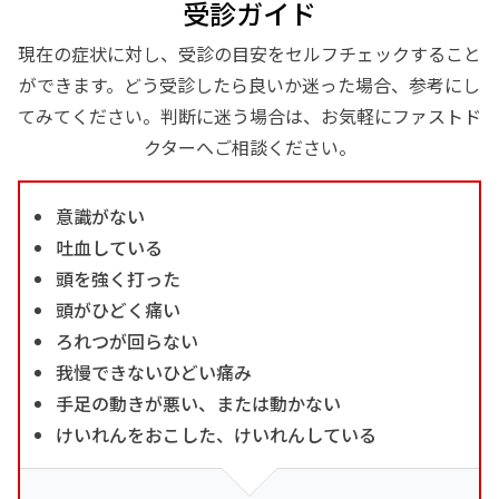
受診ガイド
現在の症状に対し、受診の目安をセルフチェックすること
ができます。どう受診したら良いか迷った場合、参考にし
てみてください。判断に迷う場合は、お気軽にファストド
クターへご相談ください。
意識がない
吐血している
頭を強く打った
頭がひどく痛い
ろれつが回らない
我慢できないひどい痛み
手足の動きが悪い、または動かない
けいれんをおこした、けいれんしている