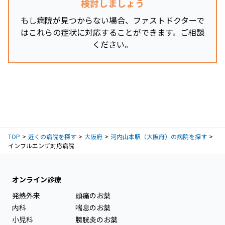
検討しましょう
もし病院が見つからない場合、ファストドクターで
はこれらの症状に対応することができます。ご相談
ください。
TOP
近くの病院を探す
大阪府
河内山本駅（大阪府）の病院を探す
インフルエンザ対応病院
オンライン診療
発熱外来
頭痛のお薬
内科
喘息のお薬
小児科
膀胱炎のお薬